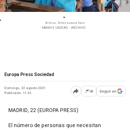
Archivo - Niños escuela Haití
- MANOS UNIDAS - ARCHIVO
Europa Press Sociedad
Domingo, 22 agosto 2021
IA
Seguir en
Publicado: 11:32
Abrir opciones para comp
MADRID, 22 (EUROPA PRESS)
El número de personas que necesitan