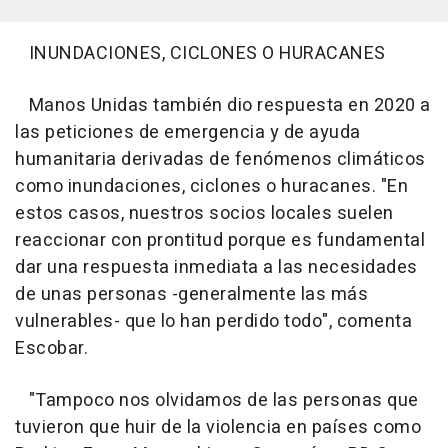
INUNDACIONES, CICLONES O HURACANES
Manos Unidas también dio respuesta en 2020 a
las peticiones de emergencia y de ayuda
humanitaria derivadas de fenómenos climáticos
como inundaciones, ciclones o huracanes. "En
estos casos, nuestros socios locales suelen
reaccionar con prontitud porque es fundamental
dar una respuesta inmediata a las necesidades
de unas personas -generalmente las más
vulnerables- que lo han perdido todo", comenta
Escobar.
"Tampoco nos olvidamos de las personas que
tuvieron que huir de la violencia en países como