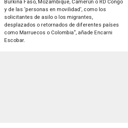
Burkina Faso, Mozambique, Camerún o RD Congo
y de las 'personas en movilidad', como los
solicitantes de asilo o los migrantes,
desplazados o retornados de diferentes países
como Marruecos o Colombia", añade Encarni
Escobar.