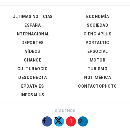
ÚLTIMAS NOTICIAS
ECONOMÍA
ESPAÑA
SOCIEDAD
INTERNACIONAL
CIENCIAPLUS
DEPORTES
PORTALTIC
VÍDEOS
EPSOCIAL
CHANCE
MOTOR
CULTURAOCIO
TURISMO
DESCONECTA
NOTIMÉRICA
EPDATA.ES
CONTACTOPHOTO
INFOSALUS
SÍGUENOS