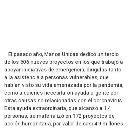
El pasado año, Manos Unidas dedicó un tercio
de los 506 nuevos proyectos en los que trabajó a
apoyar iniciativas de emergencia, dirigidas tanto
a la asistencia a personas vulnerables, que
habían visto su vida amenazada por la pandemia,
como a quienes necesitaron ayuda urgente por
otras causas no relacionadas con el coronavirus.
Esta ayuda extraordinaria, que alcanzó a 1,4
personas, se materializó en 172 proyectos de
acción humanitaria, por valor de casi 4,9 millones