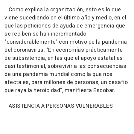
Como explica la organización, esto es lo que
viene sucediendo en el último año y medio, en el
que las peticiones de ayuda de emergencia que
se reciben se han incrementado
"considerablemente" con motivo de la pandemia
del coronavirus. "En economías prácticamente
de subsistencia, en las que el apoyo estatal es
casi testimonial, sobrevivir a las consecuencias
de una pandemia mundial como la que nos
afecta es, para millones de personas, un desafío
que raya la heroicidad", manifiesta Escobar.
ASISTENCIA A PERSONAS VULNERABLES