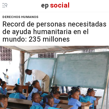
ep
social
DERECHOS HUMANOS
Record de personas necesitadas
de ayuda humanitaria en el
mundo: 235 millones