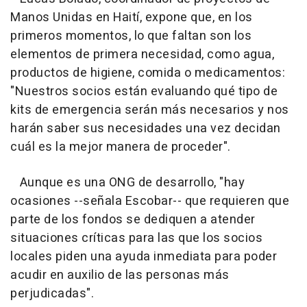
Manos Unidas en Haití, expone que, en los
primeros momentos, lo que faltan son los
elementos de primera necesidad, como agua,
productos de higiene, comida o medicamentos:
"Nuestros socios están evaluando qué tipo de
kits de emergencia serán más necesarios y nos
harán saber sus necesidades una vez decidan
cuál es la mejor manera de proceder".
Aunque es una ONG de desarrollo, "hay
ocasiones --señala Escobar-- que requieren que
parte de los fondos se dediquen a atender
situaciones críticas para las que los socios
locales piden una ayuda inmediata para poder
acudir en auxilio de las personas más
perjudicadas".