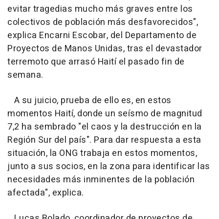
evitar tragedias mucho más graves entre los
colectivos de población más desfavorecidos",
explica Encarni Escobar, del Departamento de
Proyectos de Manos Unidas, tras el devastador
terremoto que arrasó Haití el pasado fin de
semana.
A su juicio, prueba de ello es, en estos
momentos Haití, donde un seísmo de magnitud
7,2 ha sembrado "el caos y la destrucción en la
Región Sur del país". Para dar respuesta a esta
situación, la ONG trabaja en estos momentos,
junto a sus socios, en la zona para identificar las
necesidades más inminentes de la población
afectada", explica.
Lucas Bolado, coordinador de proyectos de