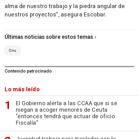
alma de nuestro trabajo y la piedra angular de
nuestros proyectos", asegura Escobar.
Últimas noticias sobre estos temas
Onu
Contenido patrocinado
Lo más leído
El Gobierno alerta a las CCAA que si se
niegan a acoger menores de Ceuta
"entonces tendrá que actuar de oficio
Fiscalía"