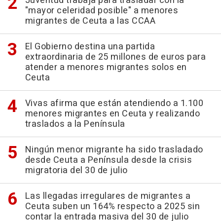
Juventud trabaja para trasladar con la
"mayor celeridad posible" a menores
migrantes de Ceuta a las CCAA
El Gobierno destina una partida
extraordinaria de 25 millones de euros para
atender a menores migrantes solos en
Ceuta
Vivas afirma que están atendiendo a 1.100
menores migrantes en Ceuta y realizando
traslados a la Península
Ningún menor migrante ha sido trasladado
desde Ceuta a Península desde la crisis
migratoria del 30 de julio
Las llegadas irregulares de migrantes a
Ceuta suben un 164% respecto a 2025 sin
contar la entrada masiva del 30 de julio