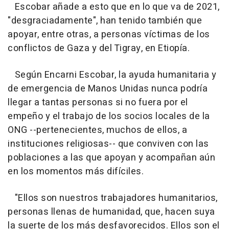
Escobar añade a esto que en lo que va de 2021,
"desgraciadamente", han tenido también que
apoyar, entre otras, a personas víctimas de los
conflictos de Gaza y del Tigray, en Etiopía.
Según Encarni Escobar, la ayuda humanitaria y
de emergencia de Manos Unidas nunca podría
llegar a tantas personas si no fuera por el
empeño y el trabajo de los socios locales de la
ONG --pertenecientes, muchos de ellos, a
instituciones religiosas-- que conviven con las
poblaciones a las que apoyan y acompañan aún
en los momentos más difíciles.
"Ellos son nuestros trabajadores humanitarios,
personas llenas de humanidad, que, hacen suya
la suerte de los más desfavorecidos. Ellos son el