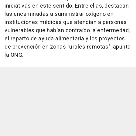
iniciativas en este sentido. Entre ellas, destacan
las encaminadas a suministrar oxígeno en
instituciones médicas que atendían a personas
vulnerables que habían contraído la enfermedad,
el reparto de ayuda alimentaria y los proyectos
de prevención en zonas rurales remotas", apunta
la ONG.