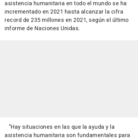
asistencia humanitaria en todo el mundo se ha
incrementado en 2021 hasta alcanzar la cifra
record de 235 millones en 2021, según el último
informe de Naciones Unidas.
"Hay situaciones en las que la ayuda y la
asistencia humanitaria son fundamentales para