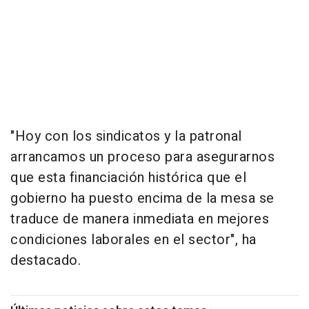
"Hoy con los sindicatos y la patronal
arrancamos un proceso para asegurarnos
que esta financiación histórica que el
gobierno ha puesto encima de la mesa se
traduce de manera inmediata en mejores
condiciones laborales en el sector", ha
destacado.