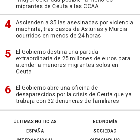
migrantes de Ceuta a las CCAA
Ascienden a 35 las asesinadas por violencia
machista, tras casos de Asturias y Murcia
ocurridos en menos de 24 horas
El Gobierno destina una partida
extraordinaria de 25 millones de euros para
atender a menores migrantes solos en
Ceuta
El Gobierno abre una oficina de
desaparecidos por la crisis de Ceuta que ya
trabaja con 32 denuncias de familiares
ÚLTIMAS NOTICIAS
ECONOMÍA
ESPAÑA
SOCIEDAD