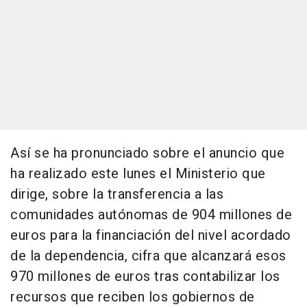
Así se ha pronunciado sobre el anuncio que
ha realizado este lunes el Ministerio que
dirige, sobre la transferencia a las
comunidades autónomas de 904 millones de
euros para la financiación del nivel acordado
de la dependencia, cifra que alcanzará esos
970 millones de euros tras contabilizar los
recursos que reciben los gobiernos de