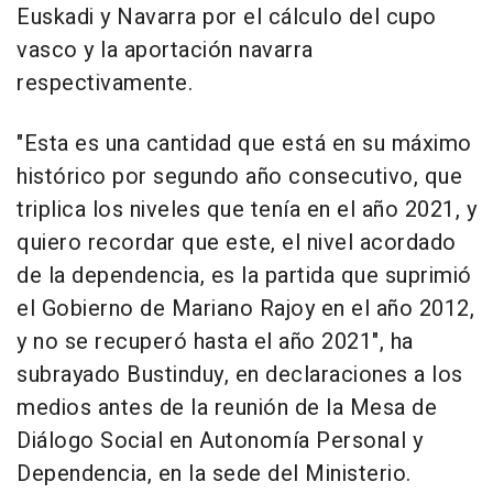
Euskadi y Navarra por el cálculo del cupo
vasco y la aportación navarra
respectivamente.
"Esta es una cantidad que está en su máximo
histórico por segundo año consecutivo, que
triplica los niveles que tenía en el año 2021, y
quiero recordar que este, el nivel acordado
de la dependencia, es la partida que suprimió
el Gobierno de Mariano Rajoy en el año 2012,
y no se recuperó hasta el año 2021", ha
subrayado Bustinduy, en declaraciones a los
medios antes de la reunión de la Mesa de
Diálogo Social en Autonomía Personal y
Dependencia, en la sede del Ministerio.