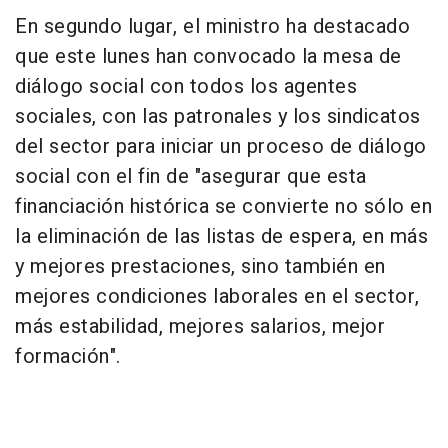
En segundo lugar, el ministro ha destacado
que este lunes han convocado la mesa de
diálogo social con todos los agentes
sociales, con las patronales y los sindicatos
del sector para iniciar un proceso de diálogo
social con el fin de "asegurar que esta
financiación histórica se convierte no sólo en
la eliminación de las listas de espera, en más
y mejores prestaciones, sino también en
mejores condiciones laborales en el sector,
más estabilidad, mejores salarios, mejor
formación".