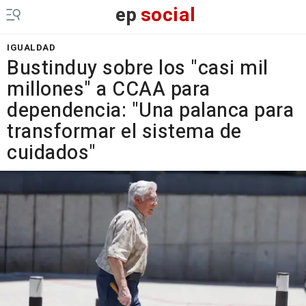
ep
social
IGUALDAD
Bustinduy sobre los "casi mil
millones" a CCAA para
dependencia: "Una palanca para
transformar el sistema de
cuidados"