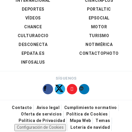
INTERNACIONAL
CIENCIAPLUS
DEPORTES
PORTALTIC
VÍDEOS
EPSOCIAL
CHANCE
MOTOR
CULTURAOCIO
TURISMO
DESCONECTA
NOTIMÉRICA
EPDATA.ES
CONTACTOPHOTO
INFOSALUS
SÍGUENOS
Contacto
Aviso legal
Cumplimiento normativo
Oferta de servicios
Política de Cookies
Política de Privacidad
Mapa Web
Temas
Configuración de Cookies
Loteria de navidad