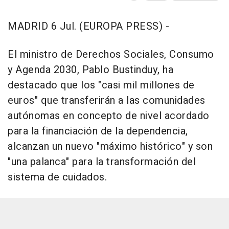
MADRID 6 Jul. (EUROPA PRESS) -
El ministro de Derechos Sociales, Consumo
y Agenda 2030, Pablo Bustinduy, ha
destacado que los "casi mil millones de
euros" que transferirán a las comunidades
autónomas en concepto de nivel acordado
para la financiación de la dependencia,
alcanzan un nuevo "máximo histórico" y son
"una palanca" para la transformación del
sistema de cuidados.