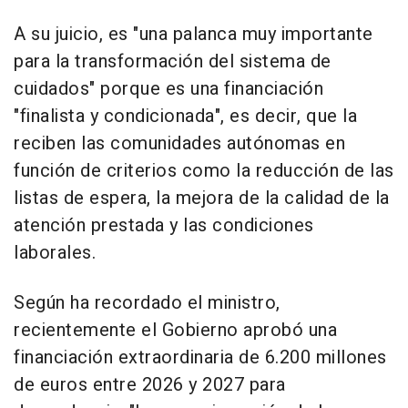
A su juicio, es "una palanca muy importante
para la transformación del sistema de
cuidados" porque es una financiación
"finalista y condicionada", es decir, que la
reciben las comunidades autónomas en
función de criterios como la reducción de las
listas de espera, la mejora de la calidad de la
atención prestada y las condiciones
laborales.
Según ha recordado el ministro,
recientemente el Gobierno aprobó una
financiación extraordinaria de 6.200 millones
de euros entre 2026 y 2027 para