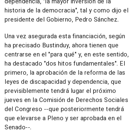
dependencia, "la mayor inversión de la
historia de la democracia", tal y como dijo el
presidente del Gobierno, Pedro Sánchez.
Una vez asegurada esta financiación, según
ha precisado Bustinduy, ahora tienen que
centrarse en el "para qué" y, en este sentido,
ha destacado "dos hitos fundamentales". El
primero, la aprobación de la reforma de las
leyes de discapacidad y dependencia, que
previsiblemente tendrá lugar el próximo
jueves en la Comisión de Derechos Sociales
del Congreso --que posteriormente tendrá
que elevarse a Pleno y ser aprobada en el
Senado--.