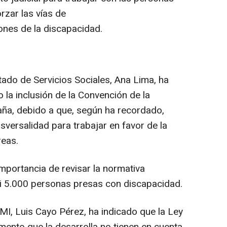
rzar las vías de
ones de la discapacidad.
stado de Servicios Sociales, Ana Lima, ha
la inclusión de la Convención de la
ña, debido a que, según ha recordado,
nsversalidad para trabajar en favor de la
reas.
importancia de revisar la normativa
asi 5.000 personas presas con discapacidad.
MI, Luis Cayo Pérez, ha indicado que la Ley