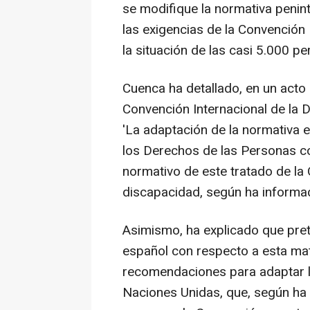
se modifique la normativa penint
las exigencias de la Convención 
la situación de las casi 5.000 p
Cuenca ha detallado, en un acto
Convención Internacional de la 
'La adaptación de la normativa 
los Derechos de las Personas co
normativo de este tratado de l
discapacidad, según ha inform
Asimismo, ha explicado que pre
español con respecto a esta mat
recomendaciones para adaptar la
Naciones Unidas, que, según ha