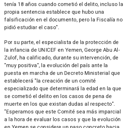
tenía 18 años cuando cometió el delito, incluso la
propia sentencia establece que hubo una
falsificación en el documento, pero la Fiscalía no
pidió estudiar el caso".
Por su parte, el especialista de la protección de
la infancia de UNICEF en Yemen, George Abu Al-
Zulof, ha calificado, durante su intervención, de
"muy positiva", la evolución del país ante la
puesta en marcha de un Decreto Ministerial que
establecerá "la creación de un comité
especializado que determinará la edad en la que
se cometió el delito en los casos de pena de
muerte en los que existan dudas al respecto".
"Esperamos que este Comité sea más imparcial
a la hora de evaluar los casos y que la evolución
en Yemen se considere un paso concreto hacia