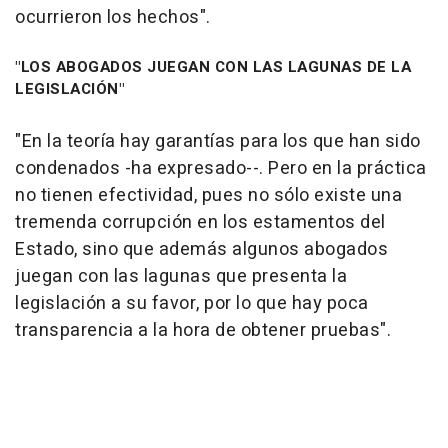
ocurrieron los hechos".
"LOS ABOGADOS JUEGAN CON LAS LAGUNAS DE LA
LEGISLACIÓN"
"En la teoría hay garantías para los que han sido
condenados -ha expresado--. Pero en la práctica
no tienen efectividad, pues no sólo existe una
tremenda corrupción en los estamentos del
Estado, sino que además algunos abogados
juegan con las lagunas que presenta la
legislación a su favor, por lo que hay poca
transparencia a la hora de obtener pruebas".