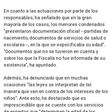
En cuanto a las actuaciones por parte de los
responsables, ha señalado que en la gran
mayoría de los casos, los menores condenados
"presentaron documentación oficial --partidas de
nacimiento, documentos de servicios de salud o
escolares--, en la que se especificaba su edad".
"Documentos que no se tuvieron en cuenta y
sobre los que la Fiscalía no fue informada de su
existencia", ha apuntado.
Además, ha denunciado que en muchas
ocasiones "las leyes se interpretan de tal
manera que van en contra de los intereses de los
niños". Ante esto, ha destacado que es
imprescindible que se cuente con los servicios
de expertos que "determinen la edad de los