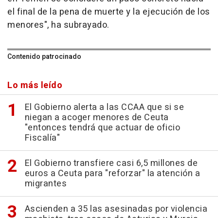
el final de la pena de muerte y la ejecución de los
menores", ha subrayado.
Contenido patrocinado
Lo más leído
El Gobierno alerta a las CCAA que si se
niegan a acoger menores de Ceuta
"entonces tendrá que actuar de oficio
Fiscalía"
El Gobierno transfiere casi 6,5 millones de
euros a Ceuta para "reforzar" la atención a
migrantes
Ascienden a 35 las asesinadas por violencia