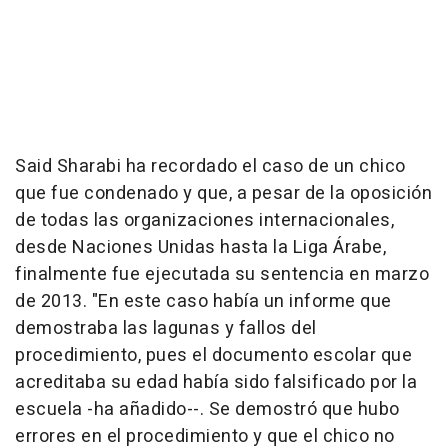
Said Sharabi ha recordado el caso de un chico
que fue condenado y que, a pesar de la oposición
de todas las organizaciones internacionales,
desde Naciones Unidas hasta la Liga Árabe,
finalmente fue ejecutada su sentencia en marzo
de 2013. "En este caso había un informe que
demostraba las lagunas y fallos del
procedimiento, pues el documento escolar que
acreditaba su edad había sido falsificado por la
escuela -ha añadido--. Se demostró que hubo
errores en el procedimiento y que el chico no