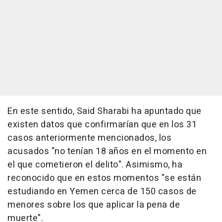
En este sentido, Said Sharabi ha apuntado que
existen datos que confirmarían que en los 31
casos anteriormente mencionados, los
acusados "no tenían 18 años en el momento en
el que cometieron el delito". Asimismo, ha
reconocido que en estos momentos "se están
estudiando en Yemen cerca de 150 casos de
menores sobre los que aplicar la pena de
muerte".