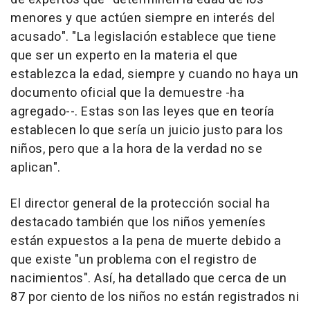
menores y que actúen siempre en interés del
acusado". "La legislación establece que tiene
que ser un experto en la materia el que
establezca la edad, siempre y cuando no haya un
documento oficial que la demuestre -ha
agregado--. Estas son las leyes que en teoría
establecen lo que sería un juicio justo para los
niños, pero que a la hora de la verdad no se
aplican".
El director general de la protección social ha
destacado también que los niños yemeníes
están expuestos a la pena de muerte debido a
que existe "un problema con el registro de
nacimientos". Así, ha detallado que cerca de un
87 por ciento de los niños no están registrados ni