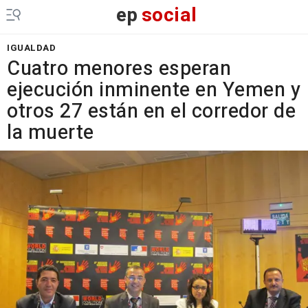
ep
social
IGUALDAD
Cuatro menores esperan
ejecución inminente en Yemen y
otros 27 están en el corredor de
la muerte