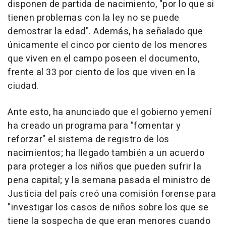
disponen de partida de nacimiento, "por lo que si
tienen problemas con la ley no se puede
demostrar la edad". Además, ha señalado que
únicamente el cinco por ciento de los menores
que viven en el campo poseen el documento,
frente al 33 por ciento de los que viven en la
ciudad.
Ante esto, ha anunciado que el gobierno yemení
ha creado un programa para "fomentar y
reforzar" el sistema de registro de los
nacimientos; ha llegado también a un acuerdo
para proteger a los niños que pueden sufrir la
pena capital; y la semana pasada el ministro de
Justicia del país creó una comisión forense para
"investigar los casos de niños sobre los que se
tiene la sospecha de que eran menores cuando