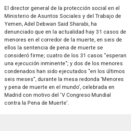
El director general de la protección social en el
Ministerio de Asuntos Sociales y del Trabajo de
Yemen, Adel Debwan Said Sharabi, ha
denunciado que en la actualidad hay 31 casos de
menores en el corredor de la muerte, en seis de
ellos la sentencia de pena de muerte se
consideró firme; cuatro de los 31 casos "esperan
una ejecución inminente"; y dos de los menores
condenados han sido ejecutados "en los últimos
seis meses", durante la mesa redonda 'Menores
y pena de muerte en el mundo', celebrada en
Madrid con motivo del 'V Congreso Mundial
contra la Pena de Muerte'.