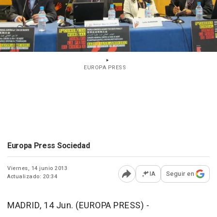
EUROPA PRESS
Europa Press Sociedad
Viernes, 14 junio 2013
IA
Seguir en
Actualizado: 20:34
Abrir opciones para comp
MADRID, 14 Jun. (EUROPA PRESS) -