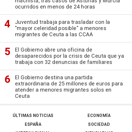
machista, tras casos de Asturias y Murcia
ocurridos en menos de 24 horas
Juventud trabaja para trasladar con la
"mayor celeridad posible" a menores
migrantes de Ceuta a las CCAA
El Gobierno abre una oficina de
desaparecidos por la crisis de Ceuta que ya
trabaja con 32 denuncias de familiares
El Gobierno destina una partida
extraordinaria de 25 millones de euros para
atender a menores migrantes solos en
Ceuta
ÚLTIMAS NOTICIAS
ECONOMÍA
ESPAÑA
SOCIEDAD