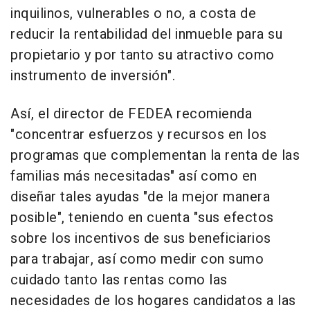
inquilinos, vulnerables o no, a costa de
reducir la rentabilidad del inmueble para su
propietario y por tanto su atractivo como
instrumento de inversión".
Así, el director de FEDEA recomienda
"concentrar esfuerzos y recursos en los
programas que complementan la renta de las
familias más necesitadas" así como en
diseñar tales ayudas "de la mejor manera
posible", teniendo en cuenta "sus efectos
sobre los incentivos de sus beneficiarios
para trabajar, así como medir con sumo
cuidado tanto las rentas como las
necesidades de los hogares candidatos a las