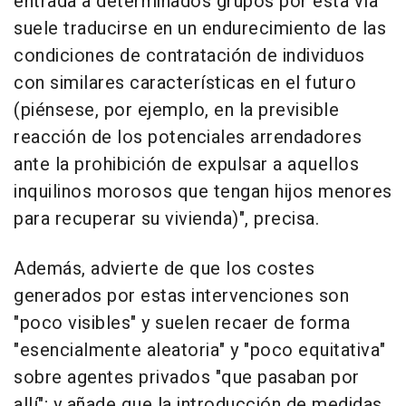
entrada a determinados grupos por esta vía
suele traducirse en un endurecimiento de las
condiciones de contratación de individuos
con similares características en el futuro
(piénsese, por ejemplo, en la previsible
reacción de los potenciales arrendadores
ante la prohibición de expulsar a aquellos
inquilinos morosos que tengan hijos menores
para recuperar su vivienda)", precisa.
Además, advierte de que los costes
generados por estas intervenciones son
"poco visibles" y suelen recaer de forma
"esencialmente aleatoria" y "poco equitativa"
sobre agentes privados "que pasaban por
allí"; y añade que la introducción de medidas