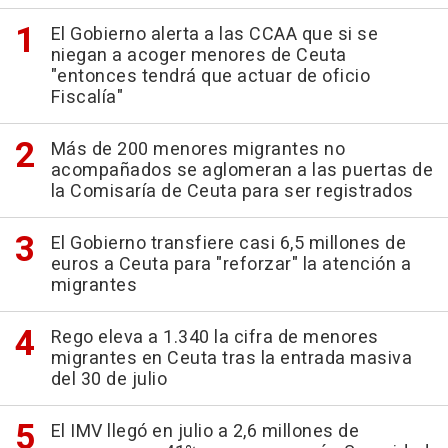
El Gobierno alerta a las CCAA que si se
niegan a acoger menores de Ceuta
"entonces tendrá que actuar de oficio
Fiscalía"
Más de 200 menores migrantes no
acompañados se aglomeran a las puertas de
la Comisaría de Ceuta para ser registrados
El Gobierno transfiere casi 6,5 millones de
euros a Ceuta para "reforzar" la atención a
migrantes
Rego eleva a 1.340 la cifra de menores
migrantes en Ceuta tras la entrada masiva
del 30 de julio
El IMV llegó en julio a 2,6 millones de