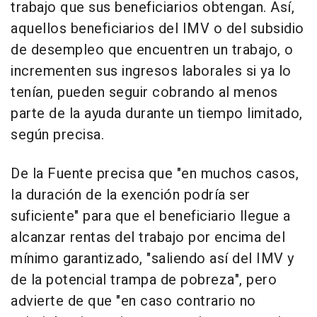
trabajo que sus beneficiarios obtengan. Así,
aquellos beneficiarios del IMV o del subsidio
de desempleo que encuentren un trabajo, o
incrementen sus ingresos laborales si ya lo
tenían, pueden seguir cobrando al menos
parte de la ayuda durante un tiempo limitado,
según precisa.
De la Fuente precisa que "en muchos casos,
la duración de la exención podría ser
suficiente" para que el beneficiario llegue a
alcanzar rentas del trabajo por encima del
mínimo garantizado, "saliendo así del IMV y
de la potencial trampa de pobreza", pero
advierte de que "en caso contrario no