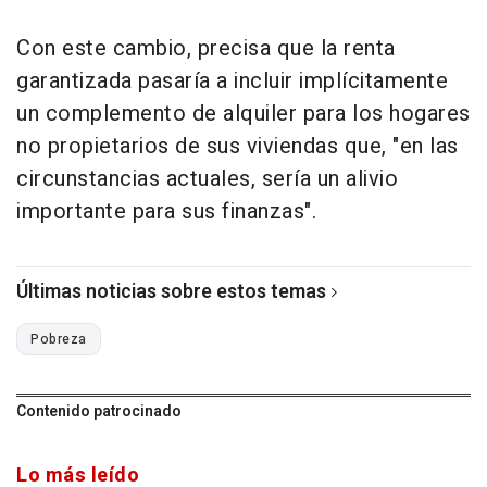
Con este cambio, precisa que la renta
garantizada pasaría a incluir implícitamente
un complemento de alquiler para los hogares
no propietarios de sus viviendas que, "en las
circunstancias actuales, sería un alivio
importante para sus finanzas".
Últimas noticias sobre estos temas
Pobreza
Contenido patrocinado
Lo más leído