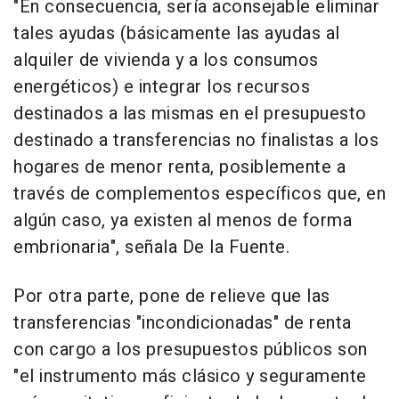
"En consecuencia, sería aconsejable eliminar
tales ayudas (básicamente las ayudas al
alquiler de vivienda y a los consumos
energéticos) e integrar los recursos
destinados a las mismas en el presupuesto
destinado a transferencias no finalistas a los
hogares de menor renta, posiblemente a
través de complementos específicos que, en
algún caso, ya existen al menos de forma
embrionaria", señala De la Fuente.
Por otra parte, pone de relieve que las
transferencias "incondicionadas" de renta
con cargo a los presupuestos públicos son
"el instrumento más clásico y seguramente