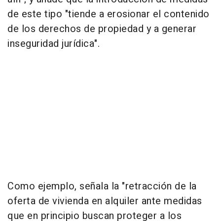
de este tipo "tiende a erosionar el contenido
de los derechos de propiedad y a generar
inseguridad jurídica".
Como ejemplo, señala la "retracción de la
oferta de vivienda en alquiler ante medidas
que en principio buscan proteger a los