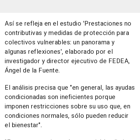
Así se refleja en el estudio 'Prestaciones no
contributivas y medidas de protección para
colectivos vulnerables: un panorama y
algunas reflexiones', elaborado por el
investigador y director ejecutivo de FEDEA,
Ángel de la Fuente.
El análisis precisa que "en general, las ayudas
condicionadas son ineficientes porque
imponen restricciones sobre su uso que, en
condiciones normales, sólo pueden reducir
el bienestar".