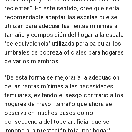
recientes". En este sentido, cree que sería
recomendable adaptar las escalas que se
utilizan para adecuar las rentas mínimas al
tamaño y composición del hogar a la escala
"de equivalencia" utilizada para calcular los
umbrales de pobreza oficiales para hogares
de varios miembros.
"De esta forma se mejoraría la adecuación
de las rentas mínimas a las necesidades
familiares, evitando el sesgo contrario a los
hogares de mayor tamaño que ahora se
observa en muchos casos como
consecuencia del tope artificial que se
impone a la prestación total por hogar",