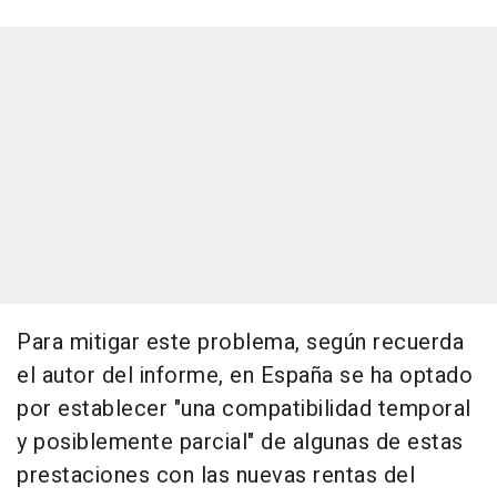
Para mitigar este problema, según recuerda
el autor del informe, en España se ha optado
por establecer "una compatibilidad temporal
y posiblemente parcial" de algunas de estas
prestaciones con las nuevas rentas del