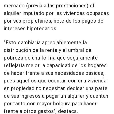
mercado (previa a las prestaciones) el
alquiler imputado por las viviendas ocupadas
por sus propietarios, neto de los pagos de
intereses hipotecarios.
"Esto cambiaría apreciablemente la
distribución de la renta y el umbral de
pobreza de una forma que seguramente
reflejaría mejor la capacidad de los hogares
de hacer frente a sus necesidades básicas,
pues aquellos que cuentan con una vivienda
en propiedad no necesitan dedicar una parte
de sus ingresos a pagar un alquiler y cuentan
por tanto con mayor holgura para hacer
frente a otros gastos", destaca.