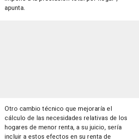
apunta.
Otro cambio técnico que mejoraría el
cálculo de las necesidades relativas de los
hogares de menor renta, a su juicio, sería
incluir a estos efectos en su renta de