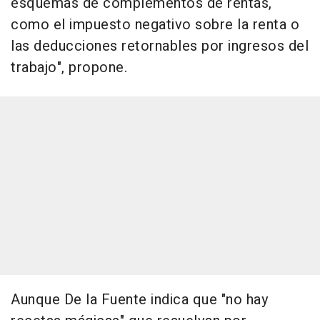
esquemas de complementos de rentas,
como el impuesto negativo sobre la renta o
las deducciones retornables por ingresos del
trabajo", propone.
Aunque De la Fuente indica que "no hay