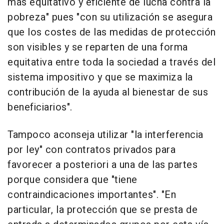
más equitativo y eficiente de lucha contra la
pobreza" pues "con su utilización se asegura
que los costes de las medidas de protección
son visibles y se reparten de una forma
equitativa entre toda la sociedad a través del
sistema impositivo y que se maximiza la
contribución de la ayuda al bienestar de sus
beneficiarios".
Tampoco aconseja utilizar "la interferencia
por ley" con contratos privados para
favorecer a posteriori a una de las partes
porque considera que "tiene
contraindicaciones importantes". "En
particular, la protección que se presta de