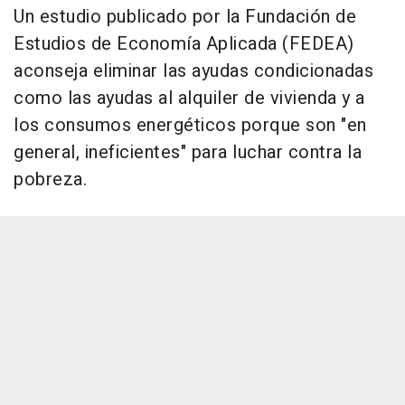
Un estudio publicado por la Fundación de
Estudios de Economía Aplicada (FEDEA)
aconseja eliminar las ayudas condicionadas
como las ayudas al alquiler de vivienda y a
los consumos energéticos porque son "en
general, ineficientes" para luchar contra la
pobreza.