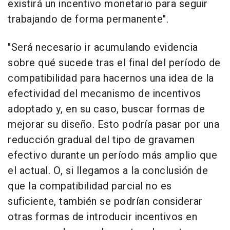
existirá un incentivo monetario para seguir
trabajando de forma permanente".
"Será necesario ir acumulando evidencia
sobre qué sucede tras el final del período de
compatibilidad para hacernos una idea de la
efectividad del mecanismo de incentivos
adoptado y, en su caso, buscar formas de
mejorar su diseño. Esto podría pasar por una
reducción gradual del tipo de gravamen
efectivo durante un período más amplio que
el actual. O, si llegamos a la conclusión de
que la compatibilidad parcial no es
suficiente, también se podrían considerar
otras formas de introducir incentivos en