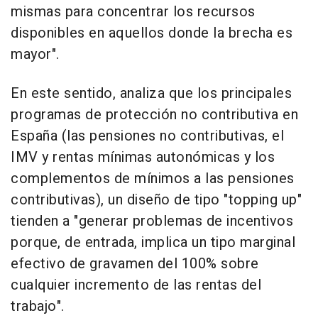
mismas para concentrar los recursos
disponibles en aquellos donde la brecha es
mayor".
En este sentido, analiza que los principales
programas de protección no contributiva en
España (las pensiones no contributivas, el
IMV y rentas mínimas autonómicas y los
complementos de mínimos a las pensiones
contributivas), un diseño de tipo "topping up"
tienden a "generar problemas de incentivos
porque, de entrada, implica un tipo marginal
efectivo de gravamen del 100% sobre
cualquier incremento de las rentas del
trabajo".