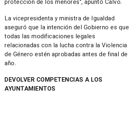
protección de los menores", apuntó Calvo.
La vicepresidenta y ministra de Igualdad
aseguró que la intención del Gobierno es que
todas las modificaciones legales
relacionadas con la lucha contra la Violencia
de Género estén aprobadas antes de final de
año.
DEVOLVER COMPETENCIAS A LOS
AYUNTAMIENTOS