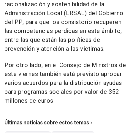
racionalización y sostenibilidad de la
Administración Local (LRSAL) del Gobierno
del PP, para que los consistorio recuperen
las competencias perdidas en este ámbito,
entre las que están las políticas de
prevención y atención a las víctimas.
Por otro lado, en el Consejo de Ministros de
este viernes también está previsto aprobar
varios acuerdos para la distribución ayudas
para programas sociales por valor de 352
millones de euros.
Últimas noticias sobre estos temas