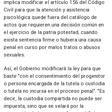
implica modificar el artículo 156 del Código
Civil para que la atención y asistencia
psicológica quede fuera del catálogo de
actos que requieren una decisión común en
el ejercicio de la patria potestad, cuando
exista sentencia firme o hubiera una causa
penal en curso por malos tratos o abusos
sexuales.
Así, el Gobierno modificará la ley para que
baste "con el consentimiento del progenitor
o persona encargada de la tutela o custodia
o tutela no incursa en el proceso penal". "Es
decir, la custodia compartida no puede ser
impuesta, sino que se velará por la