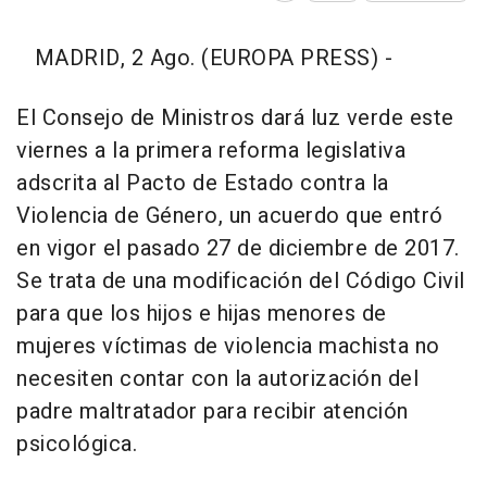
MADRID, 2 Ago. (EUROPA PRESS) -
El Consejo de Ministros dará luz verde este
viernes a la primera reforma legislativa
adscrita al Pacto de Estado contra la
Violencia de Género, un acuerdo que entró
en vigor el pasado 27 de diciembre de 2017.
Se trata de una modificación del Código Civil
para que los hijos e hijas menores de
mujeres víctimas de violencia machista no
necesiten contar con la autorización del
padre maltratador para recibir atención
psicológica.