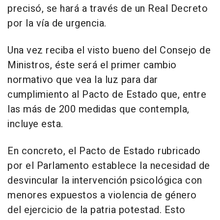
precisó, se hará a través de un Real Decreto
por la vía de urgencia.
Una vez reciba el visto bueno del Consejo de
Ministros, éste será el primer cambio
normativo que vea la luz para dar
cumplimiento al Pacto de Estado que, entre
las más de 200 medidas que contempla,
incluye esta.
En concreto, el Pacto de Estado rubricado
por el Parlamento establece la necesidad de
desvincular la intervención psicológica con
menores expuestos a violencia de género
del ejercicio de la patria potestad. Esto