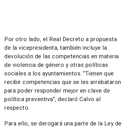
Por otro lado, el Real Decreto a propuesta
de la vicepresidenta, también incluye la
devolución de las competencias en materia
de violencia de género y otras políticas
sociales a los ayuntamientos. "Tienen que
recibir competencias que se les arrebataron
para poder responder mejor en clave de
política preventiva", declaró Calvo al
respecto.
Para ello, se derogará una parte de la Ley de