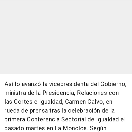
Así lo avanzó la vicepresidenta del Gobierno,
ministra de la Presidencia, Relaciones con
las Cortes e Igualdad, Carmen Calvo, en
rueda de prensa tras la celebración de la
primera Conferencia Sectorial de Igualdad el
pasado martes en La Moncloa. Según