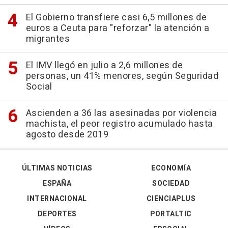
El Gobierno transfiere casi 6,5 millones de
euros a Ceuta para "reforzar" la atención a
migrantes
El IMV llegó en julio a 2,6 millones de
personas, un 41% menores, según Seguridad
Social
Ascienden a 36 las asesinadas por violencia
machista, el peor registro acumulado hasta
agosto desde 2019
ÚLTIMAS NOTICIAS
ECONOMÍA
ESPAÑA
SOCIEDAD
INTERNACIONAL
CIENCIAPLUS
DEPORTES
PORTALTIC