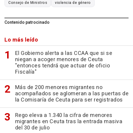
Consejo de Ministros
violencia de género
Contenido patrocinado
Lo más leído
El Gobierno alerta a las CCAA que si se
niegan a acoger menores de Ceuta
"entonces tendrá que actuar de oficio
Fiscalía"
Más de 200 menores migrantes no
acompañados se aglomeran a las puertas de
la Comisaría de Ceuta para ser registrados
Rego eleva a 1.340 la cifra de menores
migrantes en Ceuta tras la entrada masiva
del 30 de julio