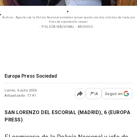
Archivo - Agentes de la Policía Nacional entablan conversación con dos víctimas de trata con
fines de explotación sexual.
- POLICÍA NACIONAL - ARCHIVO
Europa Press Sociedad
Lunes, 6 julio 2026
IA
Seguir en
Actualizado: 17:41
Abrir opciones para comp
SAN LORENZO DEL ESCORIAL (MADRID), 6 (EUROPA
PRESS)