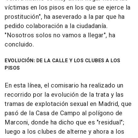
víctimas en los pisos en los que se ejerce la
prostitución", ha aseverado a la par que ha
pedido colaboración a la ciudadanía.
"Nosotros solos no vamos a llegar", ha
concluido.
EVOLUCIÓN: DE LA CALLE Y LOS CLUBES A LOS
PISOS
En esta línea, el comisario ha realizado un
recorrido por la evolución de la trata y las
tramas de explotación sexual en Madrid, que
pasó de la Casa de Campo al polígono de
Marconi, donde ha dicho que es "residual";
luego a los clubes de alterne y ahora a los