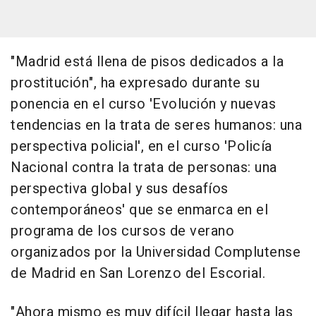
"Madrid está llena de pisos dedicados a la
prostitución", ha expresado durante su
ponencia en el curso 'Evolución y nuevas
tendencias en la trata de seres humanos: una
perspectiva policial', en el curso 'Policía
Nacional contra la trata de personas: una
perspectiva global y sus desafíos
contemporáneos' que se enmarca en el
programa de los cursos de verano
organizados por la Universidad Complutense
de Madrid en San Lorenzo del Escorial.
"Ahora mismo es muy difícil llegar hasta las