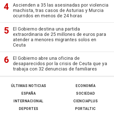
Ascienden a 35 las asesinadas por violencia
machista, tras casos de Asturias y Murcia
ocurridos en menos de 24 horas
El Gobierno destina una partida
extraordinaria de 25 millones de euros para
atender a menores migrantes solos en
Ceuta
El Gobierno abre una oficina de
desaparecidos por la crisis de Ceuta que ya
trabaja con 32 denuncias de familiares
ÚLTIMAS NOTICIAS
ECONOMÍA
ESPAÑA
SOCIEDAD
INTERNACIONAL
CIENCIAPLUS
DEPORTES
PORTALTIC