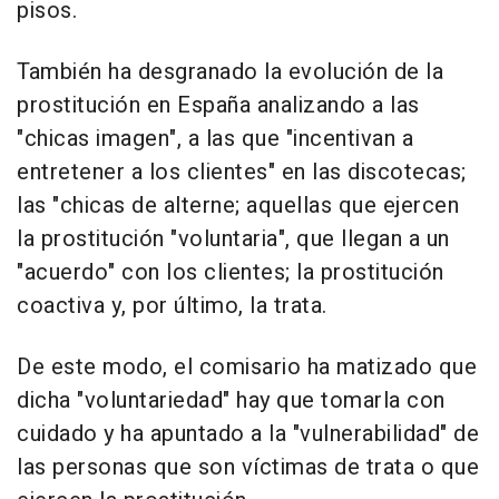
pisos.
También ha desgranado la evolución de la
prostitución en España analizando a las
"chicas imagen", a las que "incentivan a
entretener a los clientes" en las discotecas;
las "chicas de alterne; aquellas que ejercen
la prostitución "voluntaria", que llegan a un
"acuerdo" con los clientes; la prostitución
coactiva y, por último, la trata.
De este modo, el comisario ha matizado que
dicha "voluntariedad" hay que tomarla con
cuidado y ha apuntado a la "vulnerabilidad" de
las personas que son víctimas de trata o que