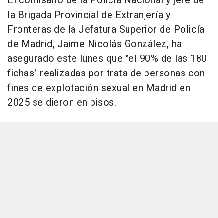
El comisario de la Policía Nacional y jefe de
la Brigada Provincial de Extranjería y
Fronteras de la Jefatura Superior de Policía
de Madrid, Jaime Nicolás González, ha
asegurado este lunes que "el 90% de las 180
fichas" realizadas por trata de personas con
fines de explotación sexual en Madrid en
2025 se dieron en pisos.