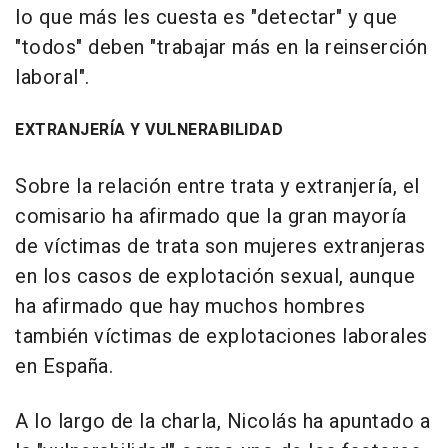
lo que más les cuesta es "detectar" y que
"todos" deben "trabajar más en la reinserción
laboral".
EXTRANJERÍA Y VULNERABILIDAD
Sobre la relación entre trata y extranjería, el
comisario ha afirmado que la gran mayoría
de víctimas de trata son mujeres extranjeras
en los casos de explotación sexual, aunque
ha afirmado que hay muchos hombres
también víctimas de explotaciones laborales
en España.
A lo largo de la charla, Nicolás ha apuntado a