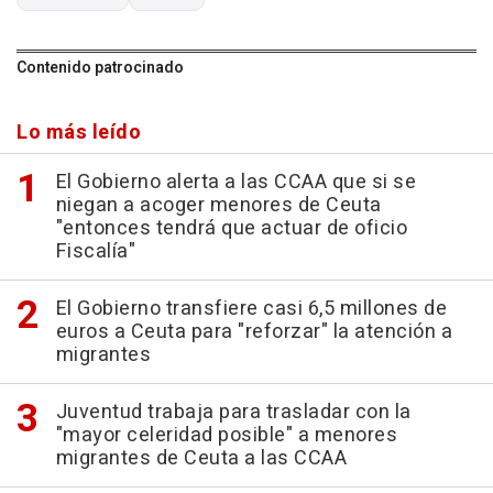
Contenido patrocinado
Lo más leído
El Gobierno alerta a las CCAA que si se
niegan a acoger menores de Ceuta
"entonces tendrá que actuar de oficio
Fiscalía"
El Gobierno transfiere casi 6,5 millones de
euros a Ceuta para "reforzar" la atención a
migrantes
Juventud trabaja para trasladar con la
"mayor celeridad posible" a menores
migrantes de Ceuta a las CCAA