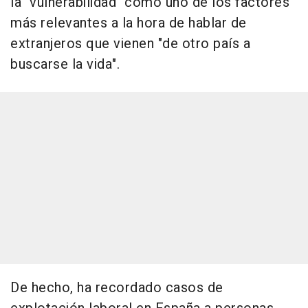
la "vulnerabilidad" como uno de los factores
más relevantes a la hora de hablar de
extranjeros que vienen "de otro país a
buscarse la vida".
De hecho, ha recordado casos de