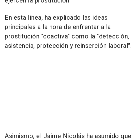
ejercen la prostitución.
En esta línea, ha explicado las ideas
principales a la hora de enfrentar a la
prostitución "coactiva" como la "detección,
asistencia, protección y reinserción laboral".
Asimismo, el Jaime Nicolás ha asumido que