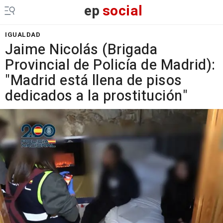
ep
social
IGUALDAD
Jaime Nicolás (Brigada
Provincial de Policía de Madrid):
"Madrid está llena de pisos
dedicados a la prostitución"