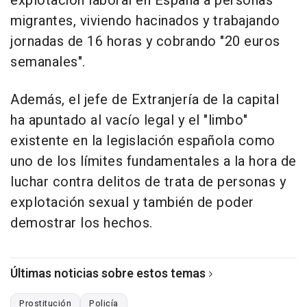
explotación laboral en España a personas
migrantes, viviendo hacinados y trabajando
jornadas de 16 horas y cobrando "20 euros
semanales".
Además, el jefe de Extranjería de la capital
ha apuntado al vacío legal y el "limbo"
existente en la legislación española como
uno de los límites fundamentales a la hora de
luchar contra delitos de trata de personas y
explotación sexual y también de poder
demostrar los hechos.
Últimas noticias sobre estos temas
Prostitución
Policía