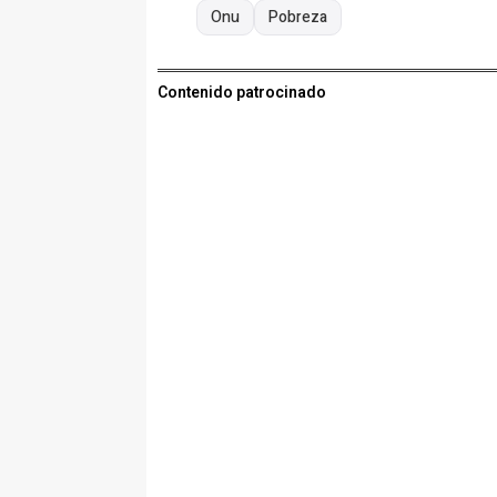
Onu
Pobreza
Contenido patrocinado