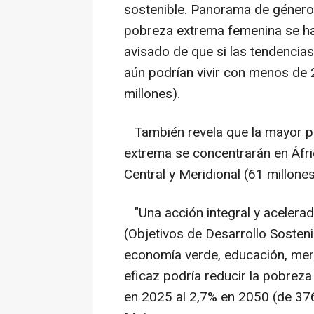
sostenible. Panorama de género
pobreza extrema femenina se h
avisado de que si las tendencias
aún podrían vivir con menos de 
millones).
También revela que la mayor pa
extrema se concentrarán en Áfri
Central y Meridional (61 millones
"Una acción integral y acelerad
(Objetivos de Desarrollo Sosteni
economía verde, educación, mer
eficaz podría reducir la pobreza
en 2025 al 2,7% en 2050 (de 376