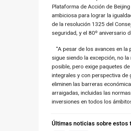
Plataforma de Acción de Beijing
ambiciosa para lograr la igual
de la resolución 1325 del Conse
seguridad, y el 80º aniversario 
"A pesar de los avances en la pa
sigue siendo la excepción, no la
posible, pero exige paquetes de 
integrales y con perspectiva de
eliminen las barreras económic
arraigadas, incluidas las normas
inversiones en todos los ámbito
Últimas noticias sobre estos