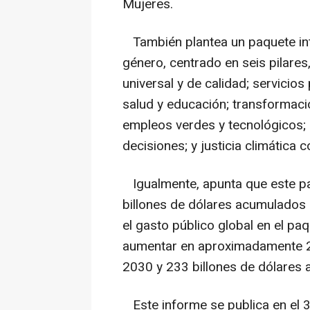
Mujeres.
También plantea un paquete inte
género, centrado en seis pilares
universal y de calidad; servicio
salud y educación; transformaci
empleos verdes y tecnológicos; p
decisiones; y justicia climática
Igualmente, apunta que este p
billones de dólares acumulados 
el gasto público global en el paq
aumentar en aproximadamente 2
2030 y 233 billones de dólares
Este informe se publica en el 3