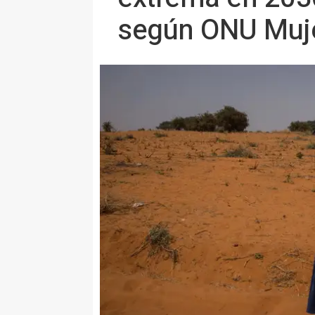
según ONU Muj