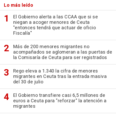
Lo más leído
El Gobierno alerta a las CCAA que si se
niegan a acoger menores de Ceuta
"entonces tendrá que actuar de oficio
Fiscalía"
Más de 200 menores migrantes no
acompañados se aglomeran a las puertas de
la Comisaría de Ceuta para ser registrados
Rego eleva a 1.340 la cifra de menores
migrantes en Ceuta tras la entrada masiva
del 30 de julio
El Gobierno transfiere casi 6,5 millones de
euros a Ceuta para "reforzar" la atención a
migrantes