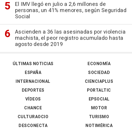
El IMV llegó en julio a 2,6 millones de
personas, un 41% menores, según Seguridad
Social
Ascienden a 36 las asesinadas por violencia
machista, el peor registro acumulado hasta
agosto desde 2019
ÚLTIMAS NOTICIAS
ECONOMÍA
ESPAÑA
SOCIEDAD
INTERNACIONAL
CIENCIAPLUS
DEPORTES
PORTALTIC
VÍDEOS
EPSOCIAL
CHANCE
MOTOR
CULTURAOCIO
TURISMO
DESCONECTA
NOTIMÉRICA