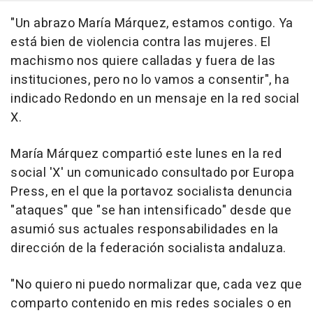
"Un abrazo María Márquez, estamos contigo. Ya
está bien de violencia contra las mujeres. El
machismo nos quiere calladas y fuera de las
instituciones, pero no lo vamos a consentir", ha
indicado Redondo en un mensaje en la red social
X.
María Márquez compartió este lunes en la red
social 'X' un comunicado consultado por Europa
Press, en el que la portavoz socialista denuncia
"ataques" que "se han intensificado" desde que
asumió sus actuales responsabilidades en la
dirección de la federación socialista andaluza.
"No quiero ni puedo normalizar que, cada vez que
comparto contenido en mis redes sociales o en