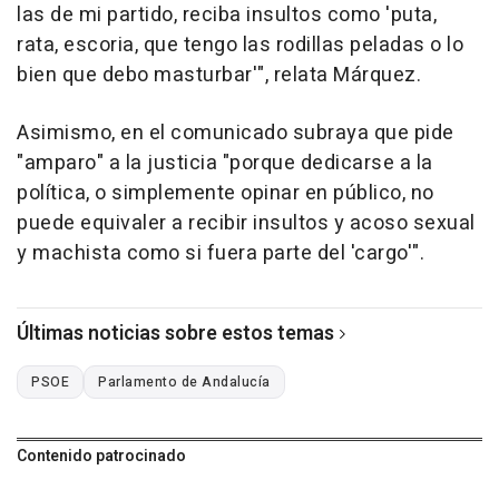
las de mi partido, reciba insultos como 'puta,
rata, escoria, que tengo las rodillas peladas o lo
bien que debo masturbar'", relata Márquez.
Asimismo, en el comunicado subraya que pide
"amparo" a la justicia "porque dedicarse a la
política, o simplemente opinar en público, no
puede equivaler a recibir insultos y acoso sexual
y machista como si fuera parte del 'cargo'".
Últimas noticias sobre estos temas
PSOE
Parlamento de Andalucía
Contenido patrocinado