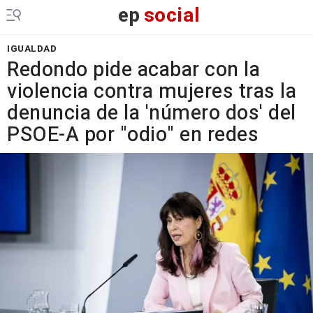
ep
social
IGUALDAD
Redondo pide acabar con la
violencia contra mujeres tras la
denuncia de la 'número dos' del
PSOE-A por "odio" en redes