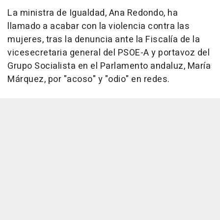
La ministra de Igualdad, Ana Redondo, ha
llamado a acabar con la violencia contra las
mujeres, tras la denuncia ante la Fiscalía de la
vicesecretaria general del PSOE-A y portavoz del
Grupo Socialista en el Parlamento andaluz, María
Márquez, por "acoso" y "odio" en redes.