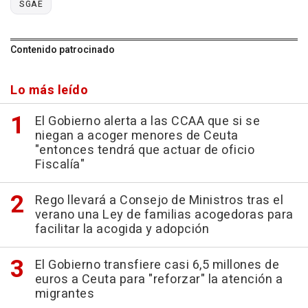
SGAE
Contenido patrocinado
Lo más leído
El Gobierno alerta a las CCAA que si se
niegan a acoger menores de Ceuta
"entonces tendrá que actuar de oficio
Fiscalía"
Rego llevará a Consejo de Ministros tras el
verano una Ley de familias acogedoras para
facilitar la acogida y adopción
El Gobierno transfiere casi 6,5 millones de
euros a Ceuta para "reforzar" la atención a
migrantes