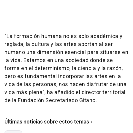
"La formación humana no es solo académica y
reglada, la cultura y las artes aportan al ser
humano una dimensión esencial para situarse en
la vida. Estamos en una sociedad donde se
forma en el determinismo, la ciencia y la razón,
pero es fundamental incorporar las artes en la
vida de las personas, nos hacen disfrutar de una
vida más plena", ha añadido el director territorial
de la Fundación Secretariado Gitano.
Últimas noticias sobre estos temas