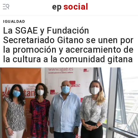
ep
social
IGUALDAD
La SGAE y Fundación
Secretariado Gitano se unen por
la promoción y acercamiento de
la cultura a la comunidad gitana