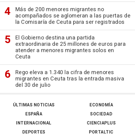
Más de 200 menores migrantes no
acompañados se aglomeran a las puertas de
la Comisaría de Ceuta para ser registrados
El Gobierno destina una partida
extraordinaria de 25 millones de euros para
atender a menores migrantes solos en
Ceuta
Rego eleva a 1.340 la cifra de menores
migrantes en Ceuta tras la entrada masiva
del 30 de julio
ÚLTIMAS NOTICIAS
ECONOMÍA
ESPAÑA
SOCIEDAD
INTERNACIONAL
CIENCIAPLUS
DEPORTES
PORTALTIC