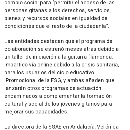
cambio social para "permitir el acceso de las
personas gitanas a los derechos, servicios,
bienes y recursos sociales en igualdad de
condiciones que el resto de la ciudadanía".
Las entidades destacan que el programa de
colaboración se estrenó meses atrás debido a
un taller de iniciación a la guitarra flamenca,
impartido vía online debido a la crisis sanitaria,
para los usuarios del ciclo educativo
'Promociona' de la FSG, y ambas añaden que
lanzarán otros programas de actuación
encaminados a complementar la formación
cultural y social de los jóvenes gitanos para
mejorar sus capacidades.
La directora de la SGAE en Andalucía, Verónica