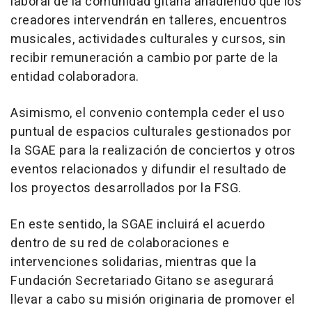
laboral de la comunidad gitana añadiendo que los
creadores intervendrán en talleres, encuentros
musicales, actividades culturales y cursos, sin
recibir remuneración a cambio por parte de la
entidad colaboradora.
Asimismo, el convenio contempla ceder el uso
puntual de espacios culturales gestionados por
la SGAE para la realización de conciertos y otros
eventos relacionados y difundir el resultado de
los proyectos desarrollados por la FSG.
En este sentido, la SGAE incluirá el acuerdo
dentro de su red de colaboraciones e
intervenciones solidarias, mientras que la
Fundación Secretariado Gitano se asegurará
llevar a cabo su misión originaria de promover el