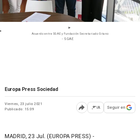
Acuerdo entre SGAE y Fundación Secretariado Gitano
- SGAE
Europa Press Sociedad
Viernes, 23 julio 2021
IA
Seguir en
Publicado: 15:09
Abrir opciones para comp
MADRID, 23 Jul. (EUROPA PRESS) -