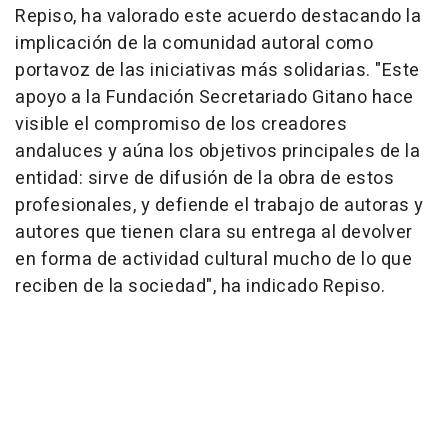
Repiso, ha valorado este acuerdo destacando la
implicación de la comunidad autoral como
portavoz de las iniciativas más solidarias. "Este
apoyo a la Fundación Secretariado Gitano hace
visible el compromiso de los creadores
andaluces y aúna los objetivos principales de la
entidad: sirve de difusión de la obra de estos
profesionales, y defiende el trabajo de autoras y
autores que tienen clara su entrega al devolver
en forma de actividad cultural mucho de lo que
reciben de la sociedad", ha indicado Repiso.