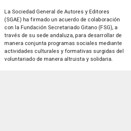
La Sociedad General de Autores y Editores
(SGAE) ha firmado un acuerdo de colaboración
con la Fundación Secretariado Gitano (FSG), a
través de su sede andaluza, para desarrollar de
manera conjunta programas sociales mediante
actividades culturales y formativas surgidas del
voluntariado de manera altruista y solidaria.