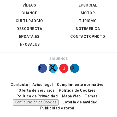
VÍDEOS
EPSOCIAL
CHANCE
MOTOR
CULTURAOCIO
TURISMO
DESCONECTA
NOTIMÉRICA
EPDATA.ES
CONTACTOPHOTO
INFOSALUS
SÍGUENOS
Contacto
Aviso legal
Cumplimiento normativo
Oferta de servicios
Política de Cookies
Política de Privacidad
Mapa Web
Temas
Configuración de Cookies
Loteria de navidad
Publicidad estatal