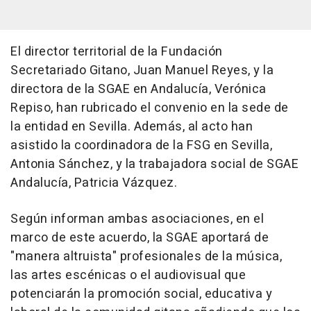
El director territorial de la Fundación
Secretariado Gitano, Juan Manuel Reyes, y la
directora de la SGAE en Andalucía, Verónica
Repiso, han rubricado el convenio en la sede de
la entidad en Sevilla. Además, al acto han
asistido la coordinadora de la FSG en Sevilla,
Antonia Sánchez, y la trabajadora social de SGAE
Andalucía, Patricia Vázquez.
Según informan ambas asociaciones, en el
marco de este acuerdo, la SGAE aportará de
"manera altruista" profesionales de la música,
las artes escénicas o el audiovisual que
potenciarán la promoción social, educativa y