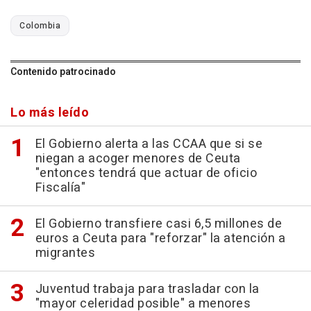
Colombia
Contenido patrocinado
Lo más leído
El Gobierno alerta a las CCAA que si se
niegan a acoger menores de Ceuta
"entonces tendrá que actuar de oficio
Fiscalía"
El Gobierno transfiere casi 6,5 millones de
euros a Ceuta para "reforzar" la atención a
migrantes
Juventud trabaja para trasladar con la
"mayor celeridad posible" a menores