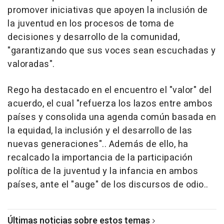
promover iniciativas que apoyen la inclusión de
la juventud en los procesos de toma de
decisiones y desarrollo de la comunidad,
"garantizando que sus voces sean escuchadas y
valoradas".
Rego ha destacado en el encuentro el "valor" del
acuerdo, el cual "refuerza los lazos entre ambos
países y consolida una agenda común basada en
la equidad, la inclusión y el desarrollo de las
nuevas generaciones".. Además de ello, ha
recalcado la importancia de la participación
política de la juventud y la infancia en ambos
países, ante el "auge" de los discursos de odio..
Últimas noticias sobre estos temas