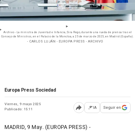
Archivo - La ministra de Juventud e Infancia, Sira Rego, durante una rueda de prensa tras el
Consejo de Ministros, en el Palacio de la Moncloa, a 25 de marzo de 2025, en Madrid (España).
- CARLOS LUJÁN - EUROPA PRESS - ARCHIVO
Europa Press Sociedad
Viernes, 9 mayo 2025
IA
Seguir en
Publicado: 15:11
Abrir opciones para comp
MADRID, 9 May. (EUROPA PRESS) -