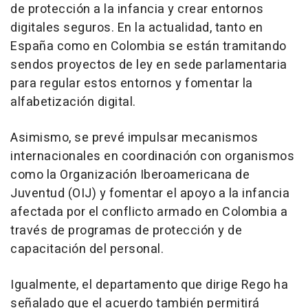
de protección a la infancia y crear entornos
digitales seguros. En la actualidad, tanto en
España como en Colombia se están tramitando
sendos proyectos de ley en sede parlamentaria
para regular estos entornos y fomentar la
alfabetización digital.
Asimismo, se prevé impulsar mecanismos
internacionales en coordinación con organismos
como la Organización Iberoamericana de
Juventud (OIJ) y fomentar el apoyo a la infancia
afectada por el conflicto armado en Colombia a
través de programas de protección y de
capacitación del personal.
Igualmente, el departamento que dirige Rego ha
señalado que el acuerdo también permitirá