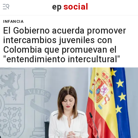
ep
social
INFANCIA
El Gobierno acuerda promover
intercambios juveniles con
Colombia que promuevan el
"entendimiento intercultural"