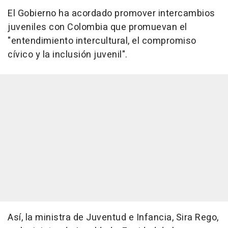
El Gobierno ha acordado promover intercambios
juveniles con Colombia que promuevan el
"entendimiento intercultural, el compromiso
cívico y la inclusión juvenil".
Así, la ministra de Juventud e Infancia, Sira Rego,