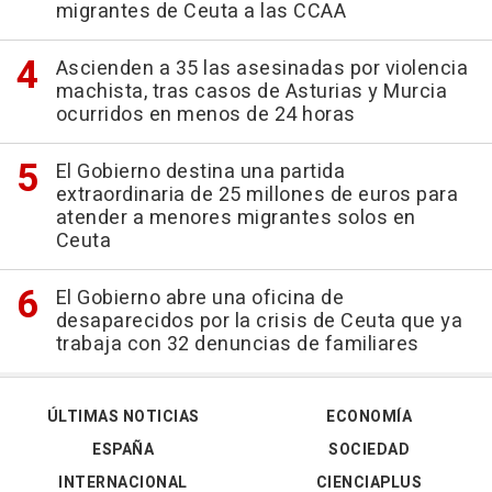
migrantes de Ceuta a las CCAA
Ascienden a 35 las asesinadas por violencia
machista, tras casos de Asturias y Murcia
ocurridos en menos de 24 horas
El Gobierno destina una partida
extraordinaria de 25 millones de euros para
atender a menores migrantes solos en
Ceuta
El Gobierno abre una oficina de
desaparecidos por la crisis de Ceuta que ya
trabaja con 32 denuncias de familiares
ÚLTIMAS NOTICIAS
ECONOMÍA
ESPAÑA
SOCIEDAD
INTERNACIONAL
CIENCIAPLUS