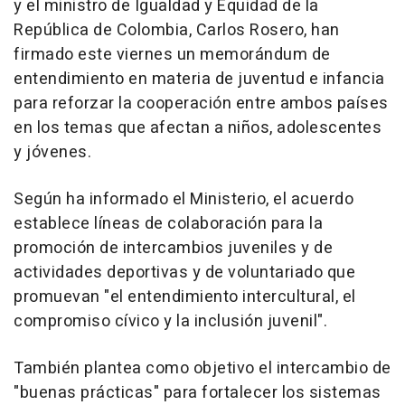
y el ministro de Igualdad y Equidad de la
República de Colombia, Carlos Rosero, han
firmado este viernes un memorándum de
entendimiento en materia de juventud e infancia
para reforzar la cooperación entre ambos países
en los temas que afectan a niños, adolescentes
y jóvenes.
Según ha informado el Ministerio, el acuerdo
establece líneas de colaboración para la
promoción de intercambios juveniles y de
actividades deportivas y de voluntariado que
promuevan "el entendimiento intercultural, el
compromiso cívico y la inclusión juvenil".
También plantea como objetivo el intercambio de
"buenas prácticas" para fortalecer los sistemas