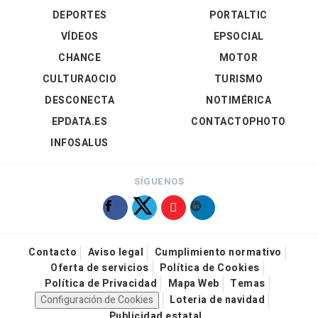
DEPORTES
PORTALTIC
VÍDEOS
EPSOCIAL
CHANCE
MOTOR
CULTURAOCIO
TURISMO
DESCONECTA
NOTIMÉRICA
EPDATA.ES
CONTACTOPHOTO
INFOSALUS
SÍGUENOS
Contacto
Aviso legal
Cumplimiento normativo
Oferta de servicios
Política de Cookies
Política de Privacidad
Mapa Web
Temas
Configuración de Cookies
Loteria de navidad
Publicidad estatal