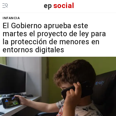
ep
social
INFANCIA
El Gobierno aprueba este
martes el proyecto de ley para
la protección de menores en
entornos digitales