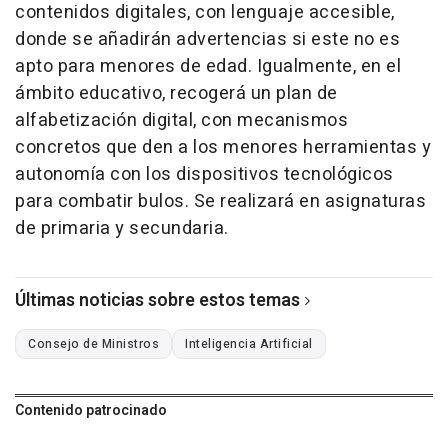
contenidos digitales, con lenguaje accesible,
donde se añadirán advertencias si este no es
apto para menores de edad. Igualmente, en el
ámbito educativo, recogerá un plan de
alfabetización digital, con mecanismos
concretos que den a los menores herramientas y
autonomía con los dispositivos tecnológicos
para combatir bulos. Se realizará en asignaturas
de primaria y secundaria.
Últimas noticias sobre estos temas
Consejo de Ministros
Inteligencia Artificial
Contenido patrocinado