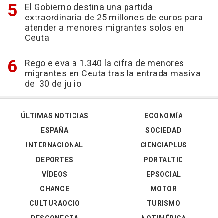
El Gobierno destina una partida
extraordinaria de 25 millones de euros para
atender a menores migrantes solos en
Ceuta
Rego eleva a 1.340 la cifra de menores
migrantes en Ceuta tras la entrada masiva
del 30 de julio
ÚLTIMAS NOTICIAS
ECONOMÍA
ESPAÑA
SOCIEDAD
INTERNACIONAL
CIENCIAPLUS
DEPORTES
PORTALTIC
VÍDEOS
EPSOCIAL
CHANCE
MOTOR
CULTURAOCIO
TURISMO