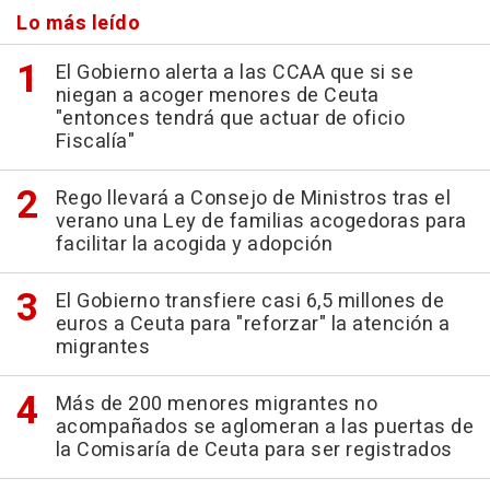
Lo más leído
El Gobierno alerta a las CCAA que si se
niegan a acoger menores de Ceuta
"entonces tendrá que actuar de oficio
Fiscalía"
Rego llevará a Consejo de Ministros tras el
verano una Ley de familias acogedoras para
facilitar la acogida y adopción
El Gobierno transfiere casi 6,5 millones de
euros a Ceuta para "reforzar" la atención a
migrantes
Más de 200 menores migrantes no
acompañados se aglomeran a las puertas de
la Comisaría de Ceuta para ser registrados