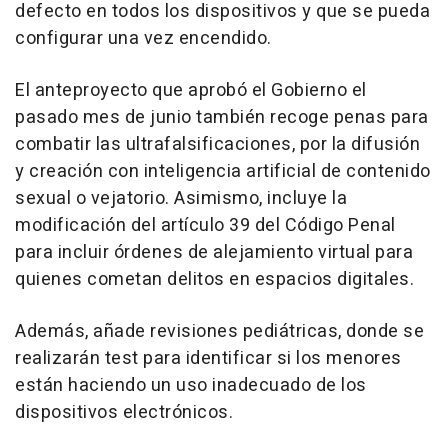
defecto en todos los dispositivos y que se pueda
configurar una vez encendido.
El anteproyecto que aprobó el Gobierno el
pasado mes de junio también recoge penas para
combatir las ultrafalsificaciones, por la difusión
y creación con inteligencia artificial de contenido
sexual o vejatorio. Asimismo, incluye la
modificación del artículo 39 del Código Penal
para incluir órdenes de alejamiento virtual para
quienes cometan delitos en espacios digitales.
Además, añade revisiones pediátricas, donde se
realizarán test para identificar si los menores
están haciendo un uso inadecuado de los
dispositivos electrónicos.