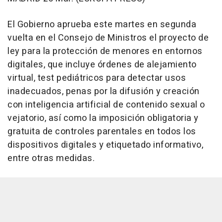
El Gobierno aprueba este martes en segunda
vuelta en el Consejo de Ministros el proyecto de
ley para la protección de menores en entornos
digitales, que incluye órdenes de alejamiento
virtual, test pediátricos para detectar usos
inadecuados, penas por la difusión y creación
con inteligencia artificial de contenido sexual o
vejatorio, así como la imposición obligatoria y
gratuita de controles parentales en todos los
dispositivos digitales y etiquetado informativo,
entre otras medidas.