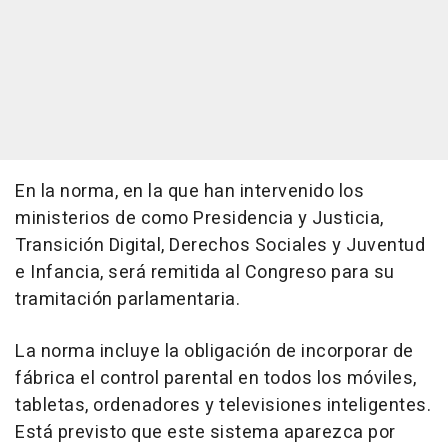
En la norma, en la que han intervenido los
ministerios de como Presidencia y Justicia,
Transición Digital, Derechos Sociales y Juventud
e Infancia, será remitida al Congreso para su
tramitación parlamentaria.
La norma incluye la obligación de incorporar de
fábrica el control parental en todos los móviles,
tabletas, ordenadores y televisiones inteligentes.
Está previsto que este sistema aparezca por