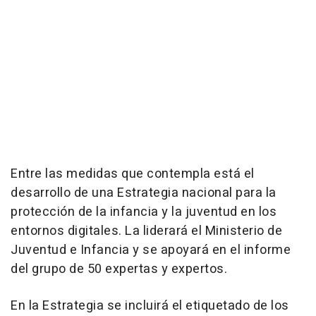
Entre las medidas que contempla está el
desarrollo de una Estrategia nacional para la
protección de la infancia y la juventud en los
entornos digitales. La liderará el Ministerio de
Juventud e Infancia y se apoyará en el informe
del grupo de 50 expertas y expertos.
En la Estrategia se incluirá el etiquetado de los