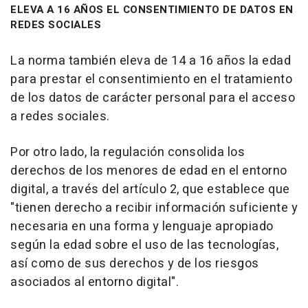
ELEVA A 16 AÑOS EL CONSENTIMIENTO DE DATOS EN
REDES SOCIALES
La norma también eleva de 14 a 16 años la edad
para prestar el consentimiento en el tratamiento
de los datos de carácter personal para el acceso
a redes sociales.
Por otro lado, la regulación consolida los
derechos de los menores de edad en el entorno
digital, a través del artículo 2, que establece que
"tienen derecho a recibir información suficiente y
necesaria en una forma y lenguaje apropiado
según la edad sobre el uso de las tecnologías,
así como de sus derechos y de los riesgos
asociados al entorno digital".