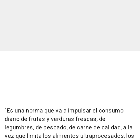
"Es una norma que va a impulsar el consumo
diario de frutas y verduras frescas, de
legumbres, de pescado, de carne de calidad, a la
vez que limita los alimentos ultraprocesados, los