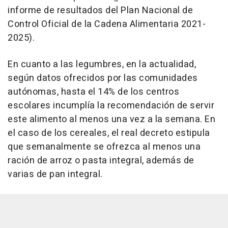
informe de resultados del Plan Nacional de
Control Oficial de la Cadena Alimentaria 2021-
2025).
En cuanto a las legumbres, en la actualidad,
según datos ofrecidos por las comunidades
autónomas, hasta el 14% de los centros
escolares incumplía la recomendación de servir
este alimento al menos una vez a la semana. En
el caso de los cereales, el real decreto estipula
que semanalmente se ofrezca al menos una
ración de arroz o pasta integral, además de
varias de pan integral.