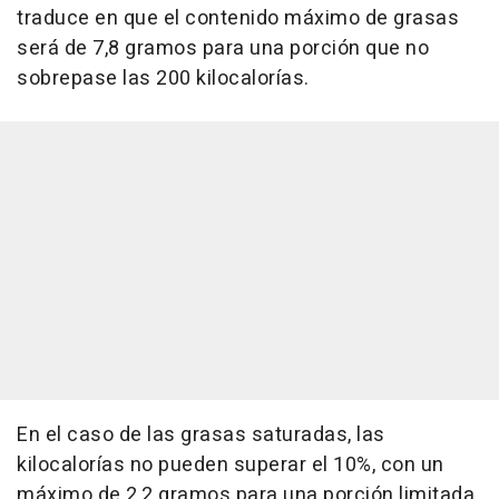
traduce en que el contenido máximo de grasas
será de 7,8 gramos para una porción que no
sobrepase las 200 kilocalorías.
En el caso de las grasas saturadas, las
kilocalorías no pueden superar el 10%, con un
máximo de 2,2 gramos para una porción limitada