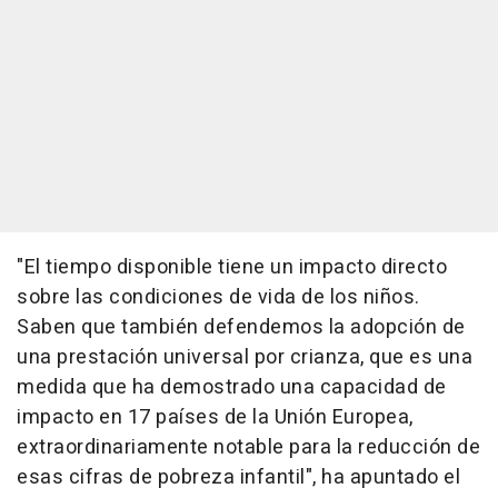
"El tiempo disponible tiene un impacto directo
sobre las condiciones de vida de los niños.
Saben que también defendemos la adopción de
una prestación universal por crianza, que es una
medida que ha demostrado una capacidad de
impacto en 17 países de la Unión Europea,
extraordinariamente notable para la reducción de
esas cifras de pobreza infantil", ha apuntado el