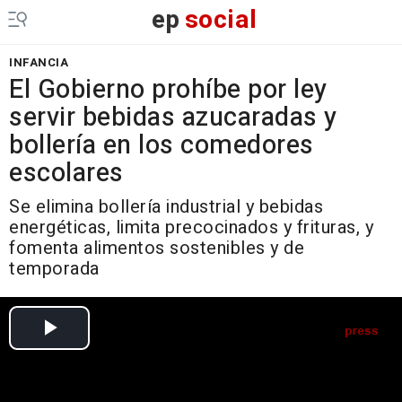
ep
social
INFANCIA
El Gobierno prohíbe por ley
servir bebidas azucaradas y
bollería en los comedores
escolares
Se elimina bollería industrial y bebidas
energéticas, limita precocinados y frituras, y
fomenta alimentos sostenibles y de
temporada