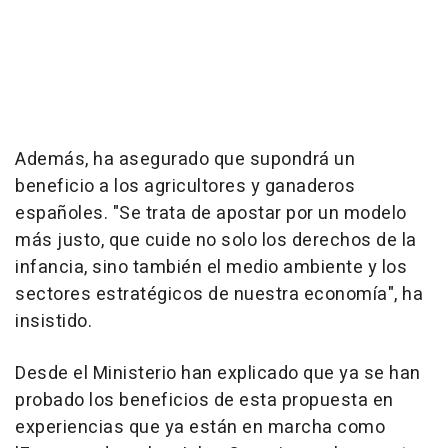
Además, ha asegurado que supondrá un
beneficio a los agricultores y ganaderos
españoles. "Se trata de apostar por un modelo
más justo, que cuide no solo los derechos de la
infancia, sino también el medio ambiente y los
sectores estratégicos de nuestra economía", ha
insistido.
Desde el Ministerio han explicado que ya se han
probado los beneficios de esta propuesta en
experiencias que ya están en marcha como