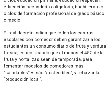
ciclo), educación primaria, educación especial,
educación secundaria obligatoria, bachillerato o
ciclos de formación profesional de grado básico
o medio.
El real decreto indica que todos los centros
escolares con comedor deben garantizar a los
estudiantes un consumo diario de fruta y verdura
fresca, especificando que al menos el 45% de la
fruta y hortalizas sean de temporada, para
fomentar modelos de comedores más
"saludables" y más "sostenibles", y reforzar la
"producción local".