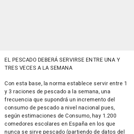
EL PESCADO DEBERÁ SERVIRSE ENTRE UNA Y
TRES VECES A LA SEMANA
Con esta base, la norma establece servir entre 1
y 3 raciones de pescado a la semana, una
frecuencia que supondrá un incremento del
consumo de pescado a nivel nacional pues,
según estimaciones de Consumo, hay 1.200
comedores escolares en España en los que
nunca se sirve pescado (partiendo de datos del