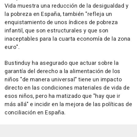
Vida muestra una reducción de la desigualdad y
la pobreza en España, también "refleja un
enquistamiento de unos índices de pobreza
infantil, que son estructurales y que son
inaceptables para la cuarta economía de la zona
euro".
Bustinduy ha asegurado que actuar sobre la
garantía del derecho a la alimentación de los
niños "de manera universal" tiene un impacto
directo en las condiciones materiales de vida de
esos niños, pero ha matizado que "hay que ir
más allá" e incidir en la mejora de las políticas de
conciliación en España.