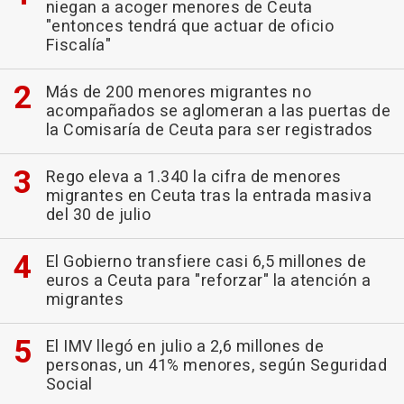
niegan a acoger menores de Ceuta
"entonces tendrá que actuar de oficio
Fiscalía"
Más de 200 menores migrantes no
acompañados se aglomeran a las puertas de
la Comisaría de Ceuta para ser registrados
Rego eleva a 1.340 la cifra de menores
migrantes en Ceuta tras la entrada masiva
del 30 de julio
El Gobierno transfiere casi 6,5 millones de
euros a Ceuta para "reforzar" la atención a
migrantes
El IMV llegó en julio a 2,6 millones de
personas, un 41% menores, según Seguridad
Social