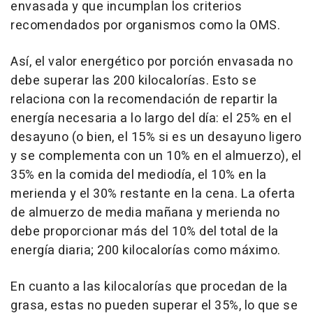
envasada y que incumplan los criterios
recomendados por organismos como la OMS.
Así, el valor energético por porción envasada no
debe superar las 200 kilocalorías. Esto se
relaciona con la recomendación de repartir la
energía necesaria a lo largo del día: el 25% en el
desayuno (o bien, el 15% si es un desayuno ligero
y se complementa con un 10% en el almuerzo), el
35% en la comida del mediodía, el 10% en la
merienda y el 30% restante en la cena. La oferta
de almuerzo de media mañana y merienda no
debe proporcionar más del 10% del total de la
energía diaria; 200 kilocalorías como máximo.
En cuanto a las kilocalorías que procedan de la
grasa, estas no pueden superar el 35%, lo que se