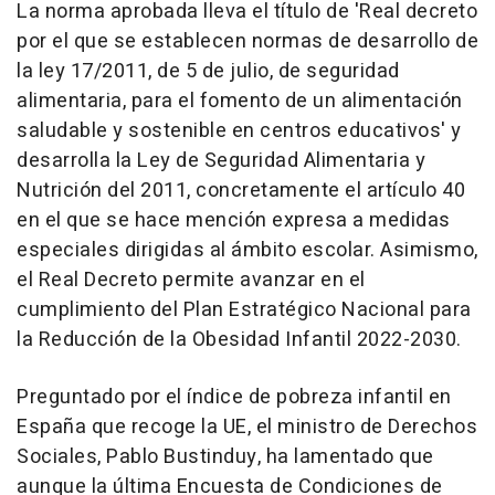
La norma aprobada lleva el título de 'Real decreto
por el que se establecen normas de desarrollo de
la ley 17/2011, de 5 de julio, de seguridad
alimentaria, para el fomento de un alimentación
saludable y sostenible en centros educativos' y
desarrolla la Ley de Seguridad Alimentaria y
Nutrición del 2011, concretamente el artículo 40
en el que se hace mención expresa a medidas
especiales dirigidas al ámbito escolar. Asimismo,
el Real Decreto permite avanzar en el
cumplimiento del Plan Estratégico Nacional para
la Reducción de la Obesidad Infantil 2022-2030.
Preguntado por el índice de pobreza infantil en
España que recoge la UE, el ministro de Derechos
Sociales, Pablo Bustinduy, ha lamentado que
aunque la última Encuesta de Condiciones de