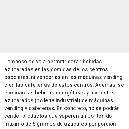
Tampoco se va a permitir servir bebidas
azucaradas en las comidas de los centros
escolares, ni venderlas en las máquinas vending
o en las cafeterías de estos centros. Además, se
eliminan las bebidas energéticas y alimentos
azucarados (bollería industrial) de máquinas
vending y cafeterías. En concreto, no se podrán
vender productos que superen un contenido
máximo de 5 gramos de azúcares por porción