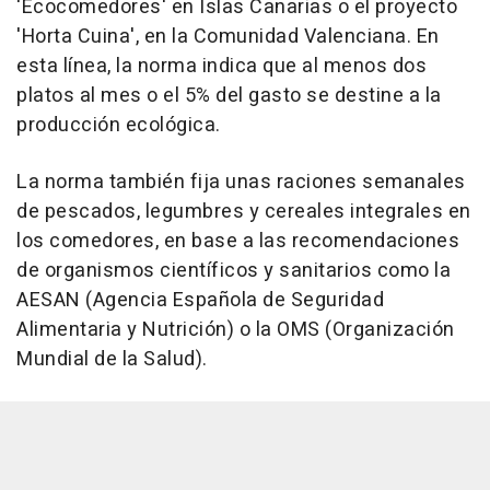
'Ecocomedores' en Islas Canarias o el proyecto
'Horta Cuina', en la Comunidad Valenciana. En
esta línea, la norma indica que al menos dos
platos al mes o el 5% del gasto se destine a la
producción ecológica.
La norma también fija unas raciones semanales
de pescados, legumbres y cereales integrales en
los comedores, en base a las recomendaciones
de organismos científicos y sanitarios como la
AESAN (Agencia Española de Seguridad
Alimentaria y Nutrición) o la OMS (Organización
Mundial de la Salud).