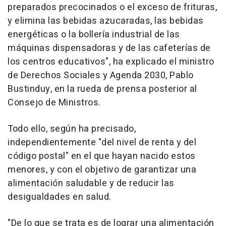
preparados precocinados o el exceso de frituras,
y elimina las bebidas azucaradas, las bebidas
energéticas o la bollería industrial de las
máquinas dispensadoras y de las cafeterías de
los centros educativos", ha explicado el ministro
de Derechos Sociales y Agenda 2030, Pablo
Bustinduy, en la rueda de prensa posterior al
Consejo de Ministros.
Todo ello, según ha precisado,
independientemente "del nivel de renta y del
código postal" en el que hayan nacido estos
menores, y con el objetivo de garantizar una
alimentación saludable y de reducir las
desigualdades en salud.
"De lo que se trata es de lograr una alimentación