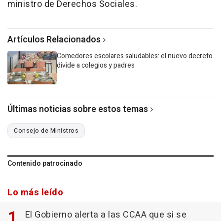
ministro de Derechos Sociales.
Artículos Relacionados
Comedores escolares saludables: el nuevo decreto
divide a colegios y padres
Últimas noticias sobre estos temas
Consejo de Ministros
Contenido patrocinado
Lo más leído
El Gobierno alerta a las CCAA que si se