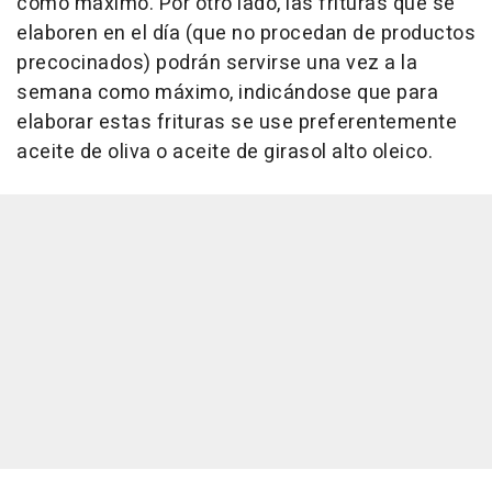
como máximo. Por otro lado, las frituras que se
elaboren en el día (que no procedan de productos
precocinados) podrán servirse una vez a la
semana como máximo, indicándose que para
elaborar estas frituras se use preferentemente
aceite de oliva o aceite de girasol alto oleico.