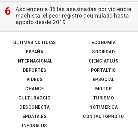
Ascienden a 36 las asesinadas por violencia
machista, el peor registro acumulado hasta
agosto desde 2019
ÚLTIMAS NOTICIAS
ECONOMÍA
ESPAÑA
SOCIEDAD
INTERNACIONAL
CIENCIAPLUS
DEPORTES
PORTALTIC
VÍDEOS
EPSOCIAL
CHANCE
MOTOR
CULTURAOCIO
TURISMO
DESCONECTA
NOTIMÉRICA
EPDATA.ES
CONTACTOPHOTO
INFOSALUS