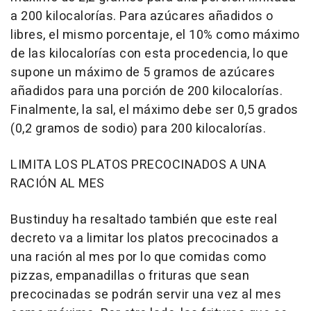
a 200 kilocalorías. Para azúcares añadidos o
libres, el mismo porcentaje, el 10% como máximo
de las kilocalorías con esta procedencia, lo que
supone un máximo de 5 gramos de azúcares
añadidos para una porción de 200 kilocalorías.
Finalmente, la sal, el máximo debe ser 0,5 grados
(0,2 gramos de sodio) para 200 kilocalorías.
LIMITA LOS PLATOS PRECOCINADOS A UNA
RACIÓN AL MES
Bustinduy ha resaltado también que este real
decreto va a limitar los platos precocinados a
una ración al mes por lo que comidas como
pizzas, empanadillas o frituras que sean
precocinadas se podrán servir una vez al mes