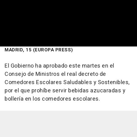
MADRID, 15 (EUROPA PRESS)
El Gobierno ha aprobado este martes en el
Consejo de Ministros el real decreto de
Comedores Escolares Saludables y Sostenibles,
por el que prohíbe servir bebidas azucaradas y
bollería en los comedores escolares.