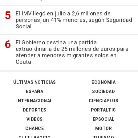
El IMV llegó en julio a 2,6 millones de
personas, un 41% menores, según Seguridad
Social
El Gobierno destina una partida
extraordinaria de 25 millones de euros para
atender a menores migrantes solos en
Ceuta
ÚLTIMAS NOTICIAS
ECONOMÍA
ESPAÑA
SOCIEDAD
INTERNACIONAL
CIENCIAPLUS
DEPORTES
PORTALTIC
VÍDEOS
EPSOCIAL
CHANCE
MOTOR
CULTURAOCIO
TURISMO