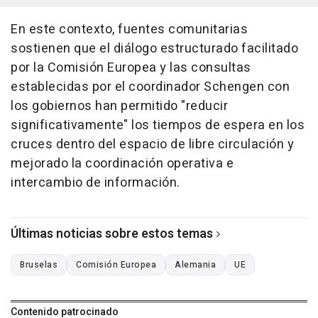
En este contexto, fuentes comunitarias
sostienen que el diálogo estructurado facilitado
por la Comisión Europea y las consultas
establecidas por el coordinador Schengen con
los gobiernos han permitido "reducir
significativamente" los tiempos de espera en los
cruces dentro del espacio de libre circulación y
mejorado la coordinación operativa e
intercambio de información.
Últimas noticias sobre estos temas
Bruselas
Comisión Europea
Alemania
UE
Contenido patrocinado