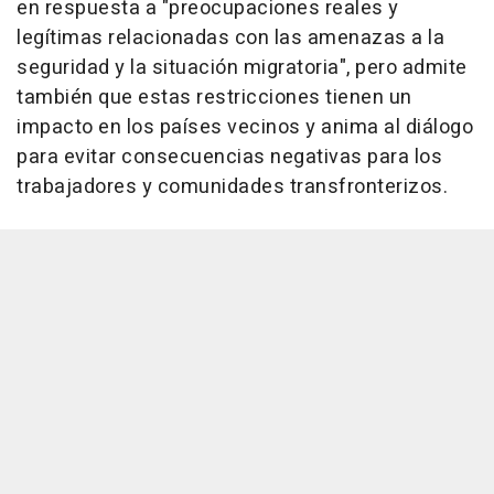
en respuesta a "preocupaciones reales y
legítimas relacionadas con las amenazas a la
seguridad y la situación migratoria", pero admite
también que estas restricciones tienen un
impacto en los países vecinos y anima al diálogo
para evitar consecuencias negativas para los
trabajadores y comunidades transfronterizos.