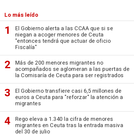
Lo más leído
El Gobierno alerta a las CCAA que si se
niegan a acoger menores de Ceuta
"entonces tendrá que actuar de oficio
Fiscalía"
Más de 200 menores migrantes no
acompañados se aglomeran a las puertas de
la Comisaría de Ceuta para ser registrados
El Gobierno transfiere casi 6,5 millones de
euros a Ceuta para "reforzar" la atención a
migrantes
Rego eleva a 1.340 la cifra de menores
migrantes en Ceuta tras la entrada masiva
del 30 de julio