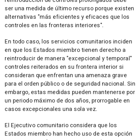
reintroducción de controles prolongados debe
ser una medida de último recurso porque existen
alternativas "más eficientes y eficaces que los
controles en las fronteras interiores".
En todo caso, los servicios comunitarios inciden
en que los Estados miembro tienen derecho a
reintroducir de manera "excepcional y temporal"
controles reiterados en su frontera interior si
consideran que enfrentan una amenaza grave
para el orden público o de seguridad nacional. Sin
embargo, estas medidas pueden mantenerse por
un periodo máximo de dos años, prorrogable en
casos excepcionales una sola vez.
El Ejecutivo comunitario considera que los
Estados miembro han hecho uso de esta opción