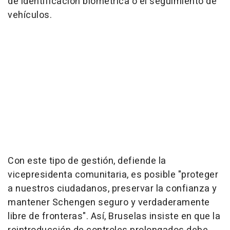
de identificación biométrica o el seguimiento de
vehículos.
Con este tipo de gestión, defiende la
vicepresidenta comunitaria, es posible "proteger
a nuestros ciudadanos, preservar la confianza y
mantener Schengen seguro y verdaderamente
libre de fronteras". Así, Bruselas insiste en que la