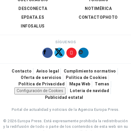
DESCONECTA
NOTIMÉRICA
EPDATA.ES
CONTACTOPHOTO
INFOSALUS
SÍGUENOS
Contacto
Aviso legal
Cumplimiento normativo
Oferta de servicios
Política de Cookies
Política de Privacidad
Mapa Web
Temas
Configuración de Cookies
Loteria de navidad
Publicidad estatal
Portal de actualidad y noticias de la Agencia Europa Press.
© 2026 Europa Press.
Está expresamente prohibida la redistribución
y la redifusión de todo o parte de los contenidos de esta web sin su