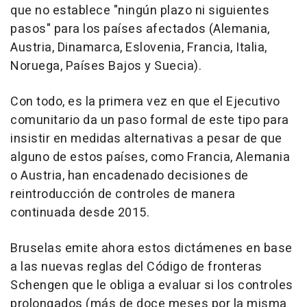
que no establece "ningún plazo ni siguientes
pasos" para los países afectados (Alemania,
Austria, Dinamarca, Eslovenia, Francia, Italia,
Noruega, Países Bajos y Suecia).
Con todo, es la primera vez en que el Ejecutivo
comunitario da un paso formal de este tipo para
insistir en medidas alternativas a pesar de que
alguno de estos países, como Francia, Alemania
o Austria, han encadenado decisiones de
reintroducción de controles de manera
continuada desde 2015.
Bruselas emite ahora estos dictámenes en base
a las nuevas reglas del Código de fronteras
Schengen que le obliga a evaluar si los controles
prolongados (más de doce meses por la misma