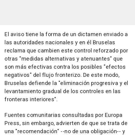
El aviso tiene la forma de un dictamen enviado a
las autoridades nacionales y en él Bruselas
reclama que cambien este control reforzado por
otras "medidas alternativas y atenuantes" que
son más efectivas contra los posibles "efectos
negativos" del flujo fronterizo. De este modo,
Bruselas defiende la "eliminación progresiva y el
levantamiento gradual de los controles en las
fronteras interiores".
Fuentes comunitarias consultadas por Europa
Press, sin embargo, advierten de que se trata de
una "recomendación" --no de una obligación-- y