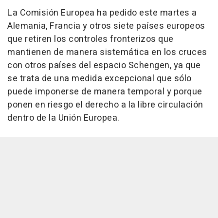
La Comisión Europea ha pedido este martes a
Alemania, Francia y otros siete países europeos
que retiren los controles fronterizos que
mantienen de manera sistemática en los cruces
con otros países del espacio Schengen, ya que
se trata de una medida excepcional que sólo
puede imponerse de manera temporal y porque
ponen en riesgo el derecho a la libre circulación
dentro de la Unión Europea.