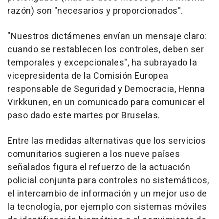
razón) son "necesarios y proporcionados".
"Nuestros dictámenes envían un mensaje claro:
cuando se restablecen los controles, deben ser
temporales y excepcionales", ha subrayado la
vicepresidenta de la Comisión Europea
responsable de Seguridad y Democracia, Henna
Virkkunen, en un comunicado para comunicar el
paso dado este martes por Bruselas.
Entre las medidas alternativas que los servicios
comunitarios sugieren a los nueve países
señalados figura el refuerzo de la actuación
policial conjunta para controles no sistemáticos,
el intercambio de información y un mejor uso de
la tecnología, por ejemplo con sistemas móviles