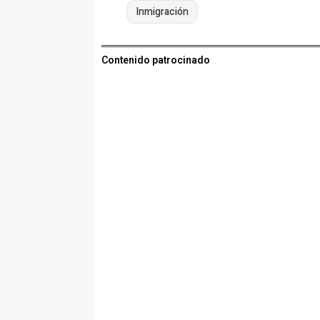
Inmigración
Contenido patrocinado