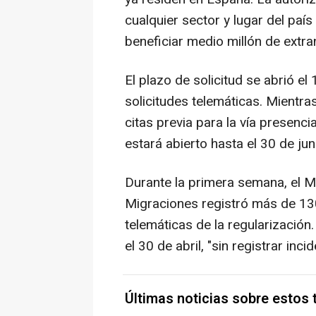
cualquier sector y lugar del paí
beneficiar medio millón de extra
El plazo de solicitud se abrió el 
solicitudes telemáticas. Mientra
citas previa para la vía presenci
estará abierto hasta el 30 de jun
Durante la primera semana, el Mi
Migraciones registró más de 130
telemáticas de la regularizació
el 30 de abril, "sin registrar inci
Últimas noticias sobre estos