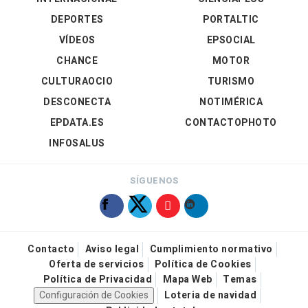
DEPORTES
PORTALTIC
VÍDEOS
EPSOCIAL
CHANCE
MOTOR
CULTURAOCIO
TURISMO
DESCONECTA
NOTIMÉRICA
EPDATA.ES
CONTACTOPHOTO
INFOSALUS
SÍGUENOS
Contacto
Aviso legal
Cumplimiento normativo
Oferta de servicios
Política de Cookies
Política de Privacidad
Mapa Web
Temas
Configuración de Cookies
Loteria de navidad