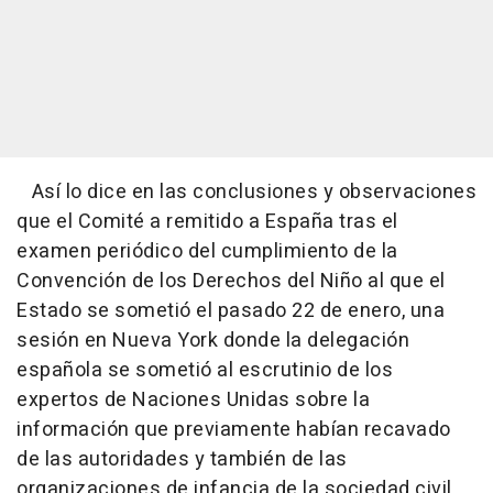
Así lo dice en las conclusiones y observaciones
que el Comité a remitido a España tras el
examen periódico del cumplimiento de la
Convención de los Derechos del Niño al que el
Estado se sometió el pasado 22 de enero, una
sesión en Nueva York donde la delegación
española se sometió al escrutinio de los
expertos de Naciones Unidas sobre la
información que previamente habían recavado
de las autoridades y también de las
organizaciones de infancia de la sociedad civil.