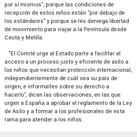
por sí mismos", porque las condiciones de
recepción de estos niños están "por debajo de
los estándares" y porque se les deniega libertad
de movimiento para viajar a la Península desde
Ceuta y Melilla.
"El Comité urge al Estado parte a facilitar el
acceso a un proceso justo y eficiente de asilo a
los niños que necesitan protección internacional,
independientemente de cuál sea su país de
origen, e informarles sobre su derecho a
hacerlo", dicen las observaciones, en las que
urgen a España a aprobar el reglamento de la Ley
de Asilo y a formar a los profesionales de esta
rama para atender a los niños.