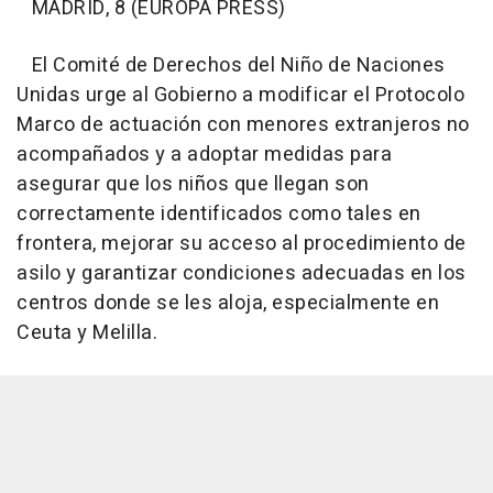
MADRID, 8 (EUROPA PRESS)
El Comité de Derechos del Niño de Naciones
Unidas urge al Gobierno a modificar el Protocolo
Marco de actuación con menores extranjeros no
acompañados y a adoptar medidas para
asegurar que los niños que llegan son
correctamente identificados como tales en
frontera, mejorar su acceso al procedimiento de
asilo y garantizar condiciones adecuadas en los
centros donde se les aloja, especialmente en
Ceuta y Melilla.