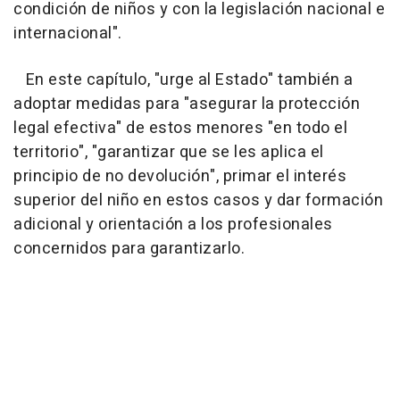
condición de niños y con la legislación nacional e
internacional".
En este capítulo, "urge al Estado" también a
adoptar medidas para "asegurar la protección
legal efectiva" de estos menores "en todo el
territorio", "garantizar que se les aplica el
principio de no devolución", primar el interés
superior del niño en estos casos y dar formación
adicional y orientación a los profesionales
concernidos para garantizarlo.