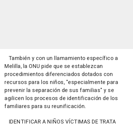
También y con un llamamiento específico a
Melilla, la ONU pide que se establezcan
procedimientos diferenciados dotados con
recursos para los niños, "especialmente para
prevenir la separación de sus familias" y se
agilicen los procesos de identificación de los
familiares para su reunificación.
IDENTIFICAR A NIÑOS VÍCTIMAS DE TRATA