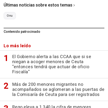
Últimas noticias sobre estos temas
Onu
Contenido patrocinado
Lo más leído
El Gobierno alerta a las CCAA que si se
niegan a acoger menores de Ceuta
"entonces tendrá que actuar de oficio
Fiscalía"
Más de 200 menores migrantes no
acompañados se aglomeran a las puertas de
la Comisaría de Ceuta para ser registrados
Rego eleva a 1.340 la cifra de menores