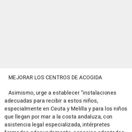
MEJORAR LOS CENTROS DE ACOGIDA
Asimismo, urge a establecer "instalaciones
adecuadas para recibir a estos niños,
especialmente en Ceuta y Melilla y para los niños
que llegan por mar a la costa andaluza, con
asistencia legal especializada, intérpretes