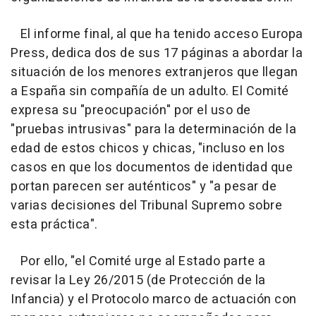
El informe final, al que ha tenido acceso Europa
Press, dedica dos de sus 17 páginas a abordar la
situación de los menores extranjeros que llegan
a España sin compañía de un adulto. El Comité
expresa su "preocupación" por el uso de
"pruebas intrusivas" para la determinación de la
edad de estos chicos y chicas, "incluso en los
casos en que los documentos de identidad que
portan parecen ser auténticos" y "a pesar de
varias decisiones del Tribunal Supremo sobre
esta práctica".
Por ello, "el Comité urge al Estado parte a
revisar la Ley 26/2015 (de Protección de la
Infancia) y el Protocolo marco de actuación con