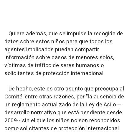
Quiere además, que se impulse la recogida de
datos sobre estos niños para que todos los
agentes implicados puedan compartir
información sobre casos de menores solos,
víctimas de tráfico de seres humanos o
solicitantes de protección internacional.
De hecho, este es otro asunto que preocupa al
Comité, entre otras razones, por "la ausencia de
un reglamento actualizado de la Ley de Asilo --
desarrollo normativo que está pendiente desde
2009-- sin el que los niños no son reconocidos
como solicitantes de protección internacional