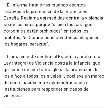
El informe trata otros muchos asuntos
relativos a la protección de la infancia en
España. Reclama así medidas contra la violencia
sobre los niños porque "si bien los castigos
corporales están prohibidos" en todos los
ámbitos, "el Comité tiene constancia de que en
los hogares, persiste".
Llama en este sentido al Estado a aprobar una
Ley Integral de Violencia contra la Infancia, que
garantice de una forma global la protección de
los niños a todos los niveles, y conlleve un marco
de coordinación entre administraciones e
instituciones para responder en casos de
violencia.