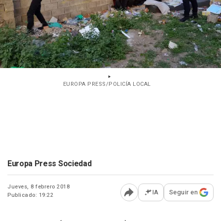
EUROPA PRESS/POLICÍA LOCAL
Europa Press Sociedad
Jueves, 8 febrero 2018
IA
Seguir en
Publicado: 19:22
Abrir opciones para comp