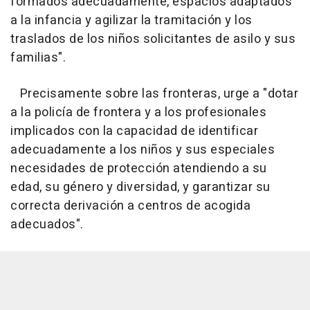
formados adecuadamente, espacios adaptados
a la infancia y agilizar la tramitación y los
traslados de los niños solicitantes de asilo y sus
familias".
Precisamente sobre las fronteras, urge a "dotar
a la policía de frontera y a los profesionales
implicados con la capacidad de identificar
adecuadamente a los niños y sus especiales
necesidades de protección atendiendo a su
edad, su género y diversidad, y garantizar su
correcta derivación a centros de acogida
adecuados".