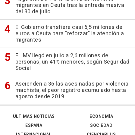
migrantes en Ceuta tras la entrada masiva
del 30 de julio
El Gobierno transfiere casi 6,5 millones de
euros a Ceuta para "reforzar" la atención a
migrantes
El IMV llegó en julio a 2,6 millones de
personas, un 41% menores, según Seguridad
Social
Ascienden a 36 las asesinadas por violencia
machista, el peor registro acumulado hasta
agosto desde 2019
ÚLTIMAS NOTICIAS
ECONOMÍA
ESPAÑA
SOCIEDAD
INTERNACIONAL
CIENCIAPLUS