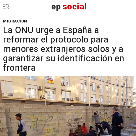
ep
social
MIGRACIÓN
La ONU urge a España a
reformar el protocolo para
menores extranjeros solos y a
garantizar su identificación en
frontera