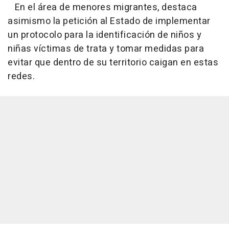
En el área de menores migrantes, destaca
asimismo la petición al Estado de implementar
un protocolo para la identificación de niños y
niñas víctimas de trata y tomar medidas para
evitar que dentro de su territorio caigan en estas
redes.