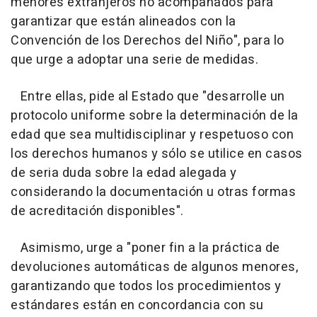
menores extranjeros no acompañados para
garantizar que están alineados con la
Convención de los Derechos del Niño", para lo
que urge a adoptar una serie de medidas.
Entre ellas, pide al Estado que "desarrolle un
protocolo uniforme sobre la determinación de la
edad que sea multidisciplinar y respetuoso con
los derechos humanos y sólo se utilice en casos
de seria duda sobre la edad alegada y
considerando la documentación u otras formas
de acreditación disponibles".
Asimismo, urge a "poner fin a la práctica de
devoluciones automáticas de algunos menores,
garantizando que todos los procedimientos y
estándares están en concordancia con su