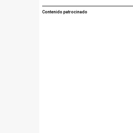
Contenido patrocinado