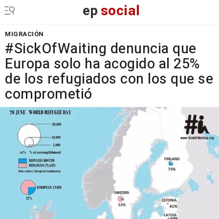
ep
social
MIGRACIÓN
#SickOfWaiting denuncia que
Europa solo ha acogido al 25%
de los refugiados con los que se
comprometió