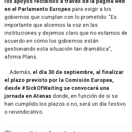
los apoyos recibidos a través de la página web
en el Parlamento Europeo
para exigir a los
gobiernos que cumplan con lo prometido. "Es
importante que alcemos la voz en las
instituciones y dejemos claro que no estamos de
acuerdo en cómo los gobiernos están
gestionando esta situación tan dramática",
afirma Plans.
Además,
el día 30 de septiembre, al finalizar
el plazo previsto por la Comisión Europea,
desde #SickOfWaiting se convocará una
jornada en Atenas
donde, en función de si se
han cumplido los plazos o no, será un día festivo
o reivindicativo.