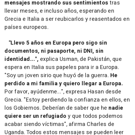
mensajes mostrando sus sentimientos
tras
llevar meses, e incluso años, esperando en
Grecia e Italia a ser reubicarlos y reasentados en
países europeos.
"Llevo 5 años en Europa pero sigo sin
documentos, ni pasaporte, ni DNI, sin
identidad...",
explica Usman, de Pakistán, que
espera en Italia sus papeles para ir a Europa.
"Soy un joven sirio que huyó de la guerra.
He
perdido a mi familia y quiero llegar a Europa.
Por favor, ayúdenme...", expresa Hasan desde
Grecia. "Estoy perdiendo la confianza en ellos, en
los Gobiernos. Deberían de saber que he
nadie
quiere ser un refugiado
y que todos podemos
acabar siendo víctimas", afirma Charles de
Uganda. Todos estos mensajes se pueden leer