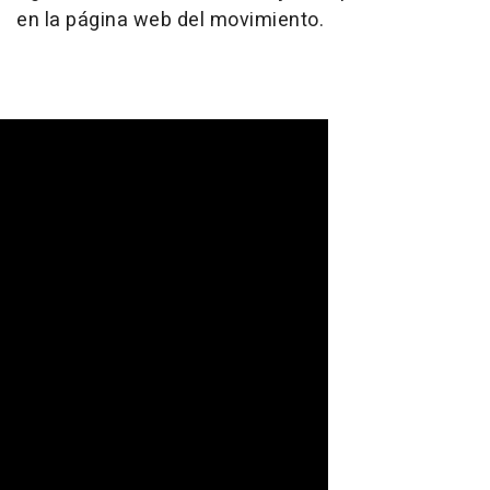
en la página web del movimiento.