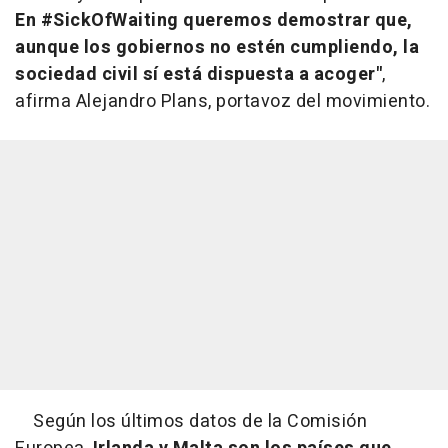
En #SickOfWaiting queremos demostrar que,
aunque los gobiernos no estén cumpliendo, la
sociedad civil sí está dispuesta a acoger"
,
afirma Alejandro Plans, portavoz del movimiento.
Según los últimos datos de la Comisión