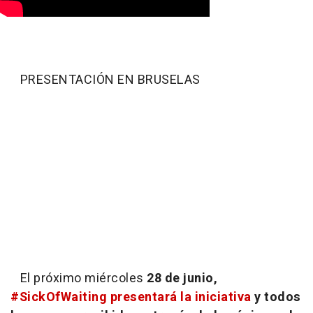
PRESENTACIÓN EN BRUSELAS
El próximo miércoles
28 de junio,
#SickOfWaiting presentará la iniciativa
y todos