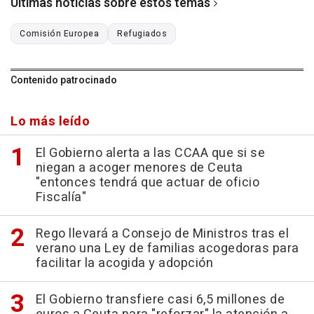
Últimas noticias sobre estos temas
Comisión Europea
Refugiados
Contenido patrocinado
Lo más leído
El Gobierno alerta a las CCAA que si se
niegan a acoger menores de Ceuta
"entonces tendrá que actuar de oficio
Fiscalía"
Rego llevará a Consejo de Ministros tras el
verano una Ley de familias acogedoras para
facilitar la acogida y adopción
El Gobierno transfiere casi 6,5 millones de