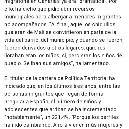
migratoria en Canarias ya era "dramática". Por
ello, ha dicho que pidió abrir recursos
municipales para albergar a menores migrantes
no acompañados. "Al final, aquellos chiquillos
que eran de Mali se convirtieron en parte de la
vida del barrio, del municipio, y cuando se fueron,
fueron derivados a otros lugares, quienes
lloraban eran los niños, sí, pero eran los niños del
pueblo. Se iban sus amigos", ha lamentado.
El titular de la cartera de Política Territorial ha
indicado que, en los últimos tres años, entre las
personas migrantes que llegan de forma
irregular a España, el número de niños y
adolescentes que arriban se ha incrementado
"notablemente", un 221,4%. "Porque los perfiles
han ido cambiando. Ahora vienen más mujeres y