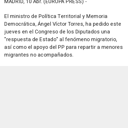
MADRID, 10 Abr. (EUROPA PRESS) -
El ministro de Política Territorial y Memoria
Democrática, Ángel Víctor Torres, ha pedido este
jueves en el Congreso de los Diputados una
"respuesta de Estado" al fenómeno migratorio,
así como el apoyo del PP para repartir a menores
migrantes no acompañados.