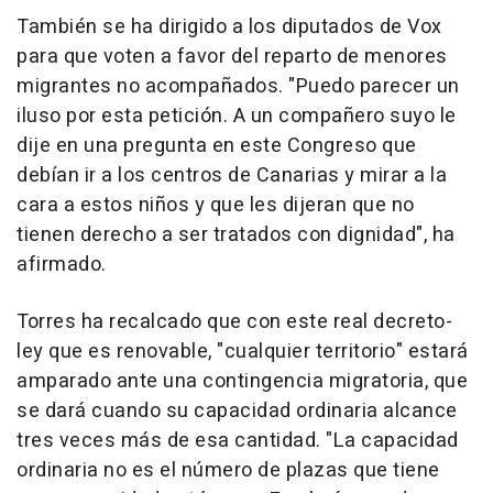
También se ha dirigido a los diputados de Vox
para que voten a favor del reparto de menores
migrantes no acompañados. "Puedo parecer un
iluso por esta petición. A un compañero suyo le
dije en una pregunta en este Congreso que
debían ir a los centros de Canarias y mirar a la
cara a estos niños y que les dijeran que no
tienen derecho a ser tratados con dignidad", ha
afirmado.
Torres ha recalcado que con este real decreto-
ley que es renovable, "cualquier territorio" estará
amparado ante una contingencia migratoria, que
se dará cuando su capacidad ordinaria alcance
tres veces más de esa cantidad. "La capacidad
ordinaria no es el número de plazas que tiene