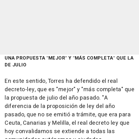
UNA PROPUESTA "MEJOR" Y "MÁS COMPLETA" QUE LA
DE JULIO
En este sentido, Torres ha defendido el real
decreto-ley, que es "mejor" y "más completa" que
la propuesta de julio del año pasado. "A
diferencia de la proposición de ley del año
pasado, que no se emitió a trámite, que era para
Ceuta, Canarias y Melilla, el real decreto ley que
hoy convalidamos se extiende a todas las