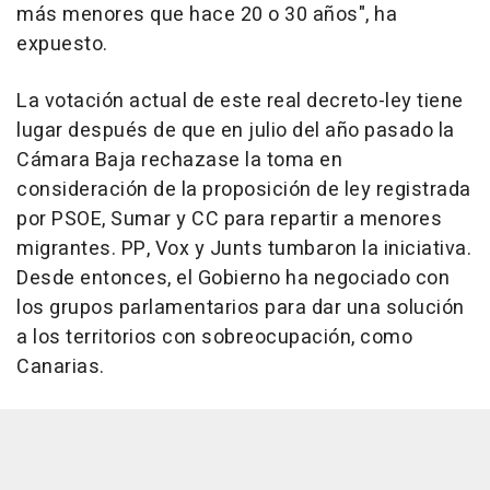
más menores que hace 20 o 30 años", ha
expuesto.
La votación actual de este real decreto-ley tiene
lugar después de que en julio del año pasado la
Cámara Baja rechazase la toma en
consideración de la proposición de ley registrada
por PSOE, Sumar y CC para repartir a menores
migrantes. PP, Vox y Junts tumbaron la iniciativa.
Desde entonces, el Gobierno ha negociado con
los grupos parlamentarios para dar una solución
a los territorios con sobreocupación, como
Canarias.