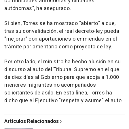
comunidades autónomas y ciudades
autónomas", ha asegurado.
Si bien, Torres se ha mostrado "abierto" a que,
tras su convalidación, el real decreto-ley pueda
"mejorar" con aportaciones o enmiendas en el
trámite parlamentario como proyecto de ley.
Por otro lado, el ministro ha hecho alusión en su
discurso al auto del Tribunal Supremo en el que
da diez días al Gobierno para que acoja a 1.000
menores migrantes no acompañados
solicitantes de asilo. En esta línea, Torres ha
dicho que el Ejecutivo "respeta y asume" el auto.
Artículos Relacionados