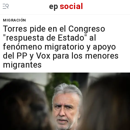
ep
social
MIGRACIÓN
Torres pide en el Congreso
"respuesta de Estado" al
fenómeno migratorio y apoyo
del PP y Vox para los menores
migrantes