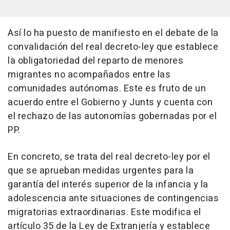
Así lo ha puesto de manifiesto en el debate de la
convalidación del real decreto-ley que establece
la obligatoriedad del reparto de menores
migrantes no acompañados entre las
comunidades autónomas. Este es fruto de un
acuerdo entre el Gobierno y Junts y cuenta con
el rechazo de las autonomías gobernadas por el
PP.
En concreto, se trata del real decreto-ley por el
que se aprueban medidas urgentes para la
garantía del interés superior de la infancia y la
adolescencia ante situaciones de contingencias
migratorias extraordinarias. Este modifica el
artículo 35 de la Ley de Extranjería y establece