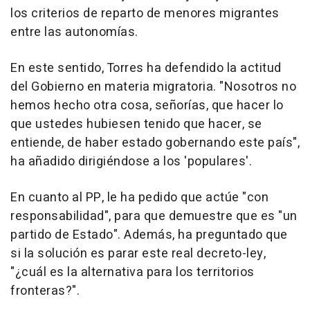
los criterios de reparto de menores migrantes
entre las autonomías.
En este sentido, Torres ha defendido la actitud
del Gobierno en materia migratoria. "Nosotros no
hemos hecho otra cosa, señorías, que hacer lo
que ustedes hubiesen tenido que hacer, se
entiende, de haber estado gobernando este país",
ha añadido dirigiéndose a los 'populares'.
En cuanto al PP, le ha pedido que actúe "con
responsabilidad", para que demuestre que es "un
partido de Estado". Además, ha preguntado que
si la solución es parar este real decreto-ley,
"¿cuál es la alternativa para los territorios
fronteras?".