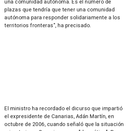
una comunidad autónoma. Es el número de
plazas que tendría que tener una comunidad
autónoma para responder solidariamente a los
territorios fronteras", ha precisado.
El ministro ha recordado el dicurso que impartió
el expresidente de Canarias, Adán Martín, en
octubre de 2006, cuando señaló que la situación