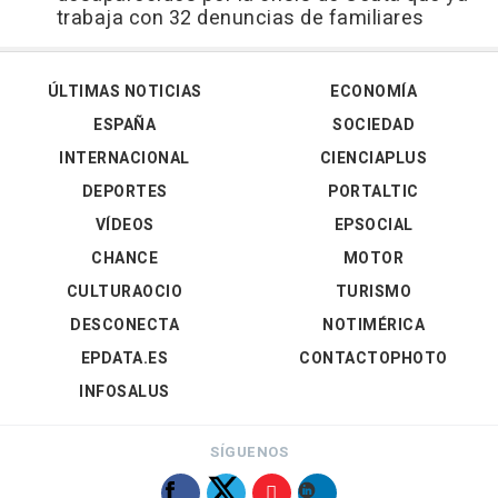
trabaja con 32 denuncias de familiares
ÚLTIMAS NOTICIAS
ECONOMÍA
ESPAÑA
SOCIEDAD
INTERNACIONAL
CIENCIAPLUS
DEPORTES
PORTALTIC
VÍDEOS
EPSOCIAL
CHANCE
MOTOR
CULTURAOCIO
TURISMO
DESCONECTA
NOTIMÉRICA
EPDATA.ES
CONTACTOPHOTO
INFOSALUS
SÍGUENOS