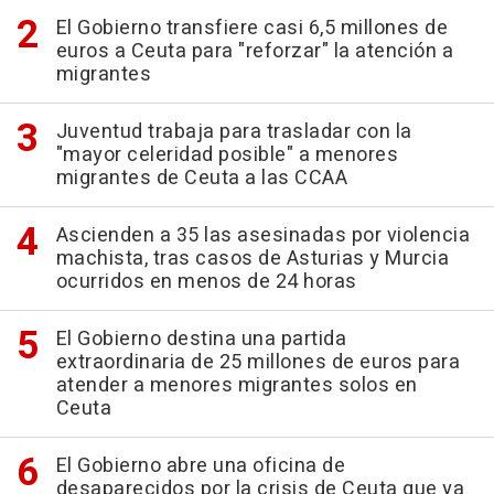
El Gobierno transfiere casi 6,5 millones de
euros a Ceuta para "reforzar" la atención a
migrantes
Juventud trabaja para trasladar con la
"mayor celeridad posible" a menores
migrantes de Ceuta a las CCAA
Ascienden a 35 las asesinadas por violencia
machista, tras casos de Asturias y Murcia
ocurridos en menos de 24 horas
El Gobierno destina una partida
extraordinaria de 25 millones de euros para
atender a menores migrantes solos en
Ceuta
El Gobierno abre una oficina de
desaparecidos por la crisis de Ceuta que ya