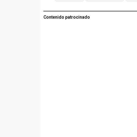
Contenido patrocinado