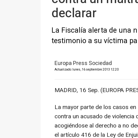
declarar
La Fiscalía alerta de una n
testimonio a su víctima p
Europa Press Sociedad
Actualizado: lunes, 16 septiembre 2013 12:20
MADRID, 16 Sep. (EUROPA PRES
La mayor parte de los casos en q
contra un acusado de violencia 
acogiéndose al derecho a no dec
el artículo 416 de la Ley de Enju