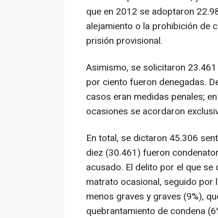
que en 2012 se adoptaron 22.98
alejamiento o la prohibición de
prisión provisional.
Asimismo, se solicitaron 23.461
por ciento fueron denegadas. De
casos eran medidas penales; en 
ocasiones se acordaron exclusi
En total, se dictaron 45.306 sent
diez (30.461) fueron condenatori
acusado. El delito por el que s
matrato ocasional, seguido por 
menos graves y graves (9%), qu
quebrantamiento de condena (6%)