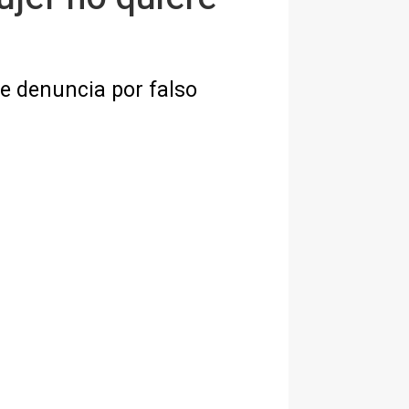
ue denuncia por falso