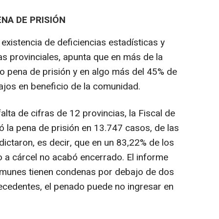
ENA DE PRISIÓN
 existencia de deficiencias estadísticas y
ías provinciales, apunta que en más de la
o pena de prisión y en algo más del 45% de
bajos en beneficio de la comunidad.
lta de cifras de 12 provincias, la Fiscal de
ó la pena de prisión en 13.747 casos, de las
dictaron, es decir, que en un 83,22% de los
 a cárcel no acabó encerrado. El informe
omunes tienen condenas por debajo de dos
tecedentes, el penado puede no ingresar en