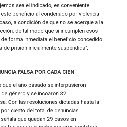
jemos sea el indicado, es conveniente
este beneficio al condenado por violencia
caso, a condición de que no se acerque a la
ección, de tal modo que si incumplen esos
 de forma inmediata el beneficio concedido
a de prisión inicialmente suspendida",
UNCIA FALSA POR CADA CIEN
ne que el año pasado se interpusieron
 de género y se incoaron 32
sa. Con las resoluciones dictadas hasta la
por ciento del total de denuncias
, señala que quedan 29 casos en