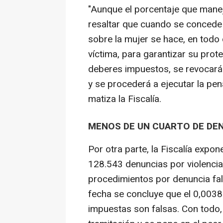
"Aunque el porcentaje que mane
resaltar que cuando se concede 
sobre la mujer se hace, en todo 
víctima, para garantizar su prot
deberes impuestos, se revocará
y se procederá a ejecutar la pen
matiza la Fiscalía.
MENOS DE UN CUARTO DE DEN
Por otra parte, la Fiscalía expo
128.543 denuncias por violencia
procedimientos por denuncia fal
fecha se concluye que el 0,0038 
impuestas son falsas. Con todo