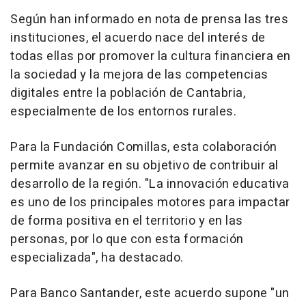
Según han informado en nota de prensa las tres
instituciones, el acuerdo nace del interés de
todas ellas por promover la cultura financiera en
la sociedad y la mejora de las competencias
digitales entre la población de Cantabria,
especialmente de los entornos rurales.
Para la Fundación Comillas, esta colaboración
permite avanzar en su objetivo de contribuir al
desarrollo de la región. "La innovación educativa
es uno de los principales motores para impactar
de forma positiva en el territorio y en las
personas, por lo que con esta formación
especializada", ha destacado.
Para Banco Santander, este acuerdo supone "un