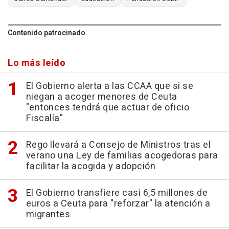
Contenido patrocinado
Lo más leído
El Gobierno alerta a las CCAA que si se
niegan a acoger menores de Ceuta
"entonces tendrá que actuar de oficio
Fiscalía"
Rego llevará a Consejo de Ministros tras el
verano una Ley de familias acogedoras para
facilitar la acogida y adopción
El Gobierno transfiere casi 6,5 millones de
euros a Ceuta para "reforzar" la atención a
migrantes