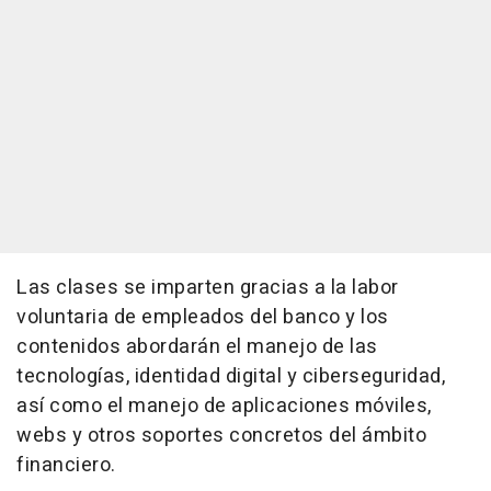
Las clases se imparten gracias a la labor
voluntaria de empleados del banco y los
contenidos abordarán el manejo de las
tecnologías, identidad digital y ciberseguridad,
así como el manejo de aplicaciones móviles,
webs y otros soportes concretos del ámbito
financiero.