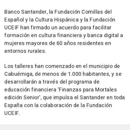
Banco Santander, la Fundación Comillas del
Español y la Cultura Hispánica y la Fundación
UCEIF han firmado un acuerdo para facilitar
formación en cultura financiera y banca digital a
mujeres mayores de 60 años residentes en
entornos rurales.
Los talleres han comenzado en el municipio de
Cabuérniga, de menos de 1.000 habitantes, y se
desarrollarán a través del programa de
educación financiera 'Finanzas para Mortales
edición Senior', que impulsa el Santander en toda
España con la colaboración de la Fundación
UCEIF.