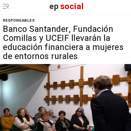
ep
social
RESPONSABLES
Banco Santander, Fundación
Comillas y UCEIF llevarán la
educación financiera a mujeres
de entornos rurales