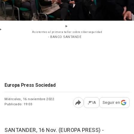
Asistentes al primera taller sobre ciberseguridad
- BANCO SANTANDE
Europa Press Sociedad
Miércoles, 16 noviembre 2022
IA
Seguir en
Publicado: 19:03
Abrir opciones para comp
SANTANDER, 16 Nov. (EUROPA PRESS) -