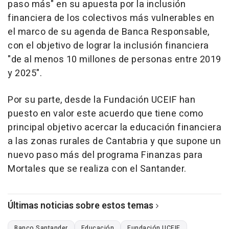
paso más" en su apuesta por la inclusión
financiera de los colectivos más vulnerables en
el marco de su agenda de Banca Responsable,
con el objetivo de lograr la inclusión financiera
"de al menos 10 millones de personas entre 2019
y 2025".
Por su parte, desde la Fundación UCEIF han
puesto en valor este acuerdo que tiene como
principal objetivo acercar la educación financiera
a las zonas rurales de Cantabria y que supone un
nuevo paso más del programa Finanzas para
Mortales que se realiza con el Santander.
Últimas noticias sobre estos temas
Banco Santander
Educación
Fundación UCEIF