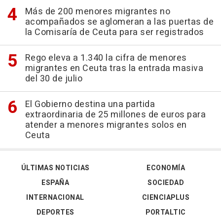
Más de 200 menores migrantes no
acompañados se aglomeran a las puertas de
la Comisaría de Ceuta para ser registrados
Rego eleva a 1.340 la cifra de menores
migrantes en Ceuta tras la entrada masiva
del 30 de julio
El Gobierno destina una partida
extraordinaria de 25 millones de euros para
atender a menores migrantes solos en
Ceuta
ÚLTIMAS NOTICIAS
ECONOMÍA
ESPAÑA
SOCIEDAD
INTERNACIONAL
CIENCIAPLUS
DEPORTES
PORTALTIC