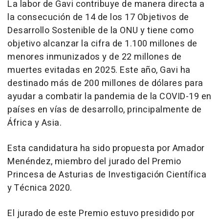
La labor de Gavi contribuye de manera directa a
la consecución de 14 de los 17 Objetivos de
Desarrollo Sostenible de la ONU y tiene como
objetivo alcanzar la cifra de 1.100 millones de
menores inmunizados y de 22 millones de
muertes evitadas en 2025. Este año, Gavi ha
destinado más de 200 millones de dólares para
ayudar a combatir la pandemia de la COVID-19 en
países en vías de desarrollo, principalmente de
África y Asia.
Esta candidatura ha sido propuesta por Amador
Menéndez, miembro del jurado del Premio
Princesa de Asturias de Investigación Científica
y Técnica 2020.
El jurado de este Premio estuvo presidido por