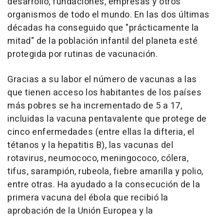
desarrollo, fundaciones, empresas y otros
organismos de todo el mundo. En las dos últimas
décadas ha conseguido que "prácticamente la
mitad" de la población infantil del planeta esté
protegida por rutinas de vacunación.
Gracias a su labor el número de vacunas a las
que tienen acceso los habitantes de los países
más pobres se ha incrementado de 5 a 17,
incluidas la vacuna pentavalente que protege de
cinco enfermedades (entre ellas la difteria, el
tétanos y la hepatitis B), las vacunas del
rotavirus, neumococo, meningococo, cólera,
tifus, sarampión, rubeola, fiebre amarilla y polio,
entre otras. Ha ayudado a la consecución de la
primera vacuna del ébola que recibió la
aprobación de la Unión Europea y la