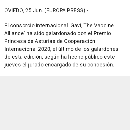
OVIEDO, 25 Jun. (EUROPA PRESS) -
El consorcio internacional 'Gavi, The Vaccine
Alliance' ha sido galardonado con el Premio
Princesa de Asturias de Cooperación
Internacional 2020, el último de los galardones
de esta edición, según ha hecho público este
jueves el jurado encargado de su concesión.