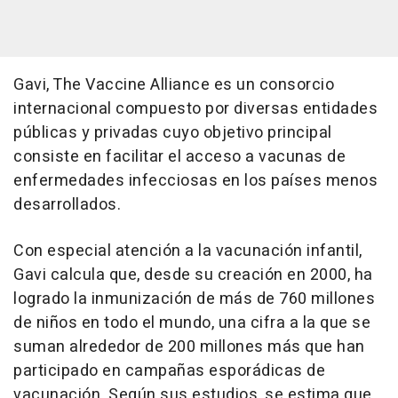
Gavi, The Vaccine Alliance es un consorcio
internacional compuesto por diversas entidades
públicas y privadas cuyo objetivo principal
consiste en facilitar el acceso a vacunas de
enfermedades infecciosas en los países menos
desarrollados.
Con especial atención a la vacunación infantil,
Gavi calcula que, desde su creación en 2000, ha
logrado la inmunización de más de 760 millones
de niños en todo el mundo, una cifra a la que se
suman alrededor de 200 millones más que han
participado en campañas esporádicas de
vacunación. Según sus estudios, se estima que