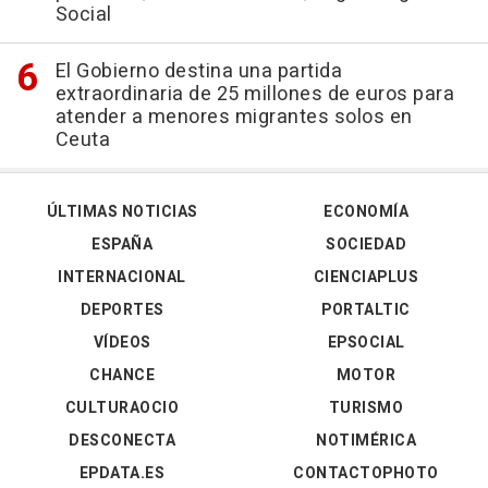
Social
El Gobierno destina una partida
extraordinaria de 25 millones de euros para
atender a menores migrantes solos en
Ceuta
ÚLTIMAS NOTICIAS
ECONOMÍA
ESPAÑA
SOCIEDAD
INTERNACIONAL
CIENCIAPLUS
DEPORTES
PORTALTIC
VÍDEOS
EPSOCIAL
CHANCE
MOTOR
CULTURAOCIO
TURISMO
DESCONECTA
NOTIMÉRICA
EPDATA.ES
CONTACTOPHOTO