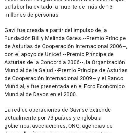
su labor ha evitado la muerte de más de 13
millones de personas.
Gavi fue creada a partir del impulso de la
Fundación Bill y Melinda Gates --Premio Príncipe
de Asturias de Cooperación Internacional 2006--,
con el apoyo de Unicef --Premio Príncipe de
Asturias de la Concordia 2006--, la Organización
Mundial de la Salud --Premio Príncipe de Asturias
de Cooperación Internacional 2009-- y el Banco
Mundial, y fue presentada en el Foro Económico
Mundial de Davos en el 2000.
La red de operaciones de Gavi se extiende
actualmente por 73 países y engloba a
gobiernos, asociaciones, ONG, agencias de