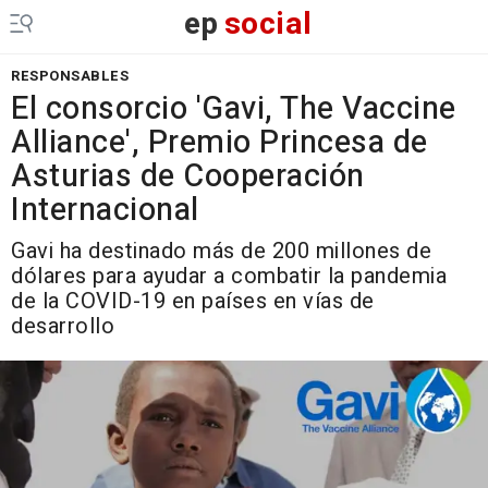
ep
social
RESPONSABLES
El consorcio 'Gavi, The Vaccine
Alliance', Premio Princesa de
Asturias de Cooperación
Internacional
Gavi ha destinado más de 200 millones de
dólares para ayudar a combatir la pandemia
de la COVID-19 en países en vías de
desarrollo