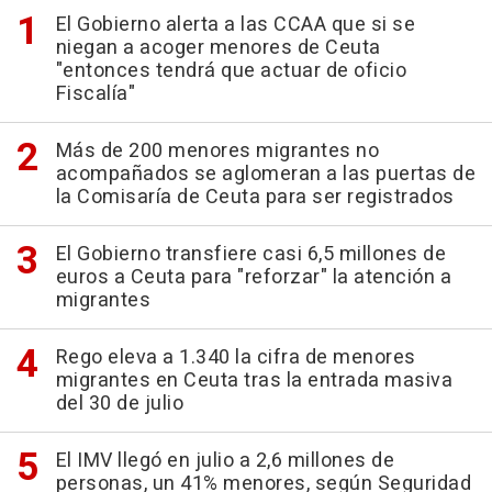
El Gobierno alerta a las CCAA que si se
niegan a acoger menores de Ceuta
"entonces tendrá que actuar de oficio
Fiscalía"
Más de 200 menores migrantes no
acompañados se aglomeran a las puertas de
la Comisaría de Ceuta para ser registrados
El Gobierno transfiere casi 6,5 millones de
euros a Ceuta para "reforzar" la atención a
migrantes
Rego eleva a 1.340 la cifra de menores
migrantes en Ceuta tras la entrada masiva
del 30 de julio
El IMV llegó en julio a 2,6 millones de
personas, un 41% menores, según Seguridad