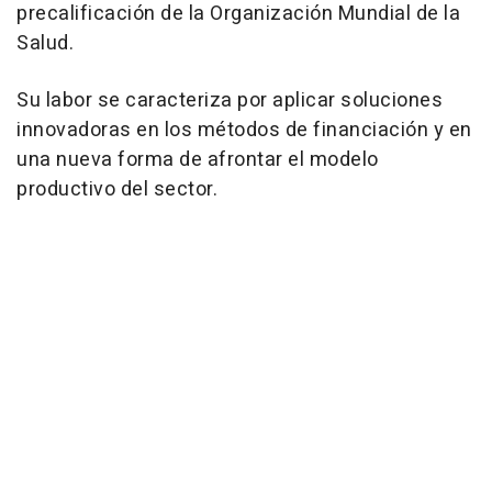
precalificación de la Organización Mundial de la
Salud.
Su labor se caracteriza por aplicar soluciones
innovadoras en los métodos de financiación y en
una nueva forma de afrontar el modelo
productivo del sector.