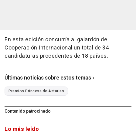
En esta edición concurría al galardón de
Cooperación Internacional un total de 34
candidaturas procedentes de 18 países.
Últimas noticias sobre estos temas
Premios Princesa de Asturias
Contenido patrocinado
Lo más leído