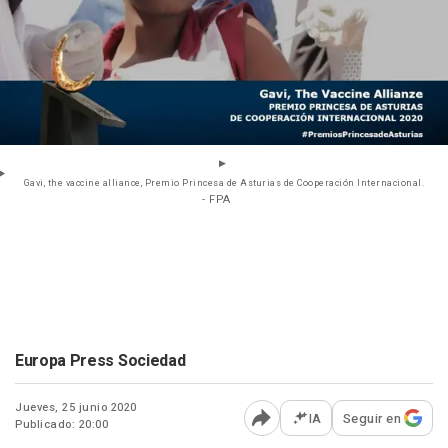
Gavi, the vaccine alliance, Premio Princesa de Asturias de Cooperación Internacional.
- FPA
Europa Press Sociedad
Jueves, 25 junio 2020
IA
Seguir en
Publicado: 20:00
Abrir opciones para comp