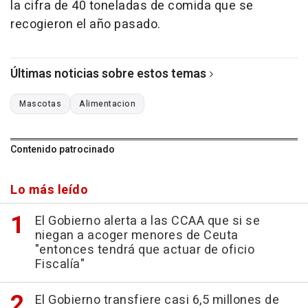
la cifra de 40 toneladas de comida que se
recogieron el año pasado.
Últimas noticias sobre estos temas
Mascotas
Alimentacion
Contenido patrocinado
Lo más leído
El Gobierno alerta a las CCAA que si se
niegan a acoger menores de Ceuta
"entonces tendrá que actuar de oficio
Fiscalía"
El Gobierno transfiere casi 6,5 millones de