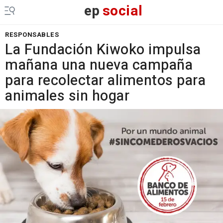
ep
social
RESPONSABLES
La Fundación Kiwoko impulsa
mañana una nueva campaña
para recolectar alimentos para
animales sin hogar