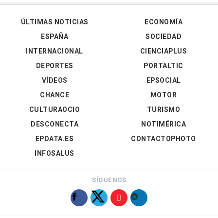
ÚLTIMAS NOTICIAS
ECONOMÍA
ESPAÑA
SOCIEDAD
INTERNACIONAL
CIENCIAPLUS
DEPORTES
PORTALTIC
VÍDEOS
EPSOCIAL
CHANCE
MOTOR
CULTURAOCIO
TURISMO
DESCONECTA
NOTIMÉRICA
EPDATA.ES
CONTACTOPHOTO
INFOSALUS
SÍGUENOS