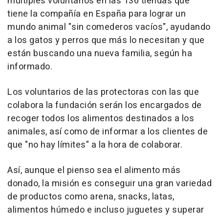
múltiples voluntarios en las 136 tiendas que
tiene la compañía en España para lograr un
mundo animal "sin comederos vacíos", ayudando
a los gatos y perros que más lo necesitan y que
están buscando una nueva familia, según ha
informado.
Los voluntarios de las protectoras con las que
colabora la fundación serán los encargados de
recoger todos los alimentos destinados a los
animales, así como de informar a los clientes de
que "no hay límites" a la hora de colaborar.
Así, aunque el pienso sea el alimento más
donado, la misión es conseguir una gran variedad
de productos como arena, snacks, latas,
alimentos húmedo e incluso juguetes y superar