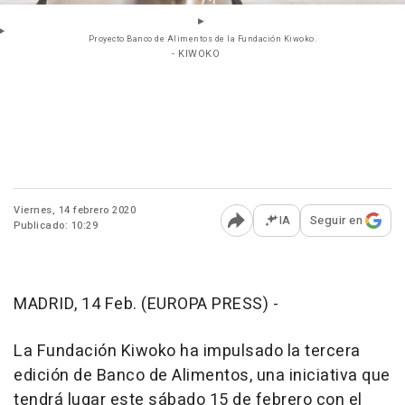
Proyecto Banco de Alimentos de la Fundación Kiwoko.
- KIWOKO
Viernes, 14 febrero 2020
IA
Seguir en
Publicado: 10:29
Abrir opciones para comp
MADRID, 14 Feb. (EUROPA PRESS) -
La Fundación Kiwoko ha impulsado la tercera
edición de Banco de Alimentos, una iniciativa que
tendrá lugar este sábado 15 de febrero con el