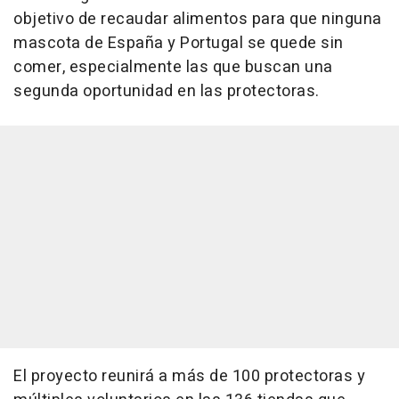
objetivo de recaudar alimentos para que ninguna
mascota de España y Portugal se quede sin
comer, especialmente las que buscan una
segunda oportunidad en las protectoras.
El proyecto reunirá a más de 100 protectoras y