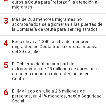
euros a Ceuta para "reforzar" la atención a
migrantes
Más de 200 menores migrantes no
acompañados se aglomeran a las puertas de
la Comisaría de Ceuta para ser registrados
Rego eleva a 1.340 la cifra de menores
migrantes en Ceuta tras la entrada masiva
del 30 de julio
El Gobierno destina una partida
extraordinaria de 25 millones de euros para
atender a menores migrantes solos en
Ceuta
El IMV llegó en julio a 2,6 millones de
personas, un 41% menores, según Seguridad
Social