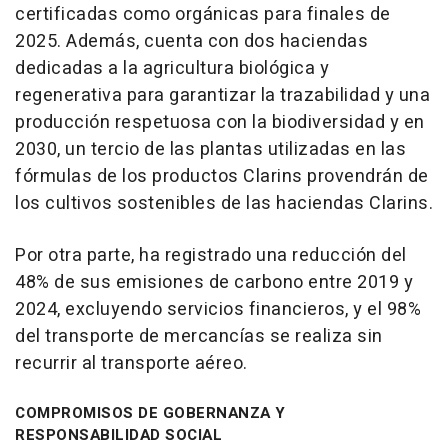
certificadas como orgánicas para finales de
2025. Además, cuenta con dos haciendas
dedicadas a la agricultura biológica y
regenerativa para garantizar la trazabilidad y una
producción respetuosa con la biodiversidad y en
2030, un tercio de las plantas utilizadas en las
fórmulas de los productos Clarins provendrán de
los cultivos sostenibles de las haciendas Clarins.
Por otra parte, ha registrado una reducción del
48% de sus emisiones de carbono entre 2019 y
2024, excluyendo servicios financieros, y el 98%
del transporte de mercancías se realiza sin
recurrir al transporte aéreo.
COMPROMISOS DE GOBERNANZA Y
RESPONSABILIDAD SOCIAL