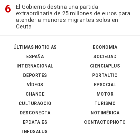
El Gobierno destina una partida
extraordinaria de 25 millones de euros para
atender a menores migrantes solos en
Ceuta
ÚLTIMAS NOTICIAS
ECONOMÍA
ESPAÑA
SOCIEDAD
INTERNACIONAL
CIENCIAPLUS
DEPORTES
PORTALTIC
VÍDEOS
EPSOCIAL
CHANCE
MOTOR
CULTURAOCIO
TURISMO
DESCONECTA
NOTIMÉRICA
EPDATA.ES
CONTACTOPHOTO
INFOSALUS