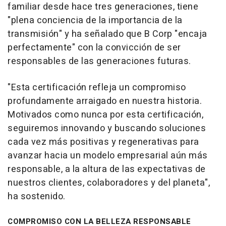
familiar desde hace tres generaciones, tiene
"plena conciencia de la importancia de la
transmisión" y ha señalado que B Corp "encaja
perfectamente" con la convicción de ser
responsables de las generaciones futuras.
"Esta certificación refleja un compromiso
profundamente arraigado en nuestra historia.
Motivados como nunca por esta certificación,
seguiremos innovando y buscando soluciones
cada vez más positivas y regenerativas para
avanzar hacia un modelo empresarial aún más
responsable, a la altura de las expectativas de
nuestros clientes, colaboradores y del planeta",
ha sostenido.
COMPROMISO CON LA BELLEZA RESPONSABLE