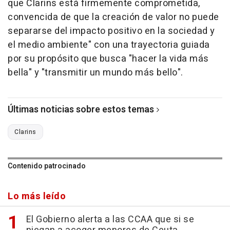
que Clarins está firmemente comprometida,
convencida de que la creación de valor no puede
separarse del impacto positivo en la sociedad y
el medio ambiente" con una trayectoria guiada
por su propósito que busca "hacer la vida más
bella" y "transmitir un mundo más bello".
Últimas noticias sobre estos temas
Clarins
Contenido patrocinado
Lo más leído
El Gobierno alerta a las CCAA que si se