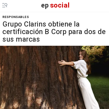
ep
social
RESPONSABLES
Grupo Clarins obtiene la
certificación B Corp para dos de
sus marcas