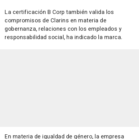
La certificación B Corp también valida los
compromisos de Clarins en materia de
gobernanza, relaciones con los empleados y
responsabilidad social, ha indicado la marca.
En materia de igualdad de género, la empresa