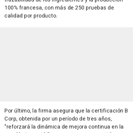
100% francesa, con más de 250 pruebas de
calidad por producto.
Por último, la firma asegura que la certificación B
Corp, obtenida por un período de tres años,
"reforzará la dinámica de mejora continua en la