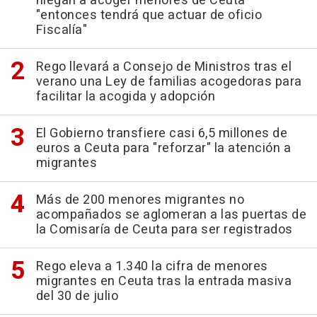
niegan a acoger menores de Ceuta
"entonces tendrá que actuar de oficio
Fiscalía"
Rego llevará a Consejo de Ministros tras el
verano una Ley de familias acogedoras para
facilitar la acogida y adopción
El Gobierno transfiere casi 6,5 millones de
euros a Ceuta para "reforzar" la atención a
migrantes
Más de 200 menores migrantes no
acompañados se aglomeran a las puertas de
la Comisaría de Ceuta para ser registrados
Rego eleva a 1.340 la cifra de menores
migrantes en Ceuta tras la entrada masiva
del 30 de julio