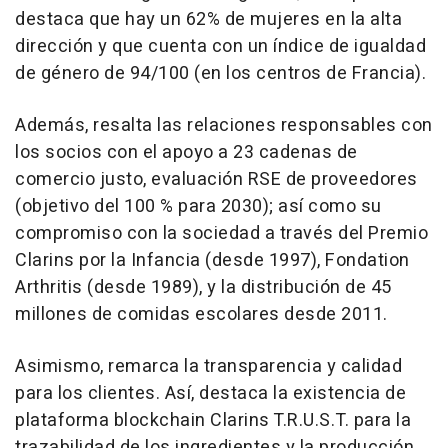
destaca que hay un 62% de mujeres en la alta
dirección y que cuenta con un índice de igualdad
de género de 94/100 (en los centros de Francia).
Además, resalta las relaciones responsables con
los socios con el apoyo a 23 cadenas de
comercio justo, evaluación RSE de proveedores
(objetivo del 100 % para 2030); así como su
compromiso con la sociedad a través del Premio
Clarins por la Infancia (desde 1997), Fondation
Arthritis (desde 1989), y la distribución de 45
millones de comidas escolares desde 2011.
Asimismo, remarca la transparencia y calidad
para los clientes. Así, destaca la existencia de
plataforma blockchain Clarins T.R.U.S.T. para la
trazabilidad de los ingredientes y la producción