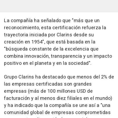
La compañía ha señalado que "más que un
reconocimiento, esta certificación refuerza la
trayectoria iniciada por Clarins desde su
creación en 1954", que está basada en la
"búsqueda constante de la excelencia que
combina innovación, transparencia y un impacto
positivo en el planeta y en la sociedad".
Grupo Clarins ha destacado que menos del 2% de
las empresas certificadas son grandes
empresas (más de 100 millones USD de
facturación y al menos diez filiales en el mundo)
y ha indicado que la compañía se une así a "una
comunidad global de empresas comprometidas