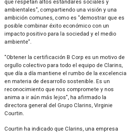
que respetan altos estándares sociales y
ambientales", compartiendo una visión y una
ambición comunes, como es "demostrar que es
posible combinar éxito económico con un
impacto positivo para la sociedad y el medio
ambiente".
"Obtener la certificación B Corp es un motivo de
orgullo colectivo para todo el equipo de Clarins,
que día a día mantiene el rumbo de la excelencia
en materia de desarrollo sostenible. Es un
reconocimiento que nos compromete y nos
anima a ir aún más lejos", ha afirmado la
directora general del Grupo Clarins, Virginie
Courtin.
Courtin ha indicado que Clarins, una empresa