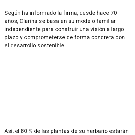
Según ha informado la firma, desde hace 70
años, Clarins se basa en su modelo familiar
independiente para construir una visión a largo
plazo y comprometerse de forma concreta con
el desarrollo sostenible.
Así, el 80 % de las plantas de su herbario estarán