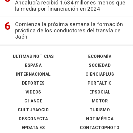
Andalucía recibió 1.634 millones menos que
la media por financiación en 2024
Comienza la próxima semana la formación
práctica de los conductores del tranvía de
Jaén
ÚLTIMAS NOTICIAS
ECONOMÍA
ESPAÑA
SOCIEDAD
INTERNACIONAL
CIENCIAPLUS
DEPORTES
PORTALTIC
VÍDEOS
EPSOCIAL
CHANCE
MOTOR
CULTURAOCIO
TURISMO
DESCONECTA
NOTIMÉRICA
EPDATA.ES
CONTACTOPHOTO