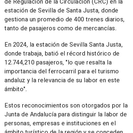
de Regulación de la Circulación (CRC) en la
estación de Sevilla de Santa Justa, donde
gestiona un promedio de 400 trenes diarios,
tanto de pasajeros como de mercancías.
En 2024, la estación de Sevilla Santa Justa,
donde trabaja, batió el récord histórico de
12.744,210 pasajeros, "lo que resalta la
importancia del ferrocarril para el turismo
andaluz y la relevancia de su labor en este
ámbito".
Estos reconocimientos son otorgados por la
Junta de Andalucía para distinguir la labor de
personas, empresas e instituciones en el
ámbito turístico de la región y se conceden