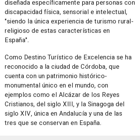
diseñada específicamente para personas con
discapacidad física, sensorial e intelectual,
"siendo la única experiencia de turismo rural-
religioso de estas características en
España".
Como Destino Turístico de Excelencia se ha
reconocido a la ciudad de Córdoba, que
cuenta con un patrimonio histórico-
monumental único en el mundo, con
ejemplos como el Alcázar de los Reyes
Cristianos, del siglo XIII, y la Sinagoga del
siglo XIV, única en Andalucía y una de las
tres que se conservan en España.