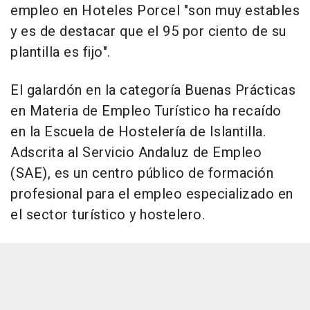
empleo en Hoteles Porcel "son muy estables
y es de destacar que el 95 por ciento de su
plantilla es fijo".
El galardón en la categoría Buenas Prácticas
en Materia de Empleo Turístico ha recaído
en la Escuela de Hostelería de Islantilla.
Adscrita al Servicio Andaluz de Empleo
(SAE), es un centro público de formación
profesional para el empleo especializado en
el sector turístico y hostelero.