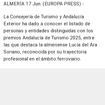
ALMERÍA 17 Jun. (EUROPA PRESS) -
La Consejería de Turismo y Andalucía
Exterior ha dado a conocer el listado de
personas y entidades distinguidas con los
premios Andalucía de Turismo 2025, entre
las que destaca la almeriense Lucía del Ara
Soriano, reconocida por su trayectoria
profesional en el ámbito ferroviario.