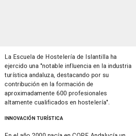
La Escuela de Hostelería de Islantilla ha
ejercido una "notable influencia en la industria
turística andaluza, destacando por su
contribución en la formación de
aproximadamente 600 profesionales
altamente cualificados en hostelería".
INNOVACIÓN TURÍSTICA
En el año 2000 nacía en COPE Andalucía un