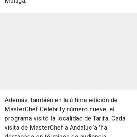
Málaga.
Además, también en la última edición de
MasterChef Celebrity número nueve, el
programa visitó la localidad de Tarifa. Cada
visita de MasterChef a Andalucía "ha
destacado en términos de audiencia,