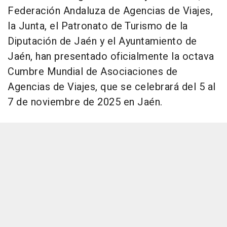
Federación Andaluza de Agencias de Viajes,
la Junta, el Patronato de Turismo de la
Diputación de Jaén y el Ayuntamiento de
Jaén, han presentado oficialmente la octava
Cumbre Mundial de Asociaciones de
Agencias de Viajes, que se celebrará del 5 al
7 de noviembre de 2025 en Jaén.