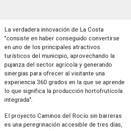
La verdadera innovación de La Costa
"consiste en haber conseguido convertirse
en uno de los principales atractivos
turísticos del municipio, aprovechando la
pujanza del sector agrícola y generando
sinergias para ofrecer al visitante una
experiencia 360 grados en la que se aprende
lo que significa la producción hortofrutícola
integrada".
El proyecto Caminos del Rocío sin barreras
es una peregrinación accesible de tres días,