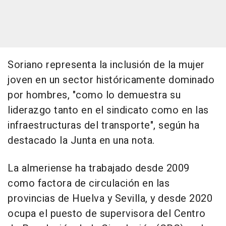
Soriano representa la inclusión de la mujer
joven en un sector históricamente dominado
por hombres, "como lo demuestra su
liderazgo tanto en el sindicato como en las
infraestructuras del transporte", según ha
destacado la Junta en una nota.
La almeriense ha trabajado desde 2009
como factora de circulación en las
provincias de Huelva y Sevilla, y desde 2020
ocupa el puesto de supervisora del Centro