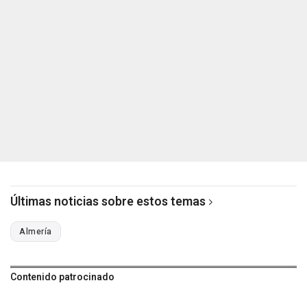
Últimas noticias sobre estos temas
Almería
Contenido patrocinado