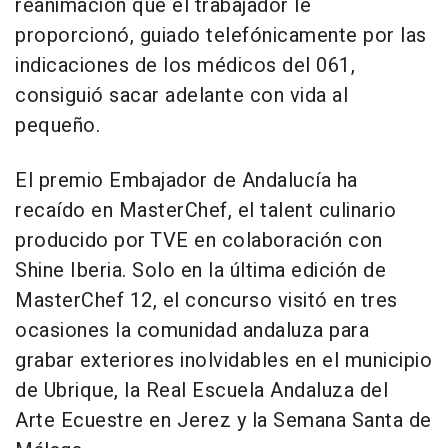
reanimación que el trabajador le
proporcionó, guiado telefónicamente por las
indicaciones de los médicos del 061,
consiguió sacar adelante con vida al
pequeño.
El premio Embajador de Andalucía ha
recaído en MasterChef, el talent culinario
producido por TVE en colaboración con
Shine Iberia. Solo en la última edición de
MasterChef 12, el concurso visitó en tres
ocasiones la comunidad andaluza para
grabar exteriores inolvidables en el municipio
de Ubrique, la Real Escuela Andaluza del
Arte Ecuestre en Jerez y la Semana Santa de