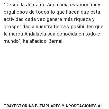
"Desde la Junta de Andalucía estamos muy
orgullosos de todos lo que hacen que esta
actividad cada vez genere más riqueza y
prosperidad a nuestra tierra y posibiliten que
la marca Andalucía sea conocida en todo el
mundo", ha añadido Bernal.
TRAYECTORIAS EJEMPLARES Y APORTACIONES AL