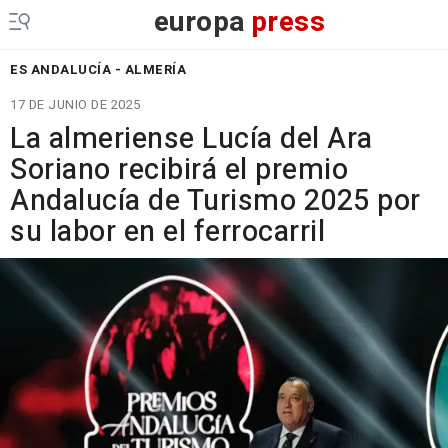
europa
press
ES ANDALUCÍA - ALMERÍA
17 DE JUNIO DE 2025
La almeriense Lucía del Ara
Soriano recibirá el premio
Andalucía de Turismo 2025 por
su labor en el ferrocarril