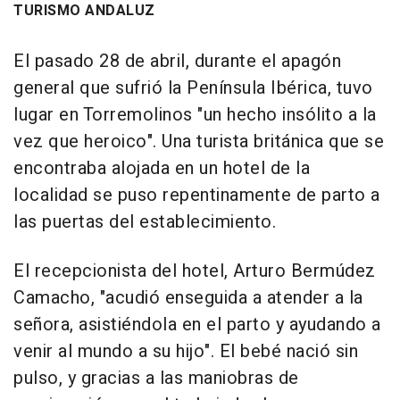
TURISMO ANDALUZ
El pasado 28 de abril, durante el apagón
general que sufrió la Península Ibérica, tuvo
lugar en Torremolinos "un hecho insólito a la
vez que heroico". Una turista británica que se
encontraba alojada en un hotel de la
localidad se puso repentinamente de parto a
las puertas del establecimiento.
El recepcionista del hotel, Arturo Bermúdez
Camacho, "acudió enseguida a atender a la
señora, asistiéndola en el parto y ayudando a
venir al mundo a su hijo". El bebé nació sin
pulso, y gracias a las maniobras de