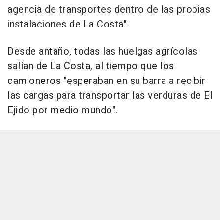
agencia de transportes dentro de las propias
instalaciones de La Costa".
Desde antaño, todas las huelgas agrícolas
salían de La Costa, al tiempo que los
camioneros "esperaban en su barra a recibir
las cargas para transportar las verduras de El
Ejido por medio mundo".