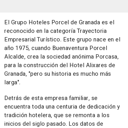
El Grupo Hoteles Porcel de Granada es el
reconocido en la categoría Trayectoria
Empresarial Turístico. Este grupo nace en el
año 1975, cuando Buenaventura Porcel
Alcalde, crea la sociedad anónima Porcasa,
para la construcción del Hotel Alixares de
Granada, "pero su historia es mucho más
larga".
Detrás de esta empresa familiar, se
encuentra toda una centuria de dedicación y
tradición hotelera, que se remonta a los
inicios del siglo pasado. Los datos de