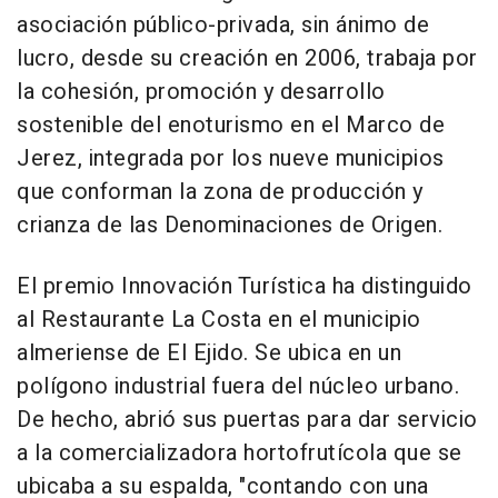
asociación público-privada, sin ánimo de
lucro, desde su creación en 2006, trabaja por
la cohesión, promoción y desarrollo
sostenible del enoturismo en el Marco de
Jerez, integrada por los nueve municipios
que conforman la zona de producción y
crianza de las Denominaciones de Origen.
El premio Innovación Turística ha distinguido
al Restaurante La Costa en el municipio
almeriense de El Ejido. Se ubica en un
polígono industrial fuera del núcleo urbano.
De hecho, abrió sus puertas para dar servicio
a la comercializadora hortofrutícola que se
ubicaba a su espalda, "contando con una