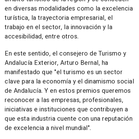
en diversas modalidades como la excelencia
turística, la trayectoria empresarial, el
trabajo en el sector, la innovación y la
accesibilidad, entre otros.
En este sentido, el consejero de Turismo y
Andalucía Exterior, Arturo Bernal, ha
manifestado que "el turismo es un sector
clave para la economía y el dinamismo social
de Andalucía. Y en estos premios queremos
reconocer a las empresas, profesionales,
iniciativas e instituciones que contribuyen a
que esta industria cuente con una reputación
de excelencia a nivel mundial".