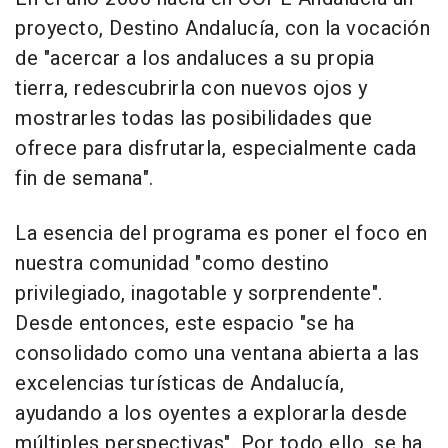
proyecto, Destino Andalucía, con la vocación
de "acercar a los andaluces a su propia
tierra, redescubrirla con nuevos ojos y
mostrarles todas las posibilidades que
ofrece para disfrutarla, especialmente cada
fin de semana".
La esencia del programa es poner el foco en
nuestra comunidad "como destino
privilegiado, inagotable y sorprendente".
Desde entonces, este espacio "se ha
consolidado como una ventana abierta a las
excelencias turísticas de Andalucía,
ayudando a los oyentes a explorarla desde
múltiples perspectivas". Por todo ello, se ha