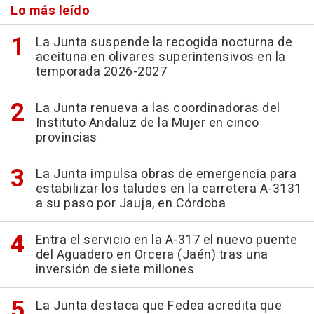
Lo más leído
La Junta suspende la recogida nocturna de
aceituna en olivares superintensivos en la
temporada 2026-2027
La Junta renueva a las coordinadoras del
Instituto Andaluz de la Mujer en cinco
provincias
La Junta impulsa obras de emergencia para
estabilizar los taludes en la carretera A-3131
a su paso por Jauja, en Córdoba
Entra el servicio en la A-317 el nuevo puente
del Aguadero en Orcera (Jaén) tras una
inversión de siete millones
La Junta destaca que Fedea acredita que