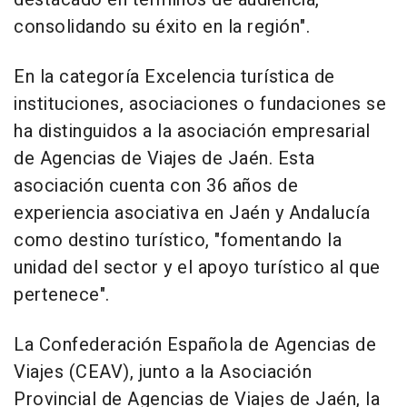
consolidando su éxito en la región".
En la categoría Excelencia turística de
instituciones, asociaciones o fundaciones se
ha distinguidos a la asociación empresarial
de Agencias de Viajes de Jaén. Esta
asociación cuenta con 36 años de
experiencia asociativa en Jaén y Andalucía
como destino turístico, "fomentando la
unidad del sector y el apoyo turístico al que
pertenece".
La Confederación Española de Agencias de
Viajes (CEAV), junto a la Asociación
Provincial de Agencias de Viajes de Jaén, la