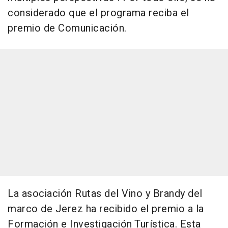
considerado que el programa reciba el
premio de Comunicación.
La asociación Rutas del Vino y Brandy del
marco de Jerez ha recibido el premio a la
Formación e Investigación Turística. Esta