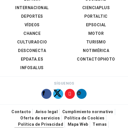
INTERNACIONAL
CIENCIAPLUS
DEPORTES
PORTALTIC
VÍDEOS
EPSOCIAL
CHANCE
MOTOR
CULTURAOCIO
TURISMO
DESCONECTA
NOTIMÉRICA
EPDATA.ES
CONTACTOPHOTO
INFOSALUS
SÍGUENOS
Contacto
Aviso legal
Cumplimiento normativo
Oferta de servicios
Política de Cookies
Política de Privacidad
Mapa Web
Temas