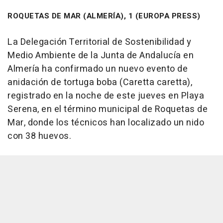
ROQUETAS DE MAR (ALMERÍA), 1 (EUROPA PRESS)
La Delegación Territorial de Sostenibilidad y
Medio Ambiente de la Junta de Andalucía en
Almería ha confirmado un nuevo evento de
anidación de tortuga boba (Caretta caretta),
registrado en la noche de este jueves en Playa
Serena, en el término municipal de Roquetas de
Mar, donde los técnicos han localizado un nido
con 38 huevos.