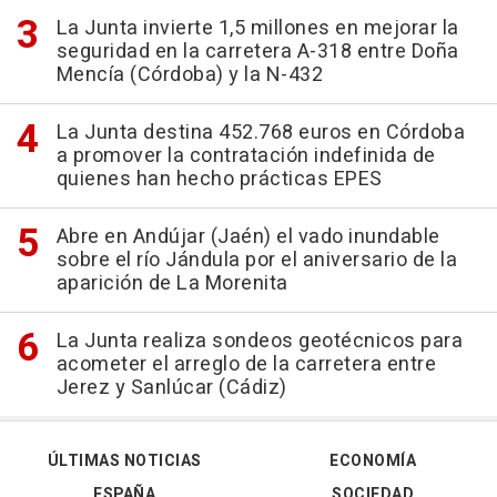
La Junta invierte 1,5 millones en mejorar la
seguridad en la carretera A-318 entre Doña
Mencía (Córdoba) y la N-432
La Junta destina 452.768 euros en Córdoba
a promover la contratación indefinida de
quienes han hecho prácticas EPES
Abre en Andújar (Jaén) el vado inundable
sobre el río Jándula por el aniversario de la
aparición de La Morenita
La Junta realiza sondeos geotécnicos para
acometer el arreglo de la carretera entre
Jerez y Sanlúcar (Cádiz)
ÚLTIMAS NOTICIAS
ECONOMÍA
ESPAÑA
SOCIEDAD