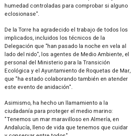
humedad controladas para comprobar si alguno
eclosionase".
De la Torre ha agradecido el trabajo de todos los
implicados, incluidos los técnicos de la
Delegación que "han pasado la noche en vela al
lado del nido", los agentes de Medio Ambiente, el
personal del Ministerio para la Transición
Ecológica y el Ayuntamiento de Roquetas de Mar,
que "ha estado colaborando también en atender
este evento de anidación".
Asimismo, ha hecho un llamamiento a la
ciudadanía para proteger el medio marino:
"Tenemos un mar maravilloso en Almería, en
Andalucía, lleno de vida que tenemos que cuidar
y conservar entre todos".