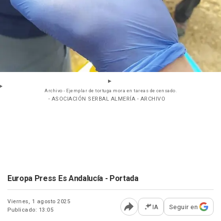
Archivo - Ejemplar de tortuga mora en tareas de censado.
- ASOCIACIÓN SERBAL ALMERÍA - ARCHIVO
Europa Press Es Andalucía - Portada
Viernes, 1 agosto 2025
IA
Seguir en
Publicado: 13:05
Abrir opciones para comp