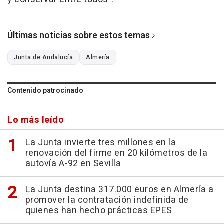
Últimas noticias sobre estos temas
Junta de Andalucía
Almería
Contenido patrocinado
Lo más leído
La Junta invierte tres millones en la
renovación del firme en 20 kilómetros de la
autovía A-92 en Sevilla
La Junta destina 317.000 euros en Almería a
promover la contratación indefinida de
quienes han hecho prácticas EPES