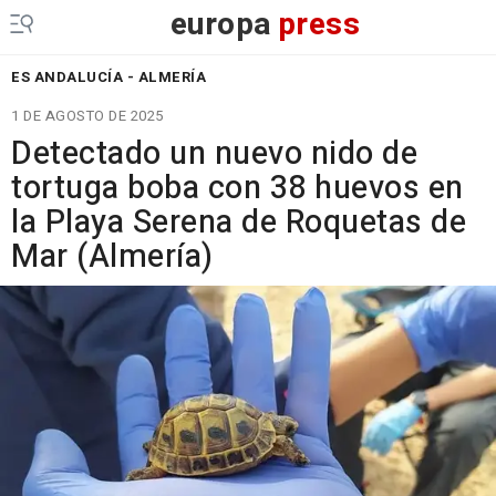
europa
press
ES ANDALUCÍA - ALMERÍA
1 DE AGOSTO DE 2025
Detectado un nuevo nido de
tortuga boba con 38 huevos en
la Playa Serena de Roquetas de
Mar (Almería)