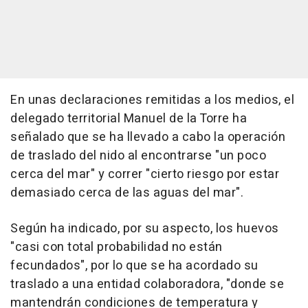
En unas declaraciones remitidas a los medios, el
delegado territorial Manuel de la Torre ha
señalado que se ha llevado a cabo la operación
de traslado del nido al encontrarse "un poco
cerca del mar" y correr "cierto riesgo por estar
demasiado cerca de las aguas del mar".
Según ha indicado, por su aspecto, los huevos
"casi con total probabilidad no están
fecundados", por lo que se ha acordado su
traslado a una entidad colaboradora, "donde se
mantendrán condiciones de temperatura y