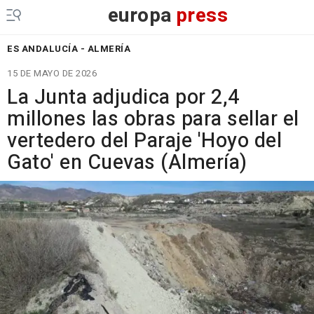
europa
press
ES ANDALUCÍA - ALMERÍA
15 DE MAYO DE 2026
La Junta adjudica por 2,4
millones las obras para sellar el
vertedero del Paraje 'Hoyo del
Gato' en Cuevas (Almería)