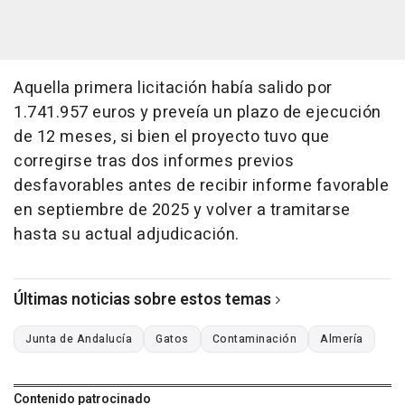
Aquella primera licitación había salido por
1.741.957 euros y preveía un plazo de ejecución
de 12 meses, si bien el proyecto tuvo que
corregirse tras dos informes previos
desfavorables antes de recibir informe favorable
en septiembre de 2025 y volver a tramitarse
hasta su actual adjudicación.
Últimas noticias sobre estos temas
Junta de Andalucía
Gatos
Contaminación
Almería
Contenido patrocinado