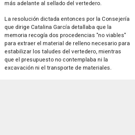
más adelante al sellado del vertedero.
La resolución dictada entonces por la Consejería
que dirige Catalina García detallaba que la
memoria recogía dos procedencias "no viables"
para extraer el material de relleno necesario para
estabilizar los taludes del vertedero, mientras
que el presupuesto no contemplaba ni la
excavación ni el transporte de materiales.