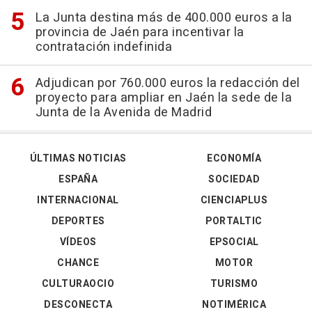
La Junta destina más de 400.000 euros a la
provincia de Jaén para incentivar la
contratación indefinida
Adjudican por 760.000 euros la redacción del
proyecto para ampliar en Jaén la sede de la
Junta de la Avenida de Madrid
ÚLTIMAS NOTICIAS
ECONOMÍA
ESPAÑA
SOCIEDAD
INTERNACIONAL
CIENCIAPLUS
DEPORTES
PORTALTIC
VÍDEOS
EPSOCIAL
CHANCE
MOTOR
CULTURAOCIO
TURISMO
DESCONECTA
NOTIMÉRICA