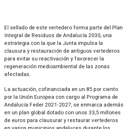
El sellado de este vertedero forma parte del Plan
Integral de Residuos de Andalucía 2030, una
estrategia con la que la Junta impulsa la
clausura y restauración de antiguos vertederos
para evitar su reactivación y favorecer la
regeneración medioambiental de las zonas
afectadas.
La actuación, cofinanciada en un 85 por ciento
por la Unión Europea con cargo al Programa de
Andalucía Feder 2021-2027, se enmarca además
en un plan global dotado con unos 33,5 millones
de euros para clausurar y restaurar vertederos
en varios municipios andaluces durante los