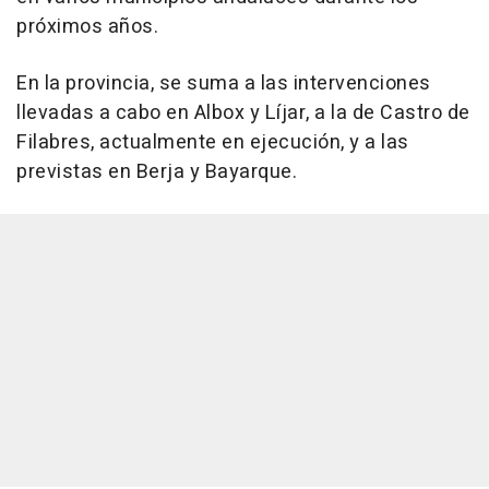
próximos años.
En la provincia, se suma a las intervenciones
llevadas a cabo en Albox y Líjar, a la de Castro de
Filabres, actualmente en ejecución, y a las
previstas en Berja y Bayarque.