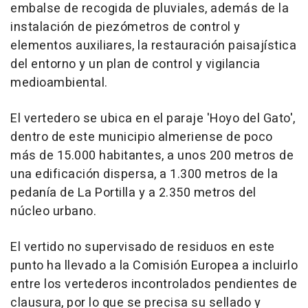
embalse de recogida de pluviales, además de la
instalación de piezómetros de control y
elementos auxiliares, la restauración paisajística
del entorno y un plan de control y vigilancia
medioambiental.
El vertedero se ubica en el paraje 'Hoyo del Gato',
dentro de este municipio almeriense de poco
más de 15.000 habitantes, a unos 200 metros de
una edificación dispersa, a 1.300 metros de la
pedanía de La Portilla y a 2.350 metros del
núcleo urbano.
El vertido no supervisado de residuos en este
punto ha llevado a la Comisión Europea a incluirlo
entre los vertederos incontrolados pendientes de
clausura, por lo que se precisa su sellado y