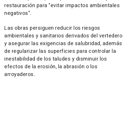
restauración para "evitar impactos ambientales
negativos".
Las obras persiguen reducir los riesgos
ambientales y sanitarios derivados del vertedero
y asegurar las exigencias de salubridad, además
de regularizar las superficies para controlar la
inestabilidad de los taludes y disminuir los
efectos de la erosión, la abrasión o los
arroyaderos.