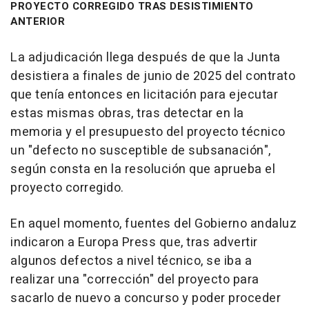
PROYECTO CORREGIDO TRAS DESISTIMIENTO
ANTERIOR
La adjudicación llega después de que la Junta
desistiera a finales de junio de 2025 del contrato
que tenía entonces en licitación para ejecutar
estas mismas obras, tras detectar en la
memoria y el presupuesto del proyecto técnico
un "defecto no susceptible de subsanación",
según consta en la resolución que aprueba el
proyecto corregido.
En aquel momento, fuentes del Gobierno andaluz
indicaron a Europa Press que, tras advertir
algunos defectos a nivel técnico, se iba a
realizar una "corrección" del proyecto para
sacarlo de nuevo a concurso y poder proceder