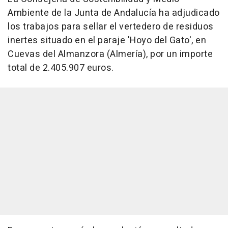
Ambiente de la Junta de Andalucía ha adjudicado
los trabajos para sellar el vertedero de residuos
inertes situado en el paraje 'Hoyo del Gato', en
Cuevas del Almanzora (Almería), por un importe
total de 2.405.907 euros.