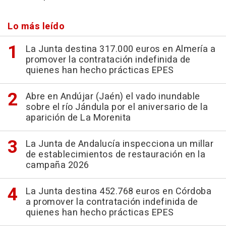
Lo más leído
La Junta destina 317.000 euros en Almería a
promover la contratación indefinida de
quienes han hecho prácticas EPES
Abre en Andújar (Jaén) el vado inundable
sobre el río Jándula por el aniversario de la
aparición de La Morenita
La Junta de Andalucía inspecciona un millar
de establecimientos de restauración en la
campaña 2026
La Junta destina 452.768 euros en Córdoba
a promover la contratación indefinida de
quienes han hecho prácticas EPES