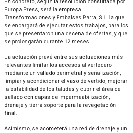
En concreto, según la resolución consultada por
Europa Press, será la empresa
Transformaciones y Embalses Parra, S.L. la que
se encargará de ejecutar estos trabajos, para los
que se presentaron una decena de ofertas, y que
se prolongarán durante 12 meses.
La actuación prevé entre sus actuaciones más
relevantes limitar los accesos al vertedero
mediante un vallado perimetral y señalización,
limpiar y acondicionar el vaso de vertido, mejorar
la estabilidad de los taludes y cubrir el área de
sellado con capas de impermeabilización,
drenaje y tierra soporte para la revegetación
final.
Asimismo, se acometerá una red de drenaje y un