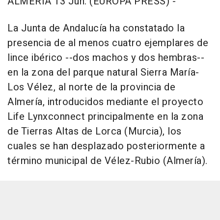
ALMERÍA 13 Jun. (EUROPA PRESS) -
La Junta de Andalucía ha constatado la
presencia de al menos cuatro ejemplares de
lince ibérico --dos machos y dos hembras--
en la zona del parque natural Sierra María-
Los Vélez, al norte de la provincia de
Almería, introducidos mediante el proyecto
Life Lynxconnect principalmente en la zona
de Tierras Altas de Lorca (Murcia), los
cuales se han desplazado posteriormente a
término municipal de Vélez-Rubio (Almería).