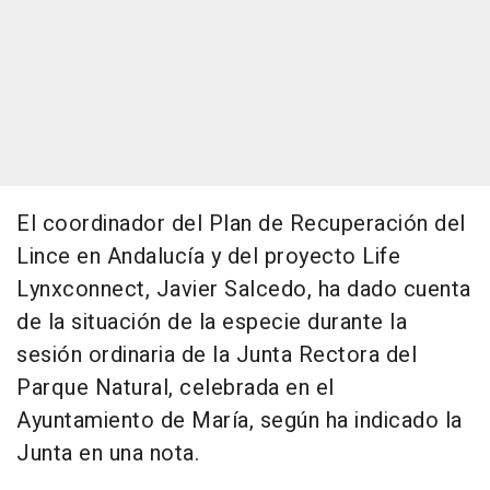
El coordinador del Plan de Recuperación del
Lince en Andalucía y del proyecto Life
Lynxconnect, Javier Salcedo, ha dado cuenta
de la situación de la especie durante la
sesión ordinaria de la Junta Rectora del
Parque Natural, celebrada en el
Ayuntamiento de María, según ha indicado la
Junta en una nota.