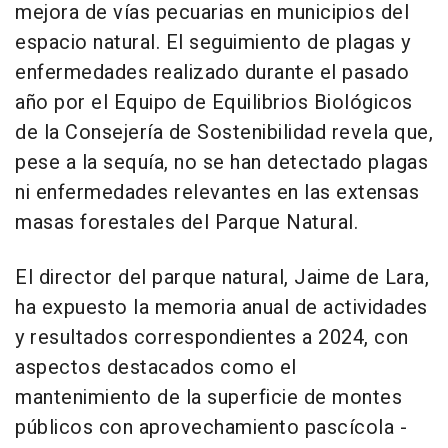
mejora de vías pecuarias en municipios del
espacio natural. El seguimiento de plagas y
enfermedades realizado durante el pasado
año por el Equipo de Equilibrios Biológicos
de la Consejería de Sostenibilidad revela que,
pese a la sequía, no se han detectado plagas
ni enfermedades relevantes en las extensas
masas forestales del Parque Natural.
El director del parque natural, Jaime de Lara,
ha expuesto la memoria anual de actividades
y resultados correspondientes a 2024, con
aspectos destacados como el
mantenimiento de la superficie de montes
públicos con aprovechamiento pascícola -