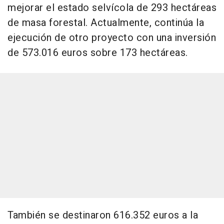
mejorar el estado selvícola de 293 hectáreas
de masa forestal. Actualmente, continúa la
ejecución de otro proyecto con una inversión
de 573.016 euros sobre 173 hectáreas.
También se destinaron 616.352 euros a la