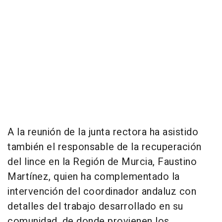
A la reunión de la junta rectora ha asistido
también el responsable de la recuperación
del lince en la Región de Murcia, Faustino
Martínez, quien ha complementado la
intervención del coordinador andaluz con
detalles del trabajo desarrollado en su
comunidad, de donde provienen los