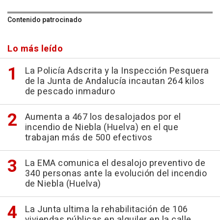
Contenido patrocinado
Lo más leído
La Policía Adscrita y la Inspección Pesquera
de la Junta de Andalucía incautan 264 kilos
de pescado inmaduro
Aumenta a 467 los desalojados por el
incendio de Niebla (Huelva) en el que
trabajan más de 500 efectivos
La EMA comunica el desalojo preventivo de
340 personas ante la evolución del incendio
de Niebla (Huelva)
La Junta ultima la rehabilitación de 106
viviendas públicas en alquiler en la calle