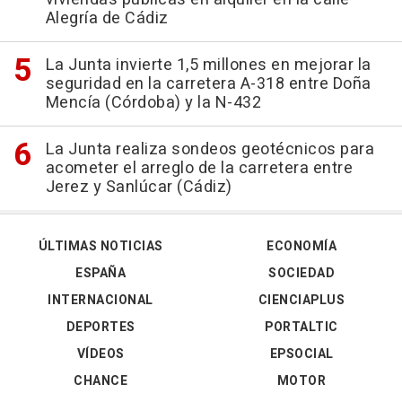
Alegría de Cádiz
La Junta invierte 1,5 millones en mejorar la
seguridad en la carretera A-318 entre Doña
Mencía (Córdoba) y la N-432
La Junta realiza sondeos geotécnicos para
acometer el arreglo de la carretera entre
Jerez y Sanlúcar (Cádiz)
ÚLTIMAS NOTICIAS
ECONOMÍA
ESPAÑA
SOCIEDAD
INTERNACIONAL
CIENCIAPLUS
DEPORTES
PORTALTIC
VÍDEOS
EPSOCIAL
CHANCE
MOTOR