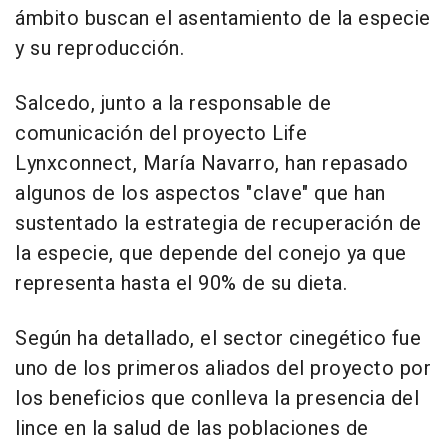
ámbito buscan el asentamiento de la especie
y su reproducción.
Salcedo, junto a la responsable de
comunicación del proyecto Life
Lynxconnect, María Navarro, han repasado
algunos de los aspectos "clave" que han
sustentado la estrategia de recuperación de
la especie, que depende del conejo ya que
representa hasta el 90% de su dieta.
Según ha detallado, el sector cinegético fue
uno de los primeros aliados del proyecto por
los beneficios que conlleva la presencia del
lince en la salud de las poblaciones de