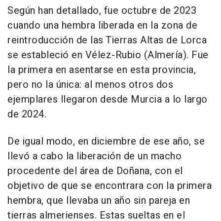
Según han detallado, fue octubre de 2023
cuando una hembra liberada en la zona de
reintroducción de las Tierras Altas de Lorca
se estableció en Vélez-Rubio (Almería). Fue
la primera en asentarse en esta provincia,
pero no la única: al menos otros dos
ejemplares llegaron desde Murcia a lo largo
de 2024.
De igual modo, en diciembre de ese año, se
llevó a cabo la liberación de un macho
procedente del área de Doñana, con el
objetivo de que se encontrara con la primera
hembra, que llevaba un año sin pareja en
tierras almerienses. Estas sueltas en el