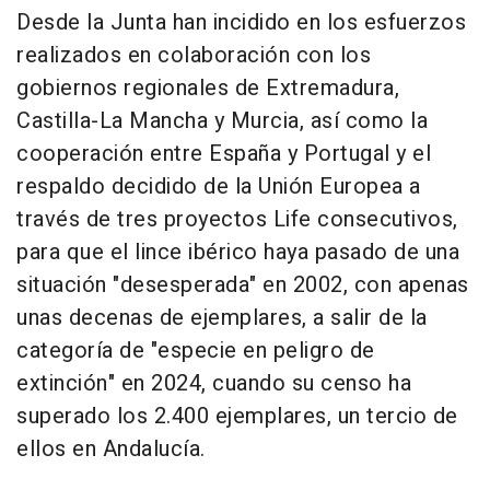
Desde la Junta han incidido en los esfuerzos
realizados en colaboración con los
gobiernos regionales de Extremadura,
Castilla-La Mancha y Murcia, así como la
cooperación entre España y Portugal y el
respaldo decidido de la Unión Europea a
través de tres proyectos Life consecutivos,
para que el lince ibérico haya pasado de una
situación "desesperada" en 2002, con apenas
unas decenas de ejemplares, a salir de la
categoría de "especie en peligro de
extinción" en 2024, cuando su censo ha
superado los 2.400 ejemplares, un tercio de
ellos en Andalucía.