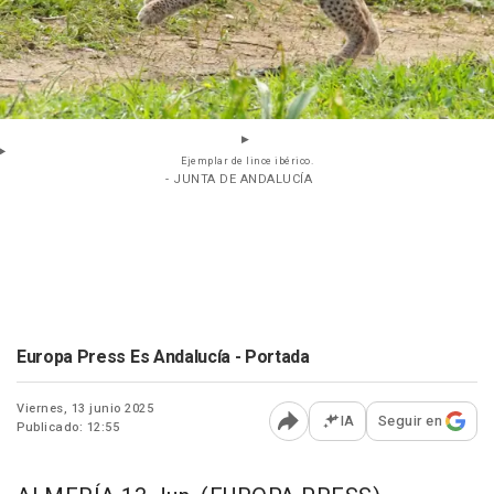
Ejemplar de lince ibérico.
- JUNTA DE ANDALUCÍA
Europa Press Es Andalucía - Portada
Viernes, 13 junio 2025
IA
Seguir en
Publicado: 12:55
Abrir opciones para comp