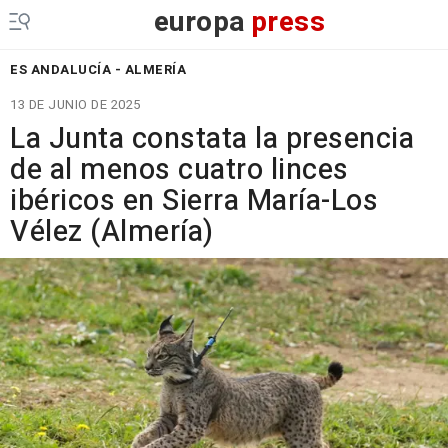
europa
press
ES ANDALUCÍA - ALMERÍA
13 DE JUNIO DE 2025
La Junta constata la presencia
de al menos cuatro linces
ibéricos en Sierra María-Los
Vélez (Almería)