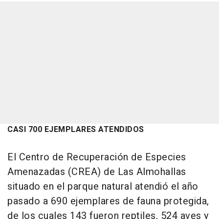
CASI 700 EJEMPLARES ATENDIDOS
El Centro de Recuperación de Especies
Amenazadas (CREA) de Las Almohallas
situado en el parque natural atendió el año
pasado a 690 ejemplares de fauna protegida,
de los cuales 143 fueron reptiles, 524 aves y