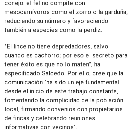
conejo: el felino compite con
mesocarnívoros como el zorro o la garduña,
reduciendo su número y favoreciendo
también a especies como la perdiz.
"El lince no tiene depredadores, salvo
cuando es cachorro; por eso el secreto para
tener éxito es que no lo maten", ha
especificado Salcedo. Por ello, cree que la
comunicación "ha sido un eje fundamental
desde el inicio de este trabajo constante,
fomentando la complicidad de la población
local, firmando convenios con propietarios
de fincas y celebrando reuniones
informativas con vecinos".