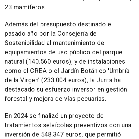
23 mamíferos.
Además del presupuesto destinado el
pasado año por la Consejería de
Sostenibilidad al mantenimiento de
equipamientos de uso público del parque
natural (140.560 euros), y de instalaciones
como el CREA o el Jardín Botánico 'Umbría
de la Virgen' (233.004 euros), la Junta ha
destacado su esfuerzo inversor en gestión
forestal y mejora de vías pecuarias.
En 2024 se finalizó un proyecto de
tratamientos selvícolas preventivos con una
inversión de 548.347 euros, que permitió