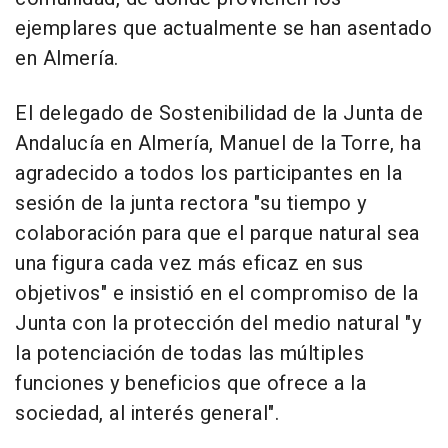
ejemplares que actualmente se han asentado
en Almería.
El delegado de Sostenibilidad de la Junta de
Andalucía en Almería, Manuel de la Torre, ha
agradecido a todos los participantes en la
sesión de la junta rectora "su tiempo y
colaboración para que el parque natural sea
una figura cada vez más eficaz en sus
objetivos" e insistió en el compromiso de la
Junta con la protección del medio natural "y
la potenciación de todas las múltiples
funciones y beneficios que ofrece a la
sociedad, al interés general".