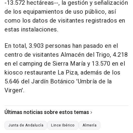
-13.572 hectáreas--, la gestión y señalización
de los equipamientos de uso público, así
como los datos de visitantes registrados en
estas instalaciones.
En total, 3.903 personas han pasado en el
centro de visitantes Almacén del Trigo, 4.218
en el camping de Sierra María y 13.570 en el
kiosco restaurante La Piza, además de los
5.646 del Jardín Botánico 'Umbría de la
Virgen'.
Últimas noticias sobre estos temas
Junta de Andalucía
Lince Ibérico
Almería