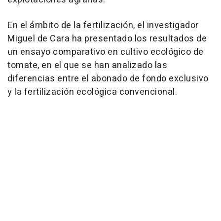
En el ámbito de la fertilización, el investigador
Miguel de Cara ha presentado los resultados de
un ensayo comparativo en cultivo ecológico de
tomate, en el que se han analizado las
diferencias entre el abonado de fondo exclusivo
y la fertilización ecológica convencional.