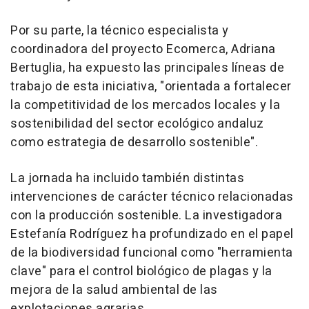
Por su parte, la técnico especialista y
coordinadora del proyecto Ecomerca, Adriana
Bertuglia, ha expuesto las principales líneas de
trabajo de esta iniciativa, "orientada a fortalecer
la competitividad de los mercados locales y la
sostenibilidad del sector ecológico andaluz
como estrategia de desarrollo sostenible".
La jornada ha incluido también distintas
intervenciones de carácter técnico relacionadas
con la producción sostenible. La investigadora
Estefanía Rodríguez ha profundizado en el papel
de la biodiversidad funcional como "herramienta
clave" para el control biológico de plagas y la
mejora de la salud ambiental de las
explotaciones agrarias.