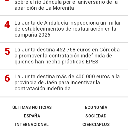
sobre el río Jándula por el aniversario de la
aparición de La Morenita
La Junta de Andalucía inspecciona un millar
de establecimientos de restauración en la
campaña 2026
La Junta destina 452.768 euros en Córdoba
a promover la contratación indefinida de
quienes han hecho prácticas EPES
La Junta destina más de 400.000 euros a la
provincia de Jaén para incentivar la
contratación indefinida
ÚLTIMAS NOTICIAS
ECONOMÍA
ESPAÑA
SOCIEDAD
INTERNACIONAL
CIENCIAPLUS