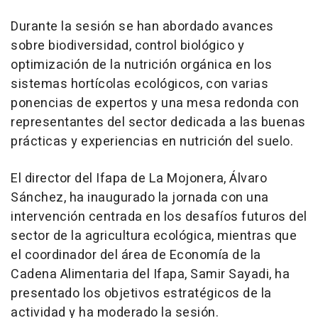
Durante la sesión se han abordado avances
sobre biodiversidad, control biológico y
optimización de la nutrición orgánica en los
sistemas hortícolas ecológicos, con varias
ponencias de expertos y una mesa redonda con
representantes del sector dedicada a las buenas
prácticas y experiencias en nutrición del suelo.
El director del Ifapa de La Mojonera, Álvaro
Sánchez, ha inaugurado la jornada con una
intervención centrada en los desafíos futuros del
sector de la agricultura ecológica, mientras que
el coordinador del área de Economía de la
Cadena Alimentaria del Ifapa, Samir Sayadi, ha
presentado los objetivos estratégicos de la
actividad y ha moderado la sesión.