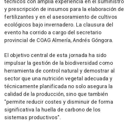
técnicos con amplia experiencia en el suministro
y prescripción de insumos para la elaboración de
fertilizantes y en el asesoramiento de cultivos
ecológicos bajo invernadero. La clausura del
evento ha corrido a cargo del secretario
provincial de COAG Almería, Andrés Góngora.
El objetivo central de esta jornada ha sido
impulsar la gestión de la biodiversidad como
herramienta de control natural y demostrar al
sector que una nutrición vegetal adecuada y
técnicamente planificada no solo asegura la
calidad de la producción, sino que también
"permite reducir costes y disminuir de forma
significativa la huella de carbono de los
sistemas productivos".