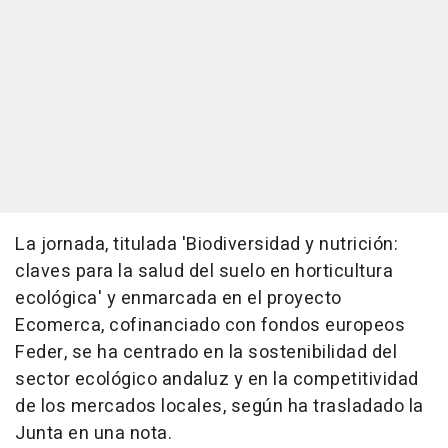
La jornada, titulada 'Biodiversidad y nutrición:
claves para la salud del suelo en horticultura
ecológica' y enmarcada en el proyecto
Ecomerca, cofinanciado con fondos europeos
Feder, se ha centrado en la sostenibilidad del
sector ecológico andaluz y en la competitividad
de los mercados locales, según ha trasladado la
Junta en una nota.