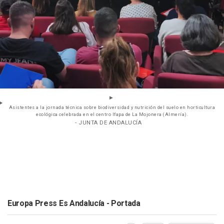
Asistentes a la jornada técnica sobre biodiversidad y nutrición del suelo en horticultura
ecológica celebrada en el centro Ifapa de La Mojonera (Almería).
- JUNTA DE ANDALUCÍA
Europa Press Es Andalucía - Portada