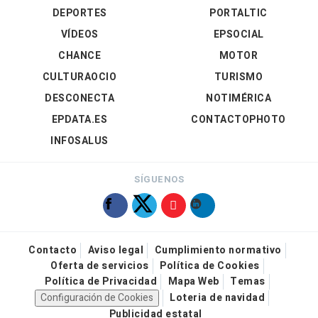
DEPORTES
PORTALTIC
VÍDEOS
EPSOCIAL
CHANCE
MOTOR
CULTURAOCIO
TURISMO
DESCONECTA
NOTIMÉRICA
EPDATA.ES
CONTACTOPHOTO
INFOSALUS
SÍGUENOS
Contacto
Aviso legal
Cumplimiento normativo
Oferta de servicios
Política de Cookies
Política de Privacidad
Mapa Web
Temas
Configuración de Cookies
Loteria de navidad
Publicidad estatal