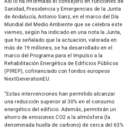
Así lo ha informado el consejero en funciones de
Sanidad, Presidencia y Emergencias de la Junta
de Andalucía, Antonio Sanz, en el marco del Día
Mundial del Medio Ambiente que se celebra este
viernes, según ha indicado en una nota la Junta,
que ha señalado que la actuación, valorada en
más de 19 millones, se ha desarrollado en el
marco del Programa para el Impulso a la
Rehabilitación Energética de Edificios Públicos
(PIREP), cofinanciado con fondos europeos
NextGenerationEU.
"Estas intervenciones han permitido alcanzar
una reducción superior al 30% en el consumo
energético del edificio. Además, permitirán un
ahorro de emisiones CO2 a la atmósfera (la
denominada huella de carbono) de cerca del 63%