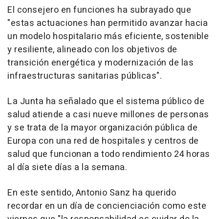
El consejero en funciones ha subrayado que
"estas actuaciones han permitido avanzar hacia
un modelo hospitalario más eficiente, sostenible
y resiliente, alineado con los objetivos de
transición energética y modernización de las
infraestructuras sanitarias públicas".
La Junta ha señalado que el sistema público de
salud atiende a casi nueve millones de personas
y se trata de la mayor organización pública de
Europa con una red de hospitales y centros de
salud que funcionan a todo rendimiento 24 horas
al día siete días a la semana.
En este sentido, Antonio Sanz ha querido
recordar en un día de concienciación como este