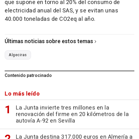
que supone en torno al 20% del consumo de
electricidad anual del SAS, y se evitan unas
40.000 toneladas de CO2eq al año.
Últimas noticias sobre estos temas
Algeciras
Contenido patrocinado
Lo más leído
La Junta invierte tres millones en la
renovación del firme en 20 kilómetros de la
autovía A-92 en Sevilla
La Junta destina 317.000 euros en Almería a