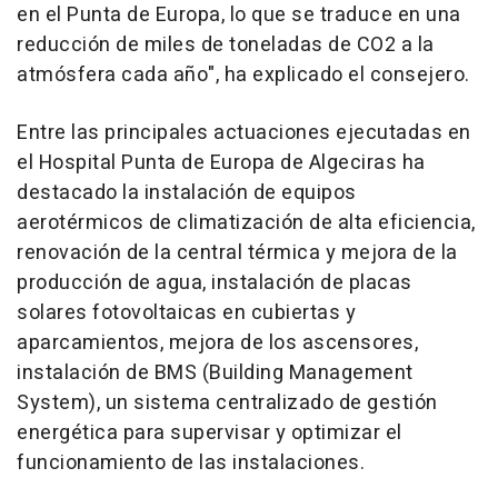
en el Punta de Europa, lo que se traduce en una
reducción de miles de toneladas de CO2 a la
atmósfera cada año", ha explicado el consejero.
Entre las principales actuaciones ejecutadas en
el Hospital Punta de Europa de Algeciras ha
destacado la instalación de equipos
aerotérmicos de climatización de alta eficiencia,
renovación de la central térmica y mejora de la
producción de agua, instalación de placas
solares fotovoltaicas en cubiertas y
aparcamientos, mejora de los ascensores,
instalación de BMS (Building Management
System), un sistema centralizado de gestión
energética para supervisar y optimizar el
funcionamiento de las instalaciones.