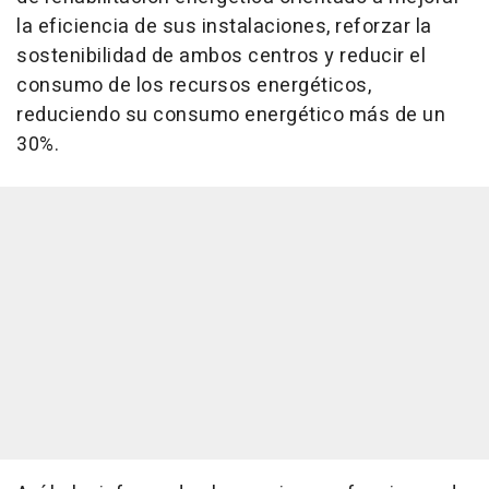
la eficiencia de sus instalaciones, reforzar la
sostenibilidad de ambos centros y reducir el
consumo de los recursos energéticos,
reduciendo su consumo energético más de un
30%.