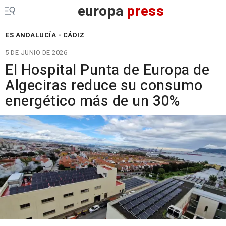
europa
press
ES ANDALUCÍA - CÁDIZ
5 DE JUNIO DE 2026
El Hospital Punta de Europa de
Algeciras reduce su consumo
energético más de un 30%