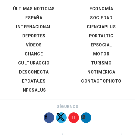
ÚLTIMAS NOTICIAS
ECONOMÍA
ESPAÑA
SOCIEDAD
INTERNACIONAL
CIENCIAPLUS
DEPORTES
PORTALTIC
VÍDEOS
EPSOCIAL
CHANCE
MOTOR
CULTURAOCIO
TURISMO
DESCONECTA
NOTIMÉRICA
EPDATA.ES
CONTACTOPHOTO
INFOSALUS
SÍGUENOS