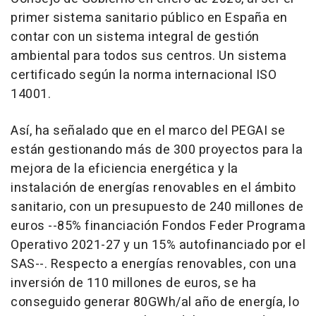
primer sistema sanitario público en España en
contar con un sistema integral de gestión
ambiental para todos sus centros. Un sistema
certificado según la norma internacional ISO
14001.
Así, ha señalado que en el marco del PEGAI se
están gestionando más de 300 proyectos para la
mejora de la eficiencia energética y la
instalación de energías renovables en el ámbito
sanitario, con un presupuesto de 240 millones de
euros --85% financiación Fondos Feder Programa
Operativo 2021-27 y un 15% autofinanciado por el
SAS--. Respecto a energías renovables, con una
inversión de 110 millones de euros, se ha
conseguido generar 80GWh/al año de energía, lo