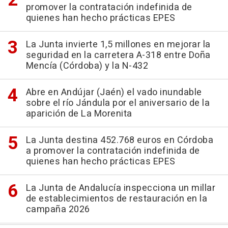
promover la contratación indefinida de
quienes han hecho prácticas EPES
La Junta invierte 1,5 millones en mejorar la
seguridad en la carretera A-318 entre Doña
Mencía (Córdoba) y la N-432
Abre en Andújar (Jaén) el vado inundable
sobre el río Jándula por el aniversario de la
aparición de La Morenita
La Junta destina 452.768 euros en Córdoba
a promover la contratación indefinida de
quienes han hecho prácticas EPES
La Junta de Andalucía inspecciona un millar
de establecimientos de restauración en la
campaña 2026