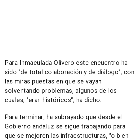
Para Inmaculada Olivero este encuentro ha
sido "de total colaboración y de diálogo", con
las miras puestas en que se vayan
solventando problemas, algunos de los
cuales, "eran históricos", ha dicho.
Para terminar, ha subrayado que desde el
Gobierno andaluz se sigue trabajando para
que se mejoren las infraestructuras, "o bien