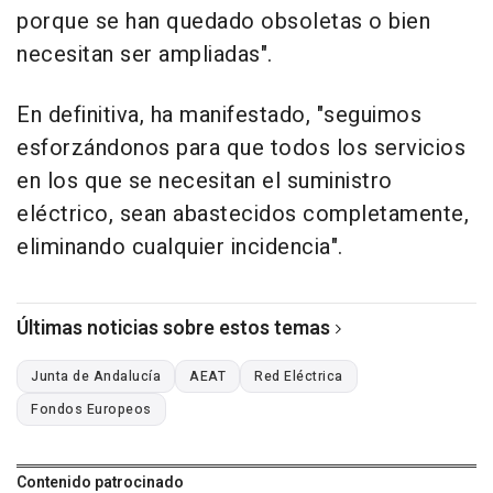
porque se han quedado obsoletas o bien
necesitan ser ampliadas".
En definitiva, ha manifestado, "seguimos
esforzándonos para que todos los servicios
en los que se necesitan el suministro
eléctrico, sean abastecidos completamente,
eliminando cualquier incidencia".
Últimas noticias sobre estos temas
Junta de Andalucía
AEAT
Red Eléctrica
Fondos Europeos
Contenido patrocinado