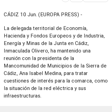
Abrir opciones para comp
CÁDIZ 10 Jun. (EUROPA PRESS) -
La delegada territorial de Economía,
Hacienda y Fondos Europeos y de Industria,
Energía y Minas de la Junta en Cádiz,
Inmaculada Olivero, ha mantenido una
reunión con la presidenta de la
Mancomunidad de Municipios de la Sierra de
Cádiz, Ana Isabel Medina, para tratar
cuestiones de interés para la comarca, como
la situación de la red eléctrica y sus
infraestructuras.