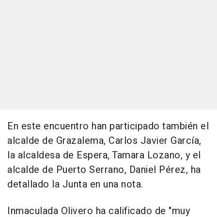
En este encuentro han participado también el
alcalde de Grazalema, Carlos Javier García,
la alcaldesa de Espera, Tamara Lozano, y el
alcalde de Puerto Serrano, Daniel Pérez, ha
detallado la Junta en una nota.
Inmaculada Olivero ha calificado de "muy