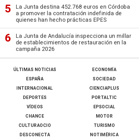
La Junta destina 452.768 euros en Córdoba
a promover la contratación indefinida de
quienes han hecho prácticas EPES
La Junta de Andalucía inspecciona un millar
de establecimientos de restauración en la
campaña 2026
ÚLTIMAS NOTICIAS
ECONOMÍA
ESPAÑA
SOCIEDAD
INTERNACIONAL
CIENCIAPLUS
DEPORTES
PORTALTIC
VÍDEOS
EPSOCIAL
CHANCE
MOTOR
CULTURAOCIO
TURISMO
DESCONECTA
NOTIMÉRICA