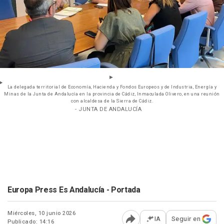
La delegada territorial de Economía, Hacienda y Fondos Europeos y de Industria, Energía y
Minas de la Junta de Andalucía en la provincia de Cádiz, Inmaculada Olivero, en una reunión
con alcaldesa de la Sierra de Cádiz.
- JUNTA DE ANDALUCÍA
Europa Press Es Andalucía - Portada
Miércoles, 10 junio 2026
IA
Seguir en
Publicado: 14:16