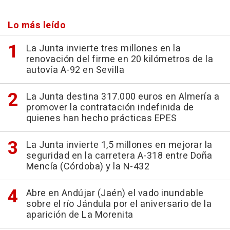
Lo más leído
La Junta invierte tres millones en la
renovación del firme en 20 kilómetros de la
autovía A-92 en Sevilla
La Junta destina 317.000 euros en Almería a
promover la contratación indefinida de
quienes han hecho prácticas EPES
La Junta invierte 1,5 millones en mejorar la
seguridad en la carretera A-318 entre Doña
Mencía (Córdoba) y la N-432
Abre en Andújar (Jaén) el vado inundable
sobre el río Jándula por el aniversario de la
aparición de La Morenita