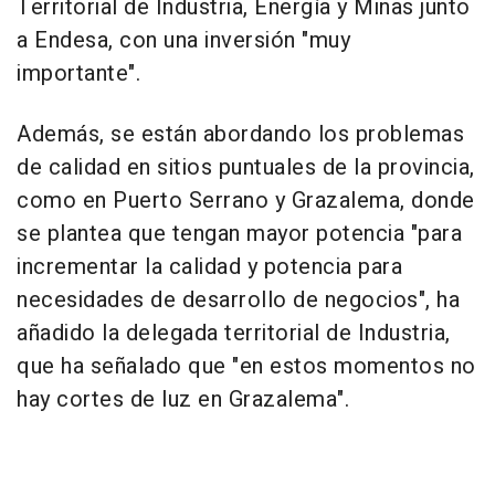
Territorial de Industria, Energía y Minas junto
a Endesa, con una inversión "muy
importante".
Además, se están abordando los problemas
de calidad en sitios puntuales de la provincia,
como en Puerto Serrano y Grazalema, donde
se plantea que tengan mayor potencia "para
incrementar la calidad y potencia para
necesidades de desarrollo de negocios", ha
añadido la delegada territorial de Industria,
que ha señalado que "en estos momentos no
hay cortes de luz en Grazalema".