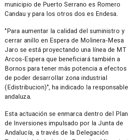
municipio de Puerto Serrano es Romero
Candau y para los otros dos es Endesa.
"Para aumentar la calidad del suministro y
cerrar anillo en Espera de Molinera-Mesa
Jaro se está proyectando una línea de MT
Arcos-Espera que beneficiará también a
Bornos para tener más potencia a efectos
de poder desarrollar zona industrial
(Edistribucion)", ha indicado la responsable
andaluza.
Esta actuación se enmarca dentro del Plan
de Inversiones impulsado por la Junta de
Andalucía, a través de la Delegación