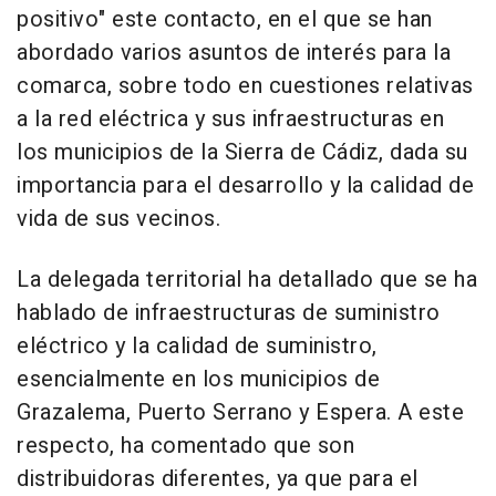
positivo" este contacto, en el que se han
abordado varios asuntos de interés para la
comarca, sobre todo en cuestiones relativas
a la red eléctrica y sus infraestructuras en
los municipios de la Sierra de Cádiz, dada su
importancia para el desarrollo y la calidad de
vida de sus vecinos.
La delegada territorial ha detallado que se ha
hablado de infraestructuras de suministro
eléctrico y la calidad de suministro,
esencialmente en los municipios de
Grazalema, Puerto Serrano y Espera. A este
respecto, ha comentado que son
distribuidoras diferentes, ya que para el