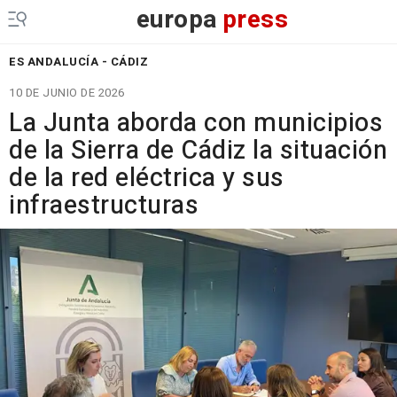
europa
press
ES ANDALUCÍA - CÁDIZ
10 DE JUNIO DE 2026
La Junta aborda con municipios
de la Sierra de Cádiz la situación
de la red eléctrica y sus
infraestructuras