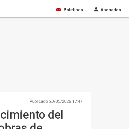
Boletines
Abonados
Publicado 20/05/2026 17:47
ocimiento del
 obras de