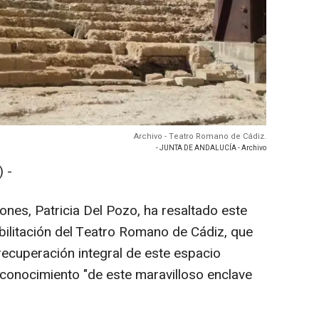
Archivo - Teatro Romano de Cádiz.
- JUNTA DE ANDALUCÍA - Archivo
 -
ones, Patricia Del Pozo, ha resaltado este
bilitación del Teatro Romano de Cádiz, que
 recuperación integral de este espacio
 y conocimiento "de este maravilloso enclave