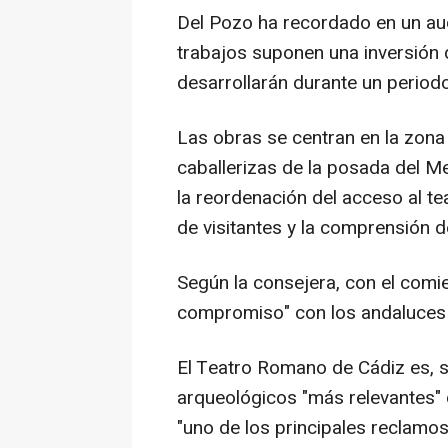
Del Pozo ha recordado en un au
trabajos suponen una inversión 
desarrollarán durante un period
Las obras se centran en la zona
caballerizas de la posada del Me
la reordenación del acceso al te
de visitantes y la comprensión 
Según la consejera, con el comi
compromiso" con los andaluces 
El Teatro Romano de Cádiz es, 
arqueológicos "más relevantes" 
"uno de los principales reclamos 