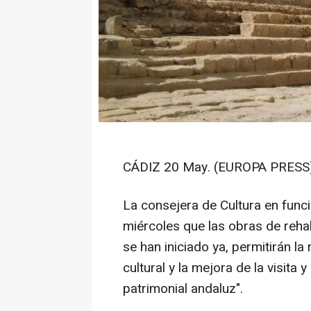
CÁDIZ 20 May. (EUROPA PRESS)
La consejera de Cultura en funci
miércoles que las obras de reha
se han iniciado ya, permitirán la
cultural y la mejora de la visita
patrimonial andaluz".