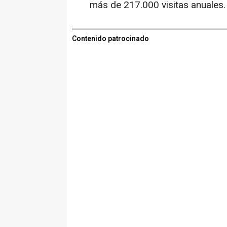
más de 217.000 visitas anuales.
Contenido patrocinado