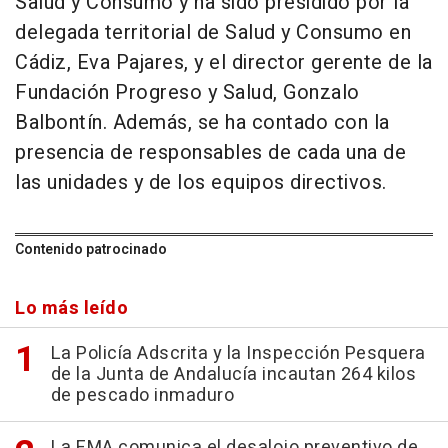
Salud y Consumo y ha sido presidido por la
delegada territorial de Salud y Consumo en
Cádiz, Eva Pajares, y el director gerente de la
Fundación Progreso y Salud, Gonzalo
Balbontín. Además, se ha contado con la
presencia de responsables de cada una de
las unidades y de los equipos directivos.
Contenido patrocinado
Lo más leído
La Policía Adscrita y la Inspección Pesquera
de la Junta de Andalucía incautan 264 kilos
de pescado inmaduro
La EMA comunica el desalojo preventivo de