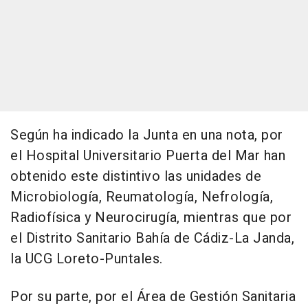
Según ha indicado la Junta en una nota, por
el Hospital Universitario Puerta del Mar han
obtenido este distintivo las unidades de
Microbiología, Reumatología, Nefrología,
Radiofísica y Neurocirugía, mientras que por
el Distrito Sanitario Bahía de Cádiz-La Janda,
la UCG Loreto-Puntales.
Por su parte, por el Área de Gestión Sanitaria