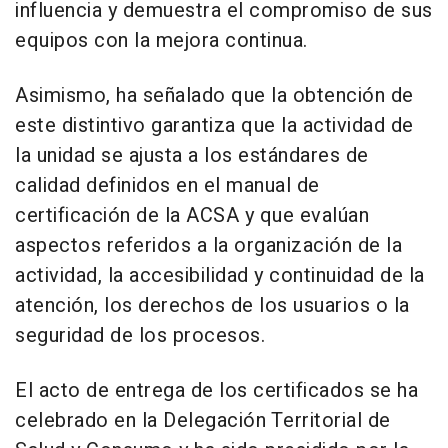
influencia y demuestra el compromiso de sus
equipos con la mejora continua.
Asimismo, ha señalado que la obtención de
este distintivo garantiza que la actividad de
la unidad se ajusta a los estándares de
calidad definidos en el manual de
certificación de la ACSA y que evalúan
aspectos referidos a la organización de la
actividad, la accesibilidad y continuidad de la
atención, los derechos de los usuarios o la
seguridad de los procesos.
El acto de entrega de los certificados se ha
celebrado en la Delegación Territorial de