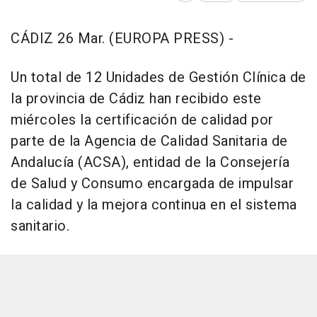
CÁDIZ 26 Mar. (EUROPA PRESS) -
Un total de 12 Unidades de Gestión Clínica de
la provincia de Cádiz han recibido este
miércoles la certificación de calidad por
parte de la Agencia de Calidad Sanitaria de
Andalucía (ACSA), entidad de la Consejería
de Salud y Consumo encargada de impulsar
la calidad y la mejora continua en el sistema
sanitario.