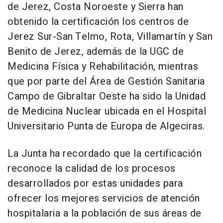
de Jerez, Costa Noroeste y Sierra han
obtenido la certificación los centros de
Jerez Sur-San Telmo, Rota, Villamartín y San
Benito de Jerez, además de la UGC de
Medicina Física y Rehabilitación, mientras
que por parte del Área de Gestión Sanitaria
Campo de Gibraltar Oeste ha sido la Unidad
de Medicina Nuclear ubicada en el Hospital
Universitario Punta de Europa de Algeciras.
La Junta ha recordado que la certificación
reconoce la calidad de los procesos
desarrollados por estas unidades para
ofrecer los mejores servicios de atención
hospitalaria a la población de sus áreas de