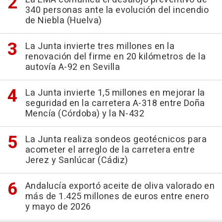
340 personas ante la evolución del incendio
de Niebla (Huelva)
La Junta invierte tres millones en la
renovación del firme en 20 kilómetros de la
autovía A-92 en Sevilla
La Junta invierte 1,5 millones en mejorar la
seguridad en la carretera A-318 entre Doña
Mencía (Córdoba) y la N-432
La Junta realiza sondeos geotécnicos para
acometer el arreglo de la carretera entre
Jerez y Sanlúcar (Cádiz)
Andalucía exportó aceite de oliva valorado en
más de 1.425 millones de euros entre enero
y mayo de 2026