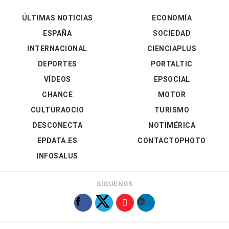
ÚLTIMAS NOTICIAS
ECONOMÍA
ESPAÑA
SOCIEDAD
INTERNACIONAL
CIENCIAPLUS
DEPORTES
PORTALTIC
VÍDEOS
EPSOCIAL
CHANCE
MOTOR
CULTURAOCIO
TURISMO
DESCONECTA
NOTIMÉRICA
EPDATA.ES
CONTACTOPHOTO
INFOSALUS
SÍGUENOS