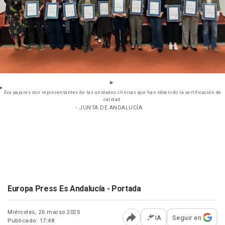
Eva pajares con representantes de las unidades clínicas que han obtenido la certificación de
calidad.
- JUNTA DE ANDALUCÍA
Europa Press Es Andalucía - Portada
Miércoles, 26 marzo 2025
IA
Seguir en
Publicado: 17:48
Abrir opciones para comp