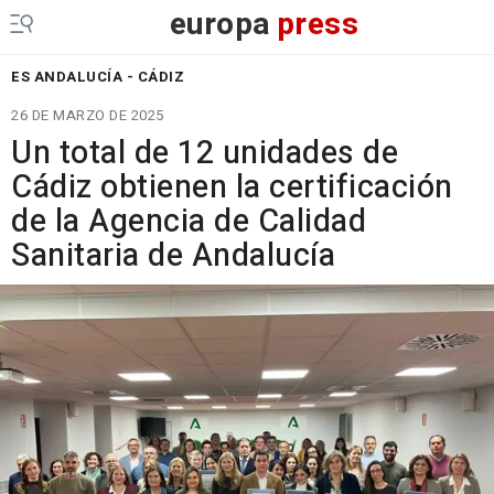
europa
press
ES ANDALUCÍA - CÁDIZ
26 DE MARZO DE 2025
Un total de 12 unidades de
Cádiz obtienen la certificación
de la Agencia de Calidad
Sanitaria de Andalucía