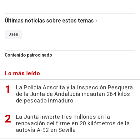
Últimas noticias sobre estos temas
Jaén
Contenido patrocinado
Lo más leído
La Policía Adscrita y la Inspección Pesquera
de la Junta de Andalucía incautan 264 kilos
de pescado inmaduro
La Junta invierte tres millones en la
renovación del firme en 20 kilómetros de la
autovía A-92 en Sevilla