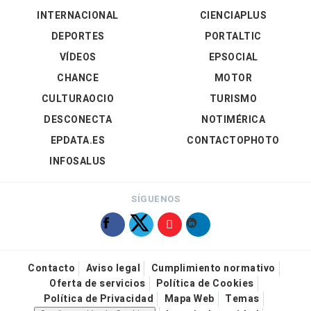
INTERNACIONAL
CIENCIAPLUS
DEPORTES
PORTALTIC
VÍDEOS
EPSOCIAL
CHANCE
MOTOR
CULTURAOCIO
TURISMO
DESCONECTA
NOTIMÉRICA
EPDATA.ES
CONTACTOPHOTO
INFOSALUS
SÍGUENOS
Contacto
Aviso legal
Cumplimiento normativo
Oferta de servicios
Política de Cookies
Política de Privacidad
Mapa Web
Temas