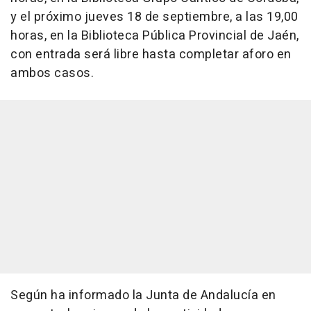
y el próximo jueves 18 de septiembre, a las 19,00
horas, en la Biblioteca Pública Provincial de Jaén,
con entrada será libre hasta completar aforo en
ambos casos.
Según ha informado la Junta de Andalucía en