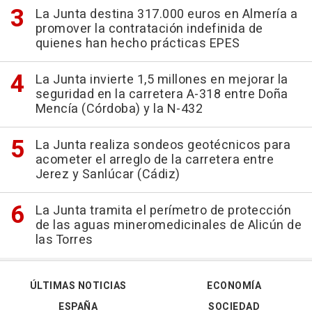
La Junta destina 317.000 euros en Almería a
promover la contratación indefinida de
quienes han hecho prácticas EPES
La Junta invierte 1,5 millones en mejorar la
seguridad en la carretera A-318 entre Doña
Mencía (Córdoba) y la N-432
La Junta realiza sondeos geotécnicos para
acometer el arreglo de la carretera entre
Jerez y Sanlúcar (Cádiz)
La Junta tramita el perímetro de protección
de las aguas mineromedicinales de Alicún de
las Torres
ÚLTIMAS NOTICIAS
ECONOMÍA
ESPAÑA
SOCIEDAD