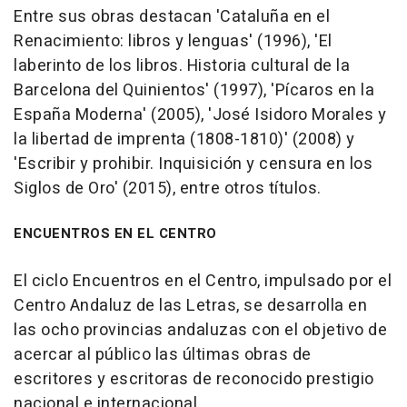
Entre sus obras destacan 'Cataluña en el
Renacimiento: libros y lenguas' (1996), 'El
laberinto de los libros. Historia cultural de la
Barcelona del Quinientos' (1997), 'Pícaros en la
España Moderna' (2005), 'José Isidoro Morales y
la libertad de imprenta (1808-1810)' (2008) y
'Escribir y prohibir. Inquisición y censura en los
Siglos de Oro' (2015), entre otros títulos.
ENCUENTROS EN EL CENTRO
El ciclo Encuentros en el Centro, impulsado por el
Centro Andaluz de las Letras, se desarrolla en
las ocho provincias andaluzas con el objetivo de
acercar al público las últimas obras de
escritores y escritoras de reconocido prestigio
nacional e internacional.