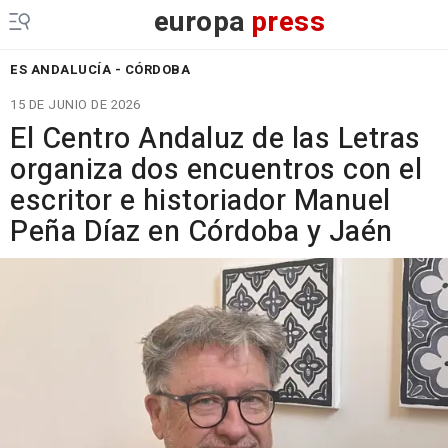
europa
press
ES ANDALUCÍA - CÓRDOBA
15 DE JUNIO DE 2026
El Centro Andaluz de las Letras
organiza dos encuentros con el
escritor e historiador Manuel
Peña Díaz en Córdoba y Jaén