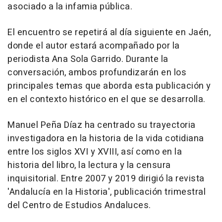
asociado a la infamia pública.
El encuentro se repetirá al día siguiente en Jaén,
donde el autor estará acompañado por la
periodista Ana Sola Garrido. Durante la
conversación, ambos profundizarán en los
principales temas que aborda esta publicación y
en el contexto histórico en el que se desarrolla.
Manuel Peña Díaz ha centrado su trayectoria
investigadora en la historia de la vida cotidiana
entre los siglos XVI y XVIII, así como en la
historia del libro, la lectura y la censura
inquisitorial. Entre 2007 y 2019 dirigió la revista
'Andalucía en la Historia', publicación trimestral
del Centro de Estudios Andaluces.