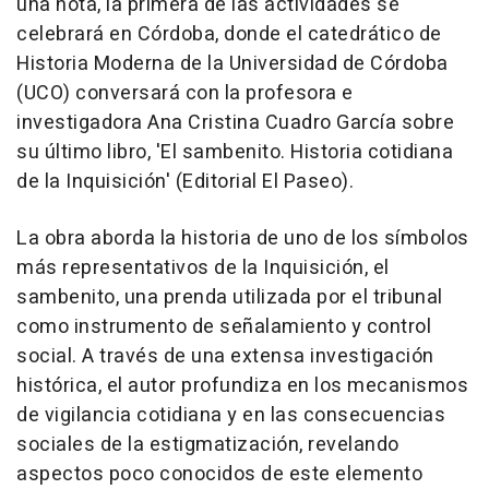
una nota, la primera de las actividades se
celebrará en Córdoba, donde el catedrático de
Historia Moderna de la Universidad de Córdoba
(UCO) conversará con la profesora e
investigadora Ana Cristina Cuadro García sobre
su último libro, 'El sambenito. Historia cotidiana
de la Inquisición' (Editorial El Paseo).
La obra aborda la historia de uno de los símbolos
más representativos de la Inquisición, el
sambenito, una prenda utilizada por el tribunal
como instrumento de señalamiento y control
social. A través de una extensa investigación
histórica, el autor profundiza en los mecanismos
de vigilancia cotidiana y en las consecuencias
sociales de la estigmatización, revelando
aspectos poco conocidos de este elemento