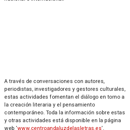
A través de conversaciones con autores,
periodistas, investigadores y gestores culturales,
estas actividades fomentan el diálogo en torno a
la creación literaria y el pensamiento
contemporáneo. Toda la información sobre estas
y otras actividades está disponible en la página
web '
www.centroandaluzdelasletras.es
'.