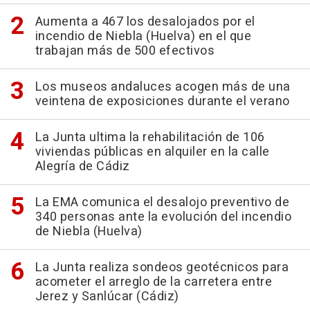
Aumenta a 467 los desalojados por el
incendio de Niebla (Huelva) en el que
trabajan más de 500 efectivos
Los museos andaluces acogen más de una
veintena de exposiciones durante el verano
La Junta ultima la rehabilitación de 106
viviendas públicas en alquiler en la calle
Alegría de Cádiz
La EMA comunica el desalojo preventivo de
340 personas ante la evolución del incendio
de Niebla (Huelva)
La Junta realiza sondeos geotécnicos para
acometer el arreglo de la carretera entre
Jerez y Sanlúcar (Cádiz)