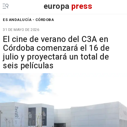
europa
press
ES ANDALUCÍA - CÓRDOBA
31 DE MAYO DE 2026
El cine de verano del C3A en
Córdoba comenzará el 16 de
julio y proyectará un total de
seis películas