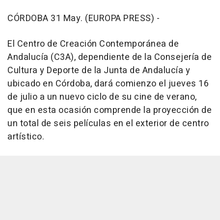
CÓRDOBA 31 May. (EUROPA PRESS) -
El Centro de Creación Contemporánea de
Andalucía (C3A), dependiente de la Consejería de
Cultura y Deporte de la Junta de Andalucía y
ubicado en Córdoba, dará comienzo el jueves 16
de julio a un nuevo ciclo de su cine de verano,
que en esta ocasión comprende la proyección de
un total de seis películas en el exterior de centro
artístico.