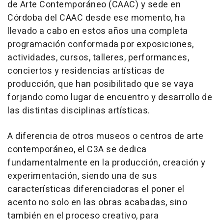
de Arte Contemporáneo (CAAC) y sede en
Córdoba del CAAC desde ese momento, ha
llevado a cabo en estos años una completa
programación conformada por exposiciones,
actividades, cursos, talleres, performances,
conciertos y residencias artísticas de
producción, que han posibilitado que se vaya
forjando como lugar de encuentro y desarrollo de
las distintas disciplinas artísticas.
A diferencia de otros museos o centros de arte
contemporáneo, el C3A se dedica
fundamentalmente en la producción, creación y
experimentación, siendo una de sus
características diferenciadoras el poner el
acento no solo en las obras acabadas, sino
también en el proceso creativo, para