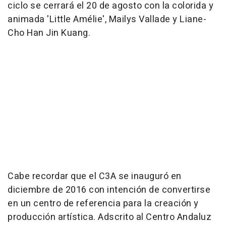
ciclo se cerrará el 20 de agosto con la colorida y
animada 'Little Amélie', Mailys Vallade y Liane-
Cho Han Jin Kuang.
Cabe recordar que el C3A se inauguró en
diciembre de 2016 con intención de convertirse
en un centro de referencia para la creación y
producción artística. Adscrito al Centro Andaluz