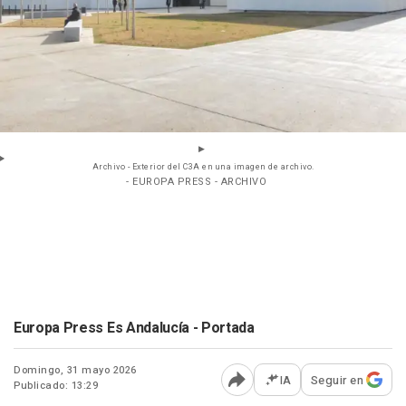
Archivo - Exterior del C3A en una imagen de archivo.
- EUROPA PRESS - ARCHIVO
Europa Press Es Andalucía - Portada
Domingo, 31 mayo 2026
IA
Seguir en
Publicado: 13:29
Abrir opciones para comp