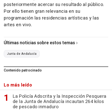
posteriormente acercar su resultado al público.
Por ello tienen gran relevancia en su
programación las residencias artísticas y las
artes en vivo.
Últimas noticias sobre estos temas
Junta de Andalucía
Contenido patrocinado
Lo más leído
La Policía Adscrita y la Inspección Pesquera
de la Junta de Andalucía incautan 264 kilos
de pescado inmaduro