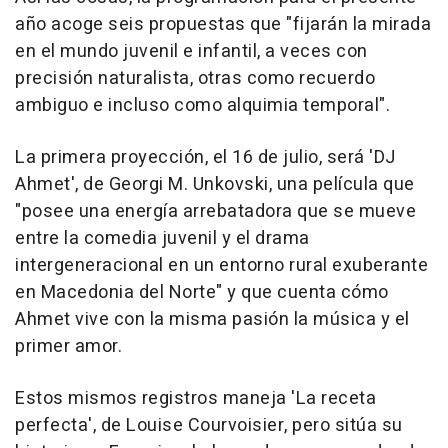
año acoge seis propuestas que "fijarán la mirada
en el mundo juvenil e infantil, a veces con
precisión naturalista, otras como recuerdo
ambiguo e incluso como alquimia temporal".
La primera proyección, el 16 de julio, será 'DJ
Ahmet', de Georgi M. Unkovski, una película que
"posee una energía arrebatadora que se mueve
entre la comedia juvenil y el drama
intergeneracional en un entorno rural exuberante
en Macedonia del Norte" y que cuenta cómo
Ahmet vive con la misma pasión la música y el
primer amor.
Estos mismos registros maneja 'La receta
perfecta', de Louise Courvoisier, pero sitúa su