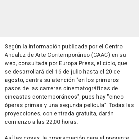
Según la información publicada por el Centro
Andaluz de Arte Contemporáneo (CAAC) en su
web, consultada por Europa Press, el ciclo, que
se desarrollará del 16 de julio hasta el 20 de
agosto, centra su atención "en los primeros
pasos de las carreras cinematográficas de
cineastas contemporáneos", pues hay "cinco
óperas primas y una segunda película". Todas las
proyecciones, con entrada gratuita, darán
comienzo a las 22,00 horas.
Así las cosas, la programación para el presente