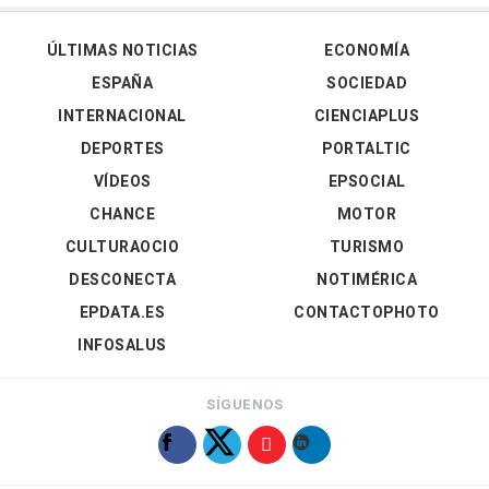
ÚLTIMAS NOTICIAS
ECONOMÍA
ESPAÑA
SOCIEDAD
INTERNACIONAL
CIENCIAPLUS
DEPORTES
PORTALTIC
VÍDEOS
EPSOCIAL
CHANCE
MOTOR
CULTURAOCIO
TURISMO
DESCONECTA
NOTIMÉRICA
EPDATA.ES
CONTACTOPHOTO
INFOSALUS
SÍGUENOS