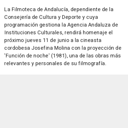
La Filmoteca de Andalucía, dependiente de la
Consejería de Cultura y Deporte y cuya
programación gestiona la Agencia Andaluza de
Instituciones Culturales, rendirá homenaje el
próximo jueves 11 de junio a la cineasta
cordobesa Josefina Molina con la proyección de
'Función de noche' (1981), una de las obras más
relevantes y personales de su filmografía.