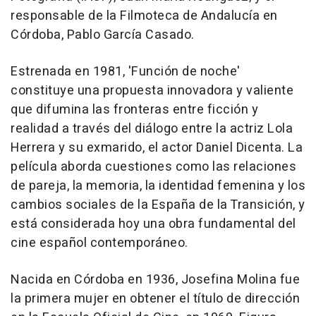
responsable de la Filmoteca de Andalucía en
Córdoba, Pablo García Casado.
Estrenada en 1981, 'Función de noche'
constituye una propuesta innovadora y valiente
que difumina las fronteras entre ficción y
realidad a través del diálogo entre la actriz Lola
Herrera y su exmarido, el actor Daniel Dicenta. La
película aborda cuestiones como las relaciones
de pareja, la memoria, la identidad femenina y los
cambios sociales de la España de la Transición, y
está considerada hoy una obra fundamental del
cine español contemporáneo.
Nacida en Córdoba en 1936, Josefina Molina fue
la primera mujer en obtener el título de dirección