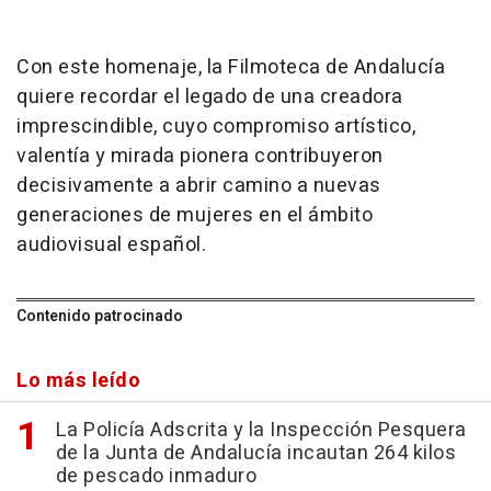
Con este homenaje, la Filmoteca de Andalucía
quiere recordar el legado de una creadora
imprescindible, cuyo compromiso artístico,
valentía y mirada pionera contribuyeron
decisivamente a abrir camino a nuevas
generaciones de mujeres en el ámbito
audiovisual español.
Contenido patrocinado
Lo más leído
La Policía Adscrita y la Inspección Pesquera
de la Junta de Andalucía incautan 264 kilos
de pescado inmaduro