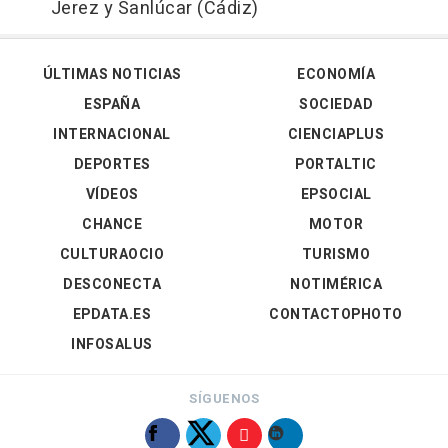
Jerez y Sanlúcar (Cádiz)
ÚLTIMAS NOTICIAS
ECONOMÍA
ESPAÑA
SOCIEDAD
INTERNACIONAL
CIENCIAPLUS
DEPORTES
PORTALTIC
VÍDEOS
EPSOCIAL
CHANCE
MOTOR
CULTURAOCIO
TURISMO
DESCONECTA
NOTIMÉRICA
EPDATA.ES
CONTACTOPHOTO
INFOSALUS
SÍGUENOS