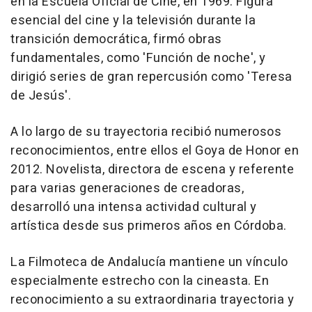
en la Escuela Oficial de Cine, en 1969. Figura
esencial del cine y la televisión durante la
transición democrática, firmó obras
fundamentales, como 'Función de noche', y
dirigió series de gran repercusión como 'Teresa
de Jesús'.
A lo largo de su trayectoria recibió numerosos
reconocimientos, entre ellos el Goya de Honor en
2012. Novelista, directora de escena y referente
para varias generaciones de creadoras,
desarrolló una intensa actividad cultural y
artística desde sus primeros años en Córdoba.
La Filmoteca de Andalucía mantiene un vínculo
especialmente estrecho con la cineasta. En
reconocimiento a su extraordinaria trayectoria y