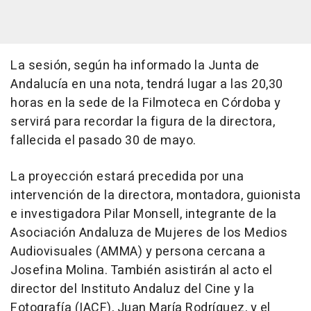
La sesión, según ha informado la Junta de
Andalucía en una nota, tendrá lugar a las 20,30
horas en la sede de la Filmoteca en Córdoba y
servirá para recordar la figura de la directora,
fallecida el pasado 30 de mayo.
La proyección estará precedida por una
intervención de la directora, montadora, guionista
e investigadora Pilar Monsell, integrante de la
Asociación Andaluza de Mujeres de los Medios
Audiovisuales (AMMA) y persona cercana a
Josefina Molina. También asistirán al acto el
director del Instituto Andaluz del Cine y la
Fotografía (IACF), Juan María Rodríguez, y el