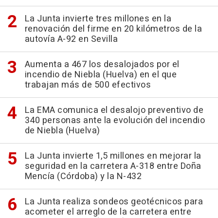
La Junta invierte tres millones en la
renovación del firme en 20 kilómetros de la
autovía A-92 en Sevilla
Aumenta a 467 los desalojados por el
incendio de Niebla (Huelva) en el que
trabajan más de 500 efectivos
La EMA comunica el desalojo preventivo de
340 personas ante la evolución del incendio
de Niebla (Huelva)
La Junta invierte 1,5 millones en mejorar la
seguridad en la carretera A-318 entre Doña
Mencía (Córdoba) y la N-432
La Junta realiza sondeos geotécnicos para
acometer el arreglo de la carretera entre