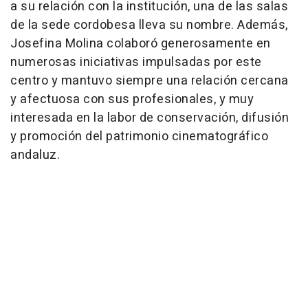
a su relación con la institución, una de las salas
de la sede cordobesa lleva su nombre. Además,
Josefina Molina colaboró generosamente en
numerosas iniciativas impulsadas por este
centro y mantuvo siempre una relación cercana
y afectuosa con sus profesionales, y muy
interesada en la labor de conservación, difusión
y promoción del patrimonio cinematográfico
andaluz.