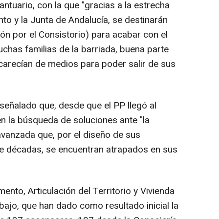
tuario, con la que "gracias a la estrecha
to y la Junta de Andalucía, se destinarán
lón por el Consistorio) para acabar con el
chas familias de la barriada, buena parte
carecían de medios para poder salir de sus
 señalado que, desde que el PP llegó al
n la búsqueda de soluciones ante "la
vanzada que, por el diseño de sus
ce décadas, se encuentran atrapados en sus
ento, Articulación del Territorio y Vivienda
bajo, que han dado como resultado inicial la