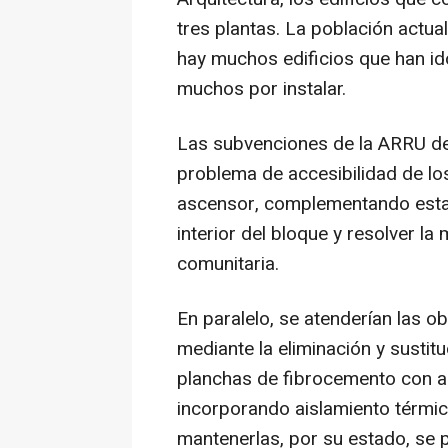
tres plantas. La población actua
hay muchos edificios que han i
muchos por instalar.
Las subvenciones de la ARRU de 
problema de accesibilidad de lo
ascensor, complementando estas
interior del bloque y resolver la 
comunitaria.
En paralelo, se atenderían las o
mediante la eliminación y sustit
planchas de fibrocemento con a
incorporando aislamiento térmic
mantenerlas, por su estado, se