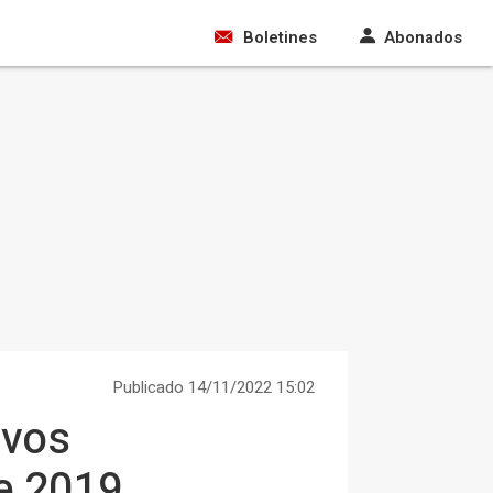
Boletines
Abonados
Publicado 14/11/2022 15:02
evos
e 2019