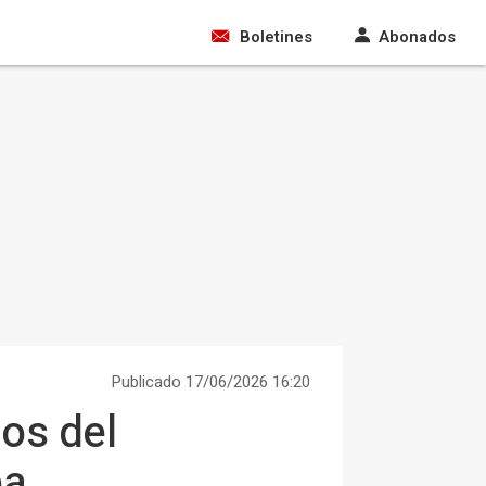
Boletines
Abonados
Publicado 17/06/2026 16:20
ños del
ba