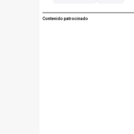
Contenido patrocinado