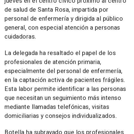
jueves en el centro cívico próximo al centro
de salud de Santa Rosa, impartida por
personal de enfermería y dirigida al público
general, con especial atención a personas
cuidadoras.
La delegada ha resaltado el papel de los
profesionales de atención primaria,
especialmente del personal de enfermería,
en la captación activa de pacientes frágiles.
Esta labor permite identificar a las personas
que necesitan un seguimiento más intenso
mediante llamadas telefónicas, visitas
domiciliarias y consejos individualizados.
Botella ha subrayado que los profesionales