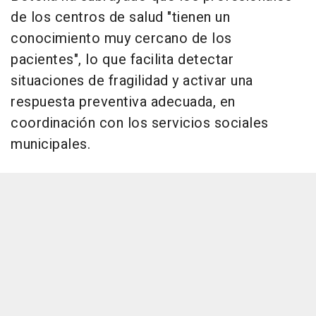
de los centros de salud "tienen un
conocimiento muy cercano de los
pacientes", lo que facilita detectar
situaciones de fragilidad y activar una
respuesta preventiva adecuada, en
coordinación con los servicios sociales
municipales.