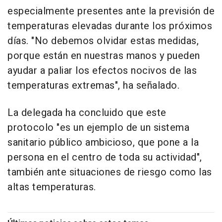
especialmente presentes ante la previsión de
temperaturas elevadas durante los próximos
días. "No debemos olvidar estas medidas,
porque están en nuestras manos y pueden
ayudar a paliar los efectos nocivos de las
temperaturas extremas", ha señalado.
La delegada ha concluido que este
protocolo "es un ejemplo de un sistema
sanitario público ambicioso, que pone a la
persona en el centro de toda su actividad",
también ante situaciones de riesgo como las
altas temperaturas.