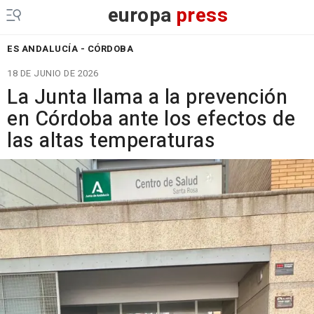
europa
press
ES ANDALUCÍA - CÓRDOBA
18 DE JUNIO DE 2026
La Junta llama a la prevención
en Córdoba ante los efectos de
las altas temperaturas