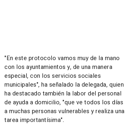
"En este protocolo vamos muy de la mano
con los ayuntamientos y, de una manera
especial, con los servicios sociales
municipales", ha señalado la delegada, quien
ha destacado también la labor del personal
de ayuda a domicilio, "que ve todos los días
a muchas personas vulnerables y realiza una
tarea importantísima".