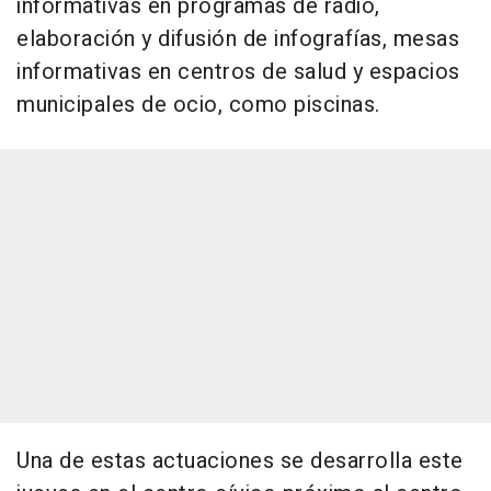
informativas en programas de radio,
elaboración y difusión de infografías, mesas
informativas en centros de salud y espacios
municipales de ocio, como piscinas.
Una de estas actuaciones se desarrolla este