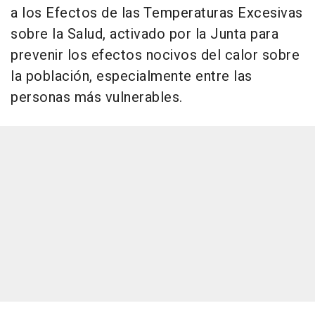
a los Efectos de las Temperaturas Excesivas
sobre la Salud, activado por la Junta para
prevenir los efectos nocivos del calor sobre
la población, especialmente entre las
personas más vulnerables.