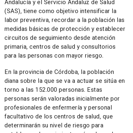
Andalucía y el Servicio Andaluz de Salud
(SAS), tiene como objetivo intensificar la
labor preventiva, recordar a la población las
medidas básicas de protección y establecer
circuitos de seguimiento desde atención
primaria, centros de salud y consultorios
para las personas con mayor riesgo.
En la provincia de Córdoba, la población
diana sobre la que se va a actuar se sitúa en
torno a las 152.000 personas. Estas
personas serán valoradas inicialmente por
profesionales de enfermería y personal
facultativo de los centros de salud, que
determinarán su nivel de riesgo para