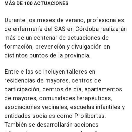
MÁS DE 100 ACTUACIONES
Durante los meses de verano, profesionales
de enfermería del SAS en Córdoba realizarán
más de un centenar de actuaciones de
formación, prevención y divulgación en
distintos puntos de la provincia.
Entre ellas se incluyen talleres en
residencias de mayores, centros de
participación, centros de día, apartamentos
de mayores, comunidades terapéuticas,
asociaciones vecinales, escuelas infantiles y
entidades sociales como Prolibertas.
También se desarrollarán acciones