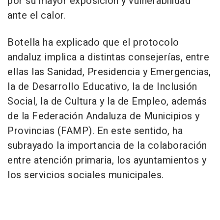
por su mayor exposición y vulnerabilidad
ante el calor.
Botella ha explicado que el protocolo
andaluz implica a distintas consejerías, entre
ellas las Sanidad, Presidencia y Emergencias,
la de Desarrollo Educativo, la de Inclusión
Social, la de Cultura y la de Empleo, además
de la Federación Andaluza de Municipios y
Provincias (FAMP). En este sentido, ha
subrayado la importancia de la colaboración
entre atención primaria, los ayuntamientos y
los servicios sociales municipales.