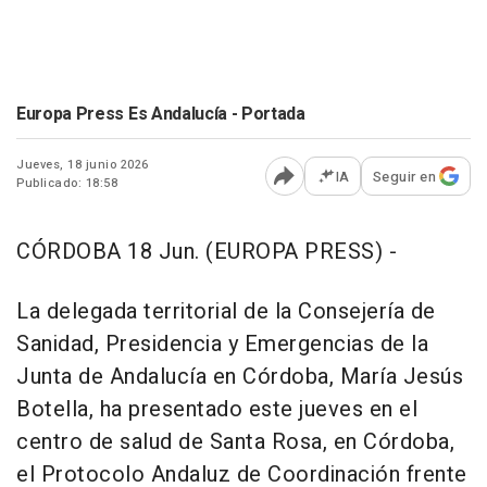
Europa Press Es Andalucía - Portada
Jueves, 18 junio 2026
IA
Seguir en
Publicado: 18:58
Abrir opciones para comp
CÓRDOBA 18 Jun. (EUROPA PRESS) -
La delegada territorial de la Consejería de
Sanidad, Presidencia y Emergencias de la
Junta de Andalucía en Córdoba, María Jesús
Botella, ha presentado este jueves en el
centro de salud de Santa Rosa, en Córdoba,
el Protocolo Andaluz de Coordinación frente