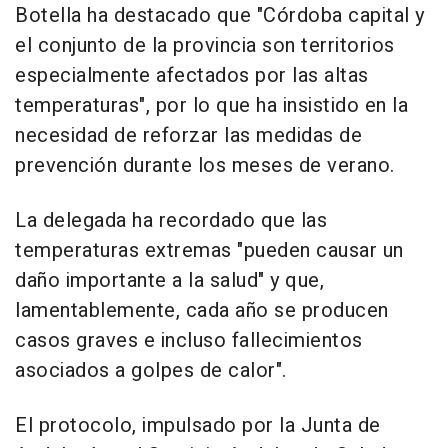
Botella ha destacado que "Córdoba capital y
el conjunto de la provincia son territorios
especialmente afectados por las altas
temperaturas", por lo que ha insistido en la
necesidad de reforzar las medidas de
prevención durante los meses de verano.
La delegada ha recordado que las
temperaturas extremas "pueden causar un
daño importante a la salud" y que,
lamentablemente, cada año se producen
casos graves e incluso fallecimientos
asociados a golpes de calor".
El protocolo, impulsado por la Junta de