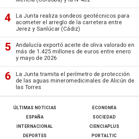
La Junta realiza sondeos geotécnicos para
acometer el arreglo de la carretera entre
Jerez y Sanlúcar (Cádiz)
Andalucía exportó aceite de oliva valorado en
más de 1.425 millones de euros entre enero
y mayo de 2026
La Junta tramita el perímetro de protección
de las aguas mineromedicinales de Alicún de
las Torres
ÚLTIMAS NOTICIAS
ECONOMÍA
ESPAÑA
SOCIEDAD
INTERNACIONAL
CIENCIAPLUS
DEPORTES
PORTALTIC