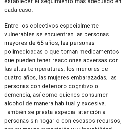
establecer el seguimiento más adecuado en
cada caso.
Entre los colectivos especialmente
vulnerables se encuentran las personas
mayores de 65 años, las personas
polimedicadas o que toman medicamentos
que pueden tener reacciones adversas con
las altas temperaturas, los menores de
cuatro años, las mujeres embarazadas, las
personas con deterioro cognitivo o
demencia, así como quienes consumen
alcohol de manera habitual y excesiva.
También se presta especial atención a
personas sin hogar o con escasos recursos,