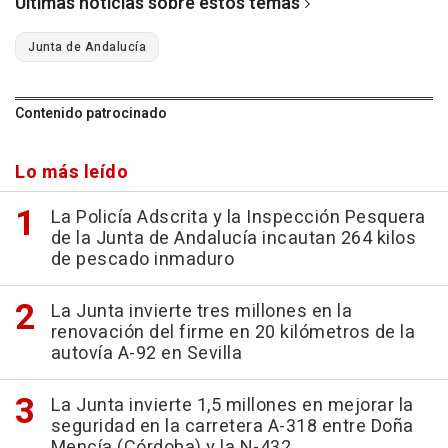
Últimas noticias sobre estos temas
Junta de Andalucía
Contenido patrocinado
Lo más leído
La Policía Adscrita y la Inspección Pesquera
de la Junta de Andalucía incautan 264 kilos
de pescado inmaduro
La Junta invierte tres millones en la
renovación del firme en 20 kilómetros de la
autovía A-92 en Sevilla
La Junta invierte 1,5 millones en mejorar la
seguridad en la carretera A-318 entre Doña
Mencía (Córdoba) y la N-432