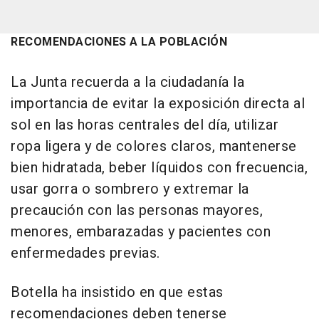
RECOMENDACIONES A LA POBLACIÓN
La Junta recuerda a la ciudadanía la
importancia de evitar la exposición directa al
sol en las horas centrales del día, utilizar
ropa ligera y de colores claros, mantenerse
bien hidratada, beber líquidos con frecuencia,
usar gorra o sombrero y extremar la
precaución con las personas mayores,
menores, embarazadas y pacientes con
enfermedades previas.
Botella ha insistido en que estas
recomendaciones deben tenerse