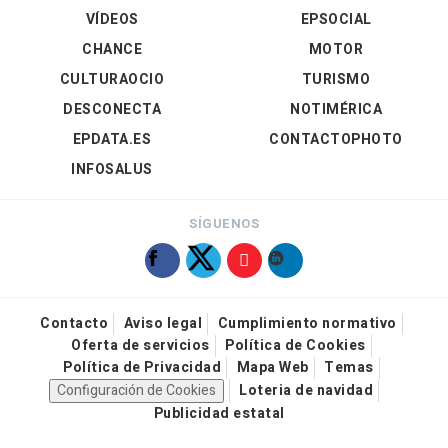
VÍDEOS
EPSOCIAL
CHANCE
MOTOR
CULTURAOCIO
TURISMO
DESCONECTA
NOTIMÉRICA
EPDATA.ES
CONTACTOPHOTO
INFOSALUS
SÍGUENOS
Contacto
Aviso legal
Cumplimiento normativo
Oferta de servicios
Política de Cookies
Política de Privacidad
Mapa Web
Temas
Configuración de Cookies
Loteria de navidad
Publicidad estatal