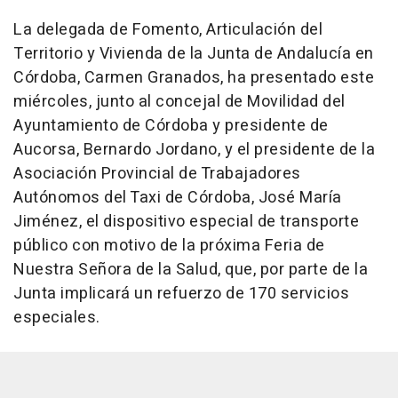
La delegada de Fomento, Articulación del
Territorio y Vivienda de la Junta de Andalucía en
Córdoba, Carmen Granados, ha presentado este
miércoles, junto al concejal de Movilidad del
Ayuntamiento de Córdoba y presidente de
Aucorsa, Bernardo Jordano, y el presidente de la
Asociación Provincial de Trabajadores
Autónomos del Taxi de Córdoba, José María
Jiménez, el dispositivo especial de transporte
público con motivo de la próxima Feria de
Nuestra Señora de la Salud, que, por parte de la
Junta implicará un refuerzo de 170 servicios
especiales.