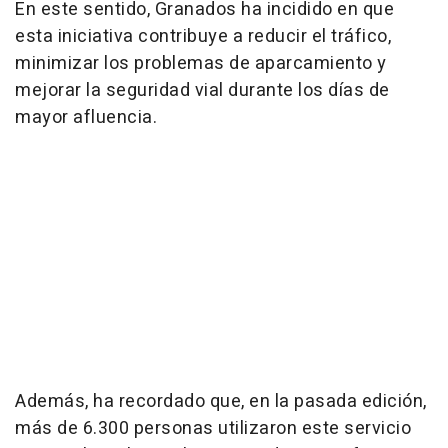
En este sentido, Granados ha incidido en que
esta iniciativa contribuye a reducir el tráfico,
minimizar los problemas de aparcamiento y
mejorar la seguridad vial durante los días de
mayor afluencia.
Además, ha recordado que, en la pasada edición,
más de 6.300 personas utilizaron este servicio