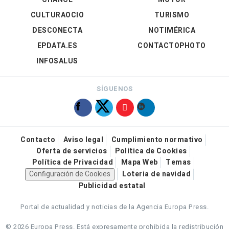
CULTURAOCIO
TURISMO
DESCONECTA
NOTIMÉRICA
EPDATA.ES
CONTACTOPHOTO
INFOSALUS
SÍGUENOS
Contacto
Aviso legal
Cumplimiento normativo
Oferta de servicios
Política de Cookies
Política de Privacidad
Mapa Web
Temas
Configuración de Cookies
Loteria de navidad
Publicidad estatal
Portal de actualidad y noticias de la Agencia Europa Press.
© 2026 Europa Press.
Está expresamente prohibida la redistribución