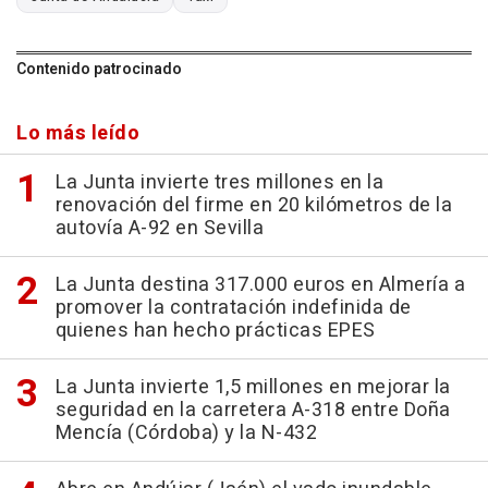
Contenido patrocinado
Lo más leído
La Junta invierte tres millones en la
renovación del firme en 20 kilómetros de la
autovía A-92 en Sevilla
La Junta destina 317.000 euros en Almería a
promover la contratación indefinida de
quienes han hecho prácticas EPES
La Junta invierte 1,5 millones en mejorar la
seguridad en la carretera A-318 entre Doña
Mencía (Córdoba) y la N-432