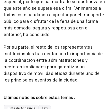
especial, por lo que ha mostrado su confianza en
que este año se supere esa cifra. "Animamos a
todos los ciudadanos a apostar por el transporte
público para disfrutar de la feria de una forma
más cómoda, segura y respetuosa con el
entorno", ha concluido.
Por su parte, el resto de los representantes
institucionales han destacado la importancia de
la coordinación entre administraciones y
sectores implicados para garantizar un
dispositivo de movilidad eficaz durante uno de
los principales eventos de la ciudad.
Últimas noticias sobre estos temas
Junta de Andalucía
Taxi