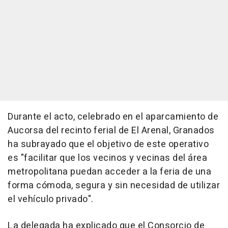
Durante el acto, celebrado en el aparcamiento de
Aucorsa del recinto ferial de El Arenal, Granados
ha subrayado que el objetivo de este operativo
es "facilitar que los vecinos y vecinas del área
metropolitana puedan acceder a la feria de una
forma cómoda, segura y sin necesidad de utilizar
el vehículo privado".
La delegada ha explicado que el Consorcio de