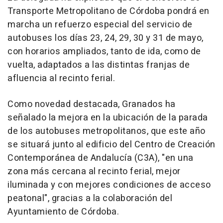
Transporte Metropolitano de Córdoba pondrá en
marcha un refuerzo especial del servicio de
autobuses los días 23, 24, 29, 30 y 31 de mayo,
con horarios ampliados, tanto de ida, como de
vuelta, adaptados a las distintas franjas de
afluencia al recinto ferial.
Como novedad destacada, Granados ha
señalado la mejora en la ubicación de la parada
de los autobuses metropolitanos, que este año
se situará junto al edificio del Centro de Creación
Contemporánea de Andalucía (C3A), "en una
zona más cercana al recinto ferial, mejor
iluminada y con mejores condiciones de acceso
peatonal", gracias a la colaboración del
Ayuntamiento de Córdoba.