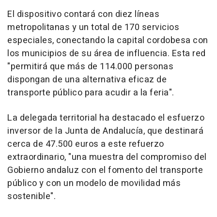
El dispositivo contará con diez líneas
metropolitanas y un total de 170 servicios
especiales, conectando la capital cordobesa con
los municipios de su área de influencia. Esta red
"permitirá que más de 114.000 personas
dispongan de una alternativa eficaz de
transporte público para acudir a la feria".
La delegada territorial ha destacado el esfuerzo
inversor de la Junta de Andalucía, que destinará
cerca de 47.500 euros a este refuerzo
extraordinario, "una muestra del compromiso del
Gobierno andaluz con el fomento del transporte
público y con un modelo de movilidad más
sostenible".