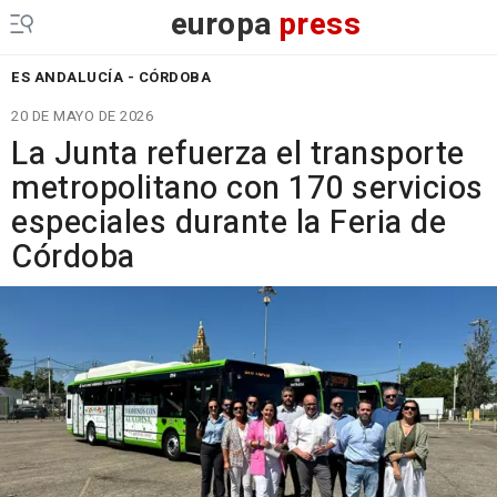
europa
press
ES ANDALUCÍA - CÓRDOBA
20 DE MAYO DE 2026
La Junta refuerza el transporte
metropolitano con 170 servicios
especiales durante la Feria de
Córdoba