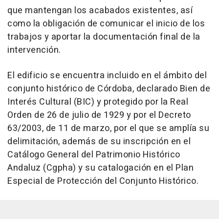
que mantengan los acabados existentes, así
como la obligación de comunicar el inicio de los
trabajos y aportar la documentación final de la
intervención.
El edificio se encuentra incluido en el ámbito del
conjunto histórico de Córdoba, declarado Bien de
Interés Cultural (BIC) y protegido por la Real
Orden de 26 de julio de 1929 y por el Decreto
63/2003, de 11 de marzo, por el que se amplía su
delimitación, además de su inscripción en el
Catálogo General del Patrimonio Histórico
Andaluz (Cgpha) y su catalogación en el Plan
Especial de Protección del Conjunto Histórico.