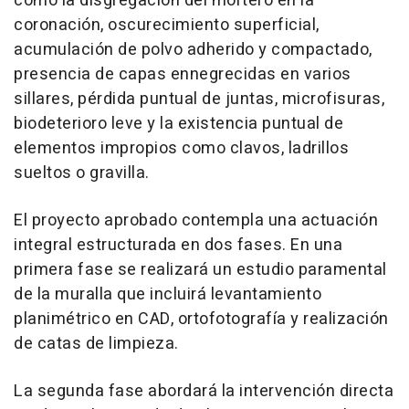
como la disgregación del mortero en la
coronación, oscurecimiento superficial,
acumulación de polvo adherido y compactado,
presencia de capas ennegrecidas en varios
sillares, pérdida puntual de juntas, microfisuras,
biodeterioro leve y la existencia puntual de
elementos impropios como clavos, ladrillos
sueltos o gravilla.
El proyecto aprobado contempla una actuación
integral estructurada en dos fases. En una
primera fase se realizará un estudio paramental
de la muralla que incluirá levantamiento
planimétrico en CAD, ortofotografía y realización
de catas de limpieza.
La segunda fase abordará la intervención directa