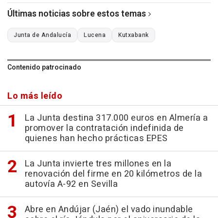
Últimas noticias sobre estos temas
Junta de Andalucía
Lucena
Kutxabank
Contenido patrocinado
Lo más leído
La Junta destina 317.000 euros en Almería a
promover la contratación indefinida de
quienes han hecho prácticas EPES
La Junta invierte tres millones en la
renovación del firme en 20 kilómetros de la
autovía A-92 en Sevilla
Abre en Andújar (Jaén) el vado inundable