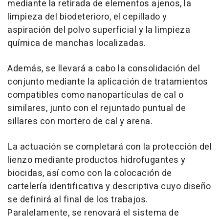
mediante la retirada de elementos ajenos, la
limpieza del biodeterioro, el cepillado y
aspiración del polvo superficial y la limpieza
química de manchas localizadas.
Además, se llevará a cabo la consolidación del
conjunto mediante la aplicación de tratamientos
compatibles como nanopartículas de cal o
similares, junto con el rejuntado puntual de
sillares con mortero de cal y arena.
La actuación se completará con la protección del
lienzo mediante productos hidrofugantes y
biocidas, así como con la colocación de
cartelería identificativa y descriptiva cuyo diseño
se definirá al final de los trabajos.
Paralelamente, se renovará el sistema de