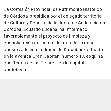
La Comisión Provincial de Patrimonio Histórico
de Córdoba, presidida por el delegado territorial
de Cultura y Deporte de la Junta de Andalucía en
Córdoba, Eduardo Lucena, ha informado
favorablemente el proyecto de limpieza y
consolidación del lienzo de muralla romana
conservado en el edificio de Kutxabank situado
en la avenida Gran Capitán, número 13, esquina
con Ronda de los Tejares, en la capital
cordobesa.