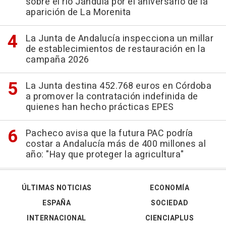
sobre el río Jándula por el aniversario de la
aparición de La Morenita
La Junta de Andalucía inspecciona un millar
de establecimientos de restauración en la
campaña 2026
La Junta destina 452.768 euros en Córdoba
a promover la contratación indefinida de
quienes han hecho prácticas EPES
Pacheco avisa que la futura PAC podría
costar a Andalucía más de 400 millones al
año: "Hay que proteger la agricultura"
ÚLTIMAS NOTICIAS
ECONOMÍA
ESPAÑA
SOCIEDAD
INTERNACIONAL
CIENCIAPLUS