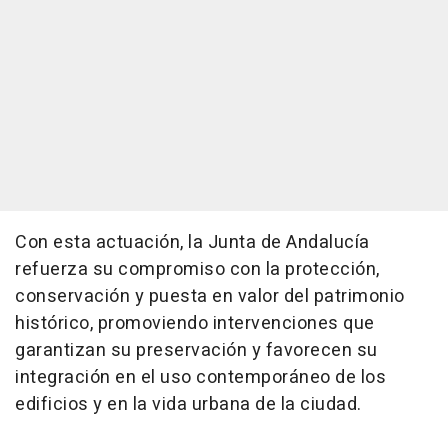
Con esta actuación, la Junta de Andalucía
refuerza su compromiso con la protección,
conservación y puesta en valor del patrimonio
histórico, promoviendo intervenciones que
garantizan su preservación y favorecen su
integración en el uso contemporáneo de los
edificios y en la vida urbana de la ciudad.