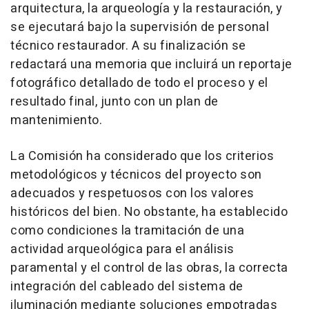
arquitectura, la arqueología y la restauración, y
se ejecutará bajo la supervisión de personal
técnico restaurador. A su finalización se
redactará una memoria que incluirá un reportaje
fotográfico detallado de todo el proceso y el
resultado final, junto con un plan de
mantenimiento.
La Comisión ha considerado que los criterios
metodológicos y técnicos del proyecto son
adecuados y respetuosos con los valores
históricos del bien. No obstante, ha establecido
como condiciones la tramitación de una
actividad arqueológica para el análisis
paramental y el control de las obras, la correcta
integración del cableado del sistema de
iluminación mediante soluciones empotradas