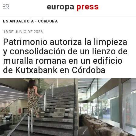
europa
press
ES ANDALUCÍA - CÓRDOBA
18 DE JUNIO DE 2026
Patrimonio autoriza la limpieza
y consolidación de un lienzo de
muralla romana en un edificio
de Kutxabank en Córdoba