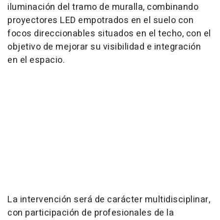
iluminación del tramo de muralla, combinando
proyectores LED empotrados en el suelo con
focos direccionables situados en el techo, con el
objetivo de mejorar su visibilidad e integración
en el espacio.
La intervención será de carácter multidisciplinar,
con participación de profesionales de la