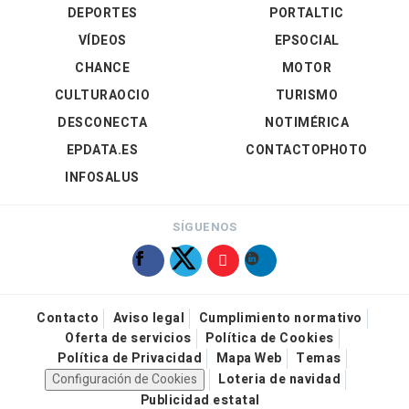
DEPORTES
PORTALTIC
VÍDEOS
EPSOCIAL
CHANCE
MOTOR
CULTURAOCIO
TURISMO
DESCONECTA
NOTIMÉRICA
EPDATA.ES
CONTACTOPHOTO
INFOSALUS
SÍGUENOS
Contacto
Aviso legal
Cumplimiento normativo
Oferta de servicios
Política de Cookies
Política de Privacidad
Mapa Web
Temas
Configuración de Cookies
Loteria de navidad
Publicidad estatal