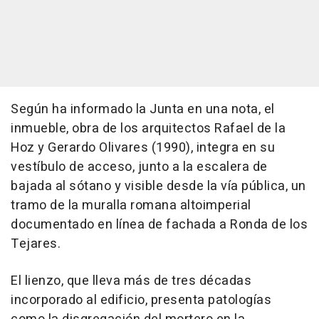
Según ha informado la Junta en una nota, el
inmueble, obra de los arquitectos Rafael de la
Hoz y Gerardo Olivares (1990), integra en su
vestíbulo de acceso, junto a la escalera de
bajada al sótano y visible desde la vía pública, un
tramo de la muralla romana altoimperial
documentado en línea de fachada a Ronda de los
Tejares.
El lienzo, que lleva más de tres décadas
incorporado al edificio, presenta patologías