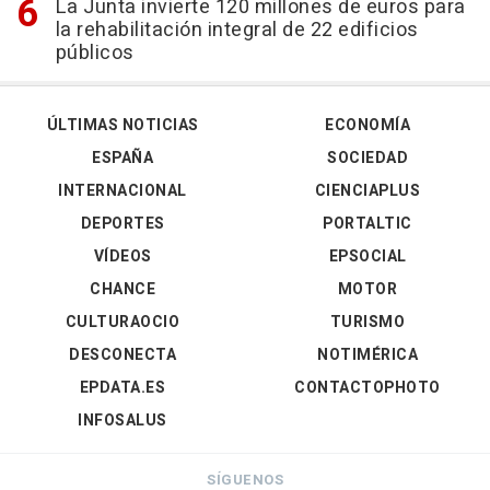
La Junta invierte 120 millones de euros para
la rehabilitación integral de 22 edificios
públicos
ÚLTIMAS NOTICIAS
ECONOMÍA
ESPAÑA
SOCIEDAD
INTERNACIONAL
CIENCIAPLUS
DEPORTES
PORTALTIC
VÍDEOS
EPSOCIAL
CHANCE
MOTOR
CULTURAOCIO
TURISMO
DESCONECTA
NOTIMÉRICA
EPDATA.ES
CONTACTOPHOTO
INFOSALUS
SÍGUENOS