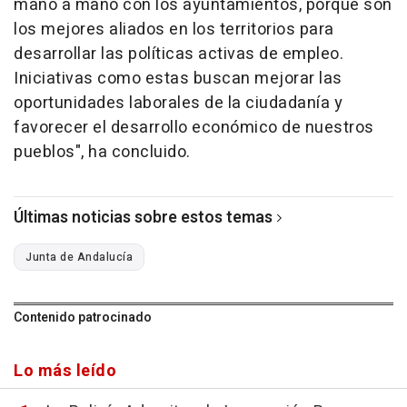
mano a mano con los ayuntamientos, porque son
los mejores aliados en los territorios para
desarrollar las políticas activas de empleo.
Iniciativas como estas buscan mejorar las
oportunidades laborales de la ciudadanía y
favorecer el desarrollo económico de nuestros
pueblos", ha concluido.
Últimas noticias sobre estos temas
Junta de Andalucía
Contenido patrocinado
Lo más leído