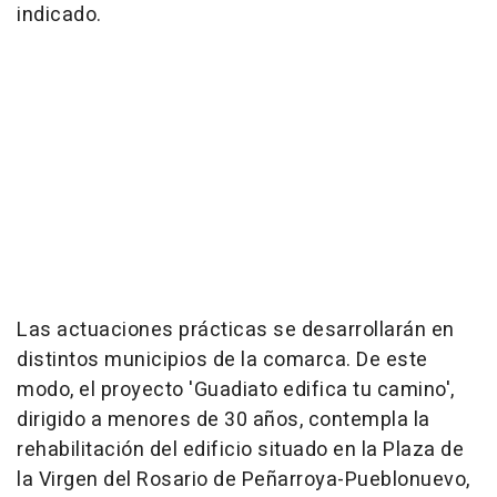
indicado.
Las actuaciones prácticas se desarrollarán en
distintos municipios de la comarca. De este
modo, el proyecto 'Guadiato edifica tu camino',
dirigido a menores de 30 años, contempla la
rehabilitación del edificio situado en la Plaza de
la Virgen del Rosario de Peñarroya-Pueblonuevo,