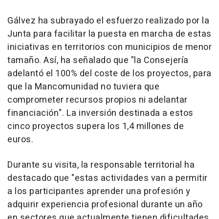
Gálvez ha subrayado el esfuerzo realizado por la
Junta para facilitar la puesta en marcha de estas
iniciativas en territorios con municipios de menor
tamaño. Así, ha señalado que "la Consejería
adelantó el 100% del coste de los proyectos, para
que la Mancomunidad no tuviera que
comprometer recursos propios ni adelantar
financiación". La inversión destinada a estos
cinco proyectos supera los 1,4 millones de
euros.
Durante su visita, la responsable territorial ha
destacado que "estas actividades van a permitir
a los participantes aprender una profesión y
adquirir experiencia profesional durante un año
en sectores que actualmente tienen dificultades