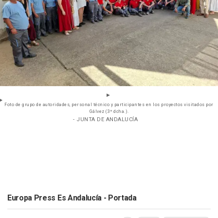
Foto de grupo de autoridades, personal técnico y participantes en los proyectos visitados por
Gálvez (3ª dcha.).
- JUNTA DE ANDALUCÍA
Europa Press Es Andalucía - Portada