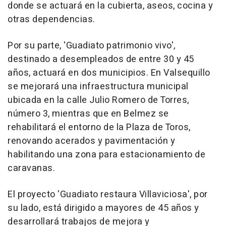
donde se actuará en la cubierta, aseos, cocina y
otras dependencias.
Por su parte, 'Guadiato patrimonio vivo',
destinado a desempleados de entre 30 y 45
años, actuará en dos municipios. En Valsequillo
se mejorará una infraestructura municipal
ubicada en la calle Julio Romero de Torres,
número 3, mientras que en Belmez se
rehabilitará el entorno de la Plaza de Toros,
renovando acerados y pavimentación y
habilitando una zona para estacionamiento de
caravanas.
El proyecto 'Guadiato restaura Villaviciosa', por
su lado, está dirigido a mayores de 45 años y
desarrollará trabajos de mejora y