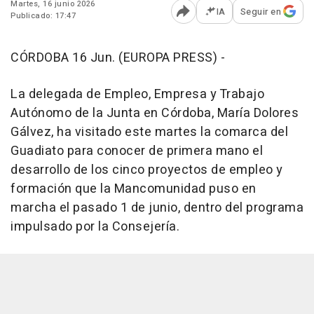
Martes, 16 junio 2026
IA
Seguir en
Publicado: 17:47
Abrir opciones para comp
CÓRDOBA 16 Jun. (EUROPA PRESS) -
La delegada de Empleo, Empresa y Trabajo
Autónomo de la Junta en Córdoba, María Dolores
Gálvez, ha visitado este martes la comarca del
Guadiato para conocer de primera mano el
desarrollo de los cinco proyectos de empleo y
formación que la Mancomunidad puso en
marcha el pasado 1 de junio, dentro del programa
impulsado por la Consejería.