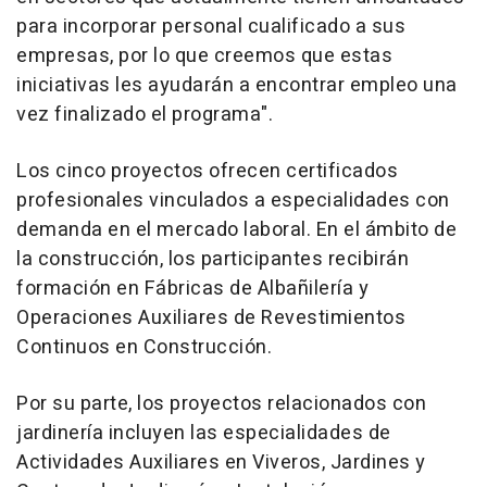
para incorporar personal cualificado a sus
empresas, por lo que creemos que estas
iniciativas les ayudarán a encontrar empleo una
vez finalizado el programa".
Los cinco proyectos ofrecen certificados
profesionales vinculados a especialidades con
demanda en el mercado laboral. En el ámbito de
la construcción, los participantes recibirán
formación en Fábricas de Albañilería y
Operaciones Auxiliares de Revestimientos
Continuos en Construcción.
Por su parte, los proyectos relacionados con
jardinería incluyen las especialidades de
Actividades Auxiliares en Viveros, Jardines y