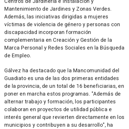
Centros de Jardinería e Instalación y
Mantenimiento de Jardines y Zonas Verdes.
Además, las iniciativas dirigidas a mujeres
víctimas de violencia de género y personas con
discapacidad incorporan formación
complementaria en Creación y Gestión de la
Marca Personal y Redes Sociales en la Búsqueda
de Empleo.
Gálvez ha destacado que la Mancomunidad del
Guadiato es una de las dos primeras entidades
de la provincia, de un total de 16 beneficiarias, en
poner en marcha estos programas. "Además de
alternar trabajo y formación, los participantes
colaboran en proyectos de utilidad pública e
interés general que revierten directamente en los
municipios y contribuyen a su desarrollo", ha