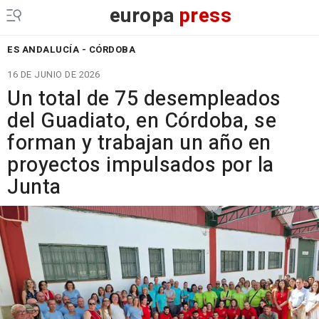
europa
press
ES ANDALUCÍA - CÓRDOBA
16 DE JUNIO DE 2026
Un total de 75 desempleados
del Guadiato, en Córdoba, se
forman y trabajan un año en
proyectos impulsados por la
Junta