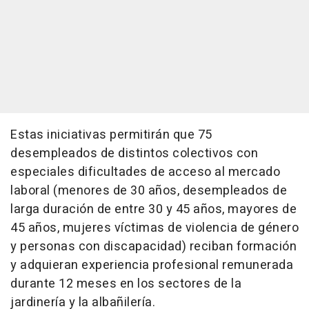
Estas iniciativas permitirán que 75
desempleados de distintos colectivos con
especiales dificultades de acceso al mercado
laboral (menores de 30 años, desempleados de
larga duración de entre 30 y 45 años, mayores de
45 años, mujeres víctimas de violencia de género
y personas con discapacidad) reciban formación
y adquieran experiencia profesional remunerada
durante 12 meses en los sectores de la
jardinería y la albañilería.