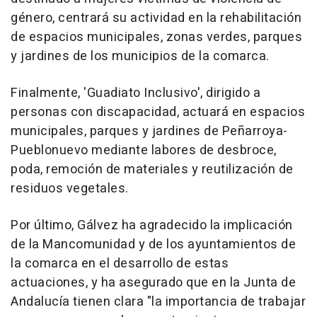
género, centrará su actividad en la rehabilitación
de espacios municipales, zonas verdes, parques
y jardines de los municipios de la comarca.
Finalmente, 'Guadiato Inclusivo', dirigido a
personas con discapacidad, actuará en espacios
municipales, parques y jardines de Peñarroya-
Pueblonuevo mediante labores de desbroce,
poda, remoción de materiales y reutilización de
residuos vegetales.
Por último, Gálvez ha agradecido la implicación
de la Mancomunidad y de los ayuntamientos de
la comarca en el desarrollo de estas
actuaciones, y ha asegurado que en la Junta de
Andalucía tienen clara "la importancia de trabajar