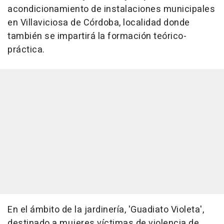
acondicionamiento de instalaciones municipales
en Villaviciosa de Córdoba, localidad donde
también se impartirá la formación teórico-
práctica.
En el ámbito de la jardinería, 'Guadiato Violeta',
destinado a mujeres víctimas de violencia de