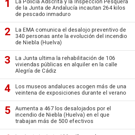
La Policía Adscrita y la Inspección Pesquera
de la Junta de Andalucía incautan 264 kilos
de pescado inmaduro
La EMA comunica el desalojo preventivo de
340 personas ante la evolución del incendio
de Niebla (Huelva)
La Junta ultima la rehabilitación de 106
viviendas públicas en alquiler en la calle
Alegría de Cádiz
Los museos andaluces acogen más de una
veintena de exposiciones durante el verano
Aumenta a 467 los desalojados por el
incendio de Niebla (Huelva) en el que
trabajan más de 500 efectivos