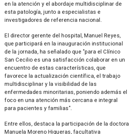
en la atención y el abordaje multidisciplinar de
esta patología, junto a especialistas e
investigadores de referencia nacional.
El director gerente del hospital, Manuel Reyes,
que participará en la inauguración institucional
de la jornada, ha señalado que "para el Clínico
San Cecilio es una satisfacción colaborar en un
encuentro de estas características, que
favorece la actualización científica, el trabajo
multidisciplinar y la visibilidad de las
enfermedades minoritarias, poniendo además el
foco en una atención más cercana e integral
para pacientes y familias".
Entre ellos, destaca la participación de la doctora
Manuela Moreno Higueras, facultativa