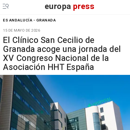
europa
press
ES ANDALUCÍA - GRANADA
15 DE MAYO DE 2026
El Clínico San Cecilio de
Granada acoge una jornada del
XV Congreso Nacional de la
Asociación HHT España