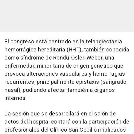
El congreso está centrado en la telangiectasia
hemorrágica hereditaria (HHT), también conocida
como síndrome de Rendu-Osler-Weber, una
enfermedad minoritaria de origen genético que
provoca alteraciones vasculares y hemorragias
recurrentes, principalmente epistaxis (sangrado
nasal), pudiendo afectar también a órganos
internos.
La sesión que se desarrollará en el salón de
actos del hospital contará con la participación de
profesionales del Clínico San Cecilio implicados