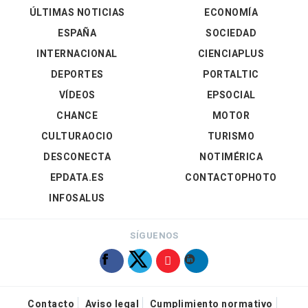
ÚLTIMAS NOTICIAS
ECONOMÍA
ESPAÑA
SOCIEDAD
INTERNACIONAL
CIENCIAPLUS
DEPORTES
PORTALTIC
VÍDEOS
EPSOCIAL
CHANCE
MOTOR
CULTURAOCIO
TURISMO
DESCONECTA
NOTIMÉRICA
EPDATA.ES
CONTACTOPHOTO
INFOSALUS
SÍGUENOS
Contacto
Aviso legal
Cumplimiento normativo