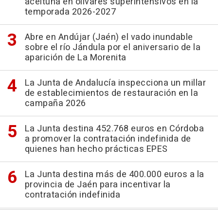
aceituna en olivares superintensivos en la
temporada 2026-2027
Abre en Andújar (Jaén) el vado inundable
sobre el río Jándula por el aniversario de la
aparición de La Morenita
La Junta de Andalucía inspecciona un millar
de establecimientos de restauración en la
campaña 2026
La Junta destina 452.768 euros en Córdoba
a promover la contratación indefinida de
quienes han hecho prácticas EPES
La Junta destina más de 400.000 euros a la
provincia de Jaén para incentivar la
contratación indefinida