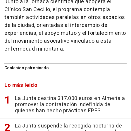
Junto a la jornada científica que acogerá el
Clínico San Cecilio, el programa contempla
también actividades paralelas en otros espacios
de la ciudad, orientadas al intercambio de
experiencias, el apoyo mutuo y el fortalecimiento
del movimiento asociativo vinculado a esta
enfermedad minoritaria.
Contenido patrocinado
Lo más leído
La Junta destina 317.000 euros en Almería a
promover la contratación indefinida de
quienes han hecho prácticas EPES
La Junta suspende la recogida nocturna de