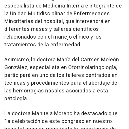
especialista de Medicina Interna e integrante de
la Unidad Multidisciplinar de Enfermedades
Minoritarias del hospital, que intervendrá en
diferentes mesas y talleres científicos
relacionados con el manejo clínico y los
tratamientos de la enfermedad.
Asimismo, la doctora María del Carmen Moleón
González, especialista en Otorrinolaringología,
participará en uno de los talleres centrados en
técnicas y procedimientos para el abordaje de
las hemorragias nasales asociadas a esta
patología.
La doctora Manuela Moreno ha destacado que
"la celebración de este congreso en nuestro