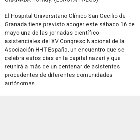
El Hospital Universitario Clínico San Cecilio de
Granada tiene previsto acoger este sábado 16 de
mayo una de las jornadas científico-
asistenciales del XV Congreso Nacional de la
Asociación HHT España, un encuentro que se
celebra estos días en la capital nazarí y que
reunirá a más de un centenar de asistentes
procedentes de diferentes comunidades
autónomas.