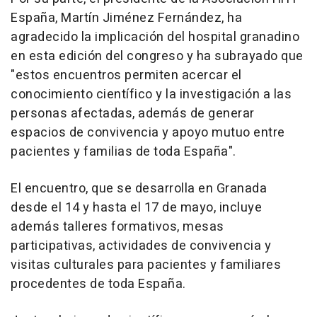
España, Martín Jiménez Fernández, ha
agradecido la implicación del hospital granadino
en esta edición del congreso y ha subrayado que
"estos encuentros permiten acercar el
conocimiento científico y la investigación a las
personas afectadas, además de generar
espacios de convivencia y apoyo mutuo entre
pacientes y familias de toda España".
El encuentro, que se desarrolla en Granada
desde el 14 y hasta el 17 de mayo, incluye
además talleres formativos, mesas
participativas, actividades de convivencia y
visitas culturales para pacientes y familiares
procedentes de toda España.