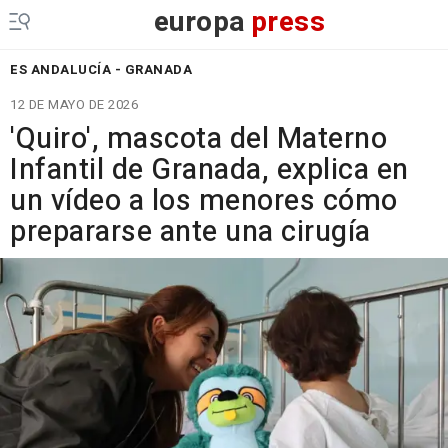
europa
press
ES ANDALUCÍA - GRANADA
12 DE MAYO DE 2026
'Quiro', mascota del Materno
Infantil de Granada, explica en
un vídeo a los menores cómo
prepararse ante una cirugía