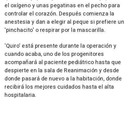
el oxígeno y unas pegatinas en el pecho para
controlar el corazón. Después comienza la
anestesia y dan a elegir al peque si prefiere un
'pinchacito' o respirar por la mascarilla.
'Quiro' está presente durante la operación y
cuando acaba, uno de los progenitores
acompañará al paciente pediátrico hasta que
despierte en la sala de Reanimación y desde
donde pasará de nuevo a la habitación, donde
recibirá los mejores cuidados hasta el alta
hospitalaria.