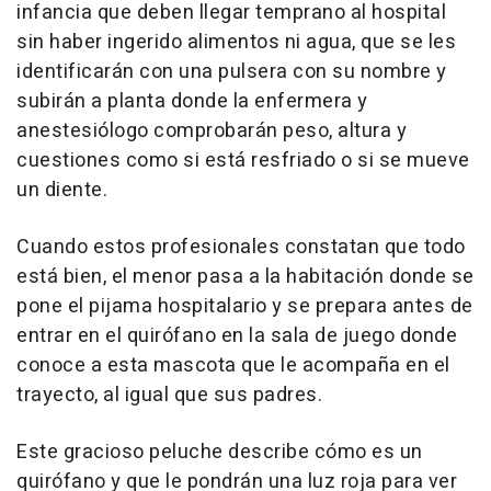
infancia que deben llegar temprano al hospital
sin haber ingerido alimentos ni agua, que se les
identificarán con una pulsera con su nombre y
subirán a planta donde la enfermera y
anestesiólogo comprobarán peso, altura y
cuestiones como si está resfriado o si se mueve
un diente.
Cuando estos profesionales constatan que todo
está bien, el menor pasa a la habitación donde se
pone el pijama hospitalario y se prepara antes de
entrar en el quirófano en la sala de juego donde
conoce a esta mascota que le acompaña en el
trayecto, al igual que sus padres.
Este gracioso peluche describe cómo es un
quirófano y que le pondrán una luz roja para ver