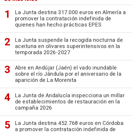
La Junta destina 317.000 euros en Almería a
promover la contratación indefinida de
quienes han hecho prácticas EPES
La Junta suspende la recogida nocturna de
aceituna en olivares superintensivos en la
temporada 2026-2027
Abre en Andújar (Jaén) el vado inundable
sobre el río Jándula por el aniversario de la
aparición de La Morenita
La Junta de Andalucía inspecciona un millar
de establecimientos de restauración en la
campaña 2026
La Junta destina 452.768 euros en Córdoba
a promover la contratación indefinida de