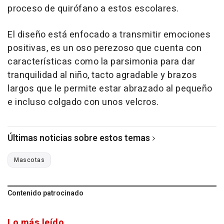
proceso de quirófano a estos escolares.
El diseño está enfocado a transmitir emociones
positivas, es un oso perezoso que cuenta con
características como la parsimonia para dar
tranquilidad al niño, tacto agradable y brazos
largos que le permite estar abrazado al pequeño
e incluso colgado con unos velcros.
Últimas noticias sobre estos temas
Mascotas
Contenido patrocinado
Lo más leído