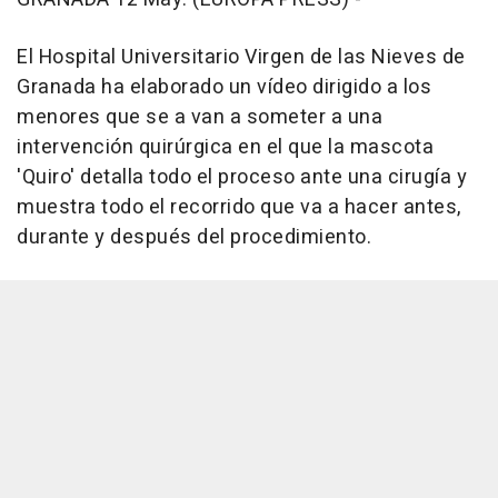
El Hospital Universitario Virgen de las Nieves de
Granada ha elaborado un vídeo dirigido a los
menores que se a van a someter a una
intervención quirúrgica en el que la mascota
'Quiro' detalla todo el proceso ante una cirugía y
muestra todo el recorrido que va a hacer antes,
durante y después del procedimiento.