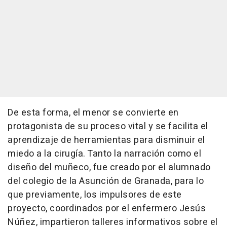
De esta forma, el menor se convierte en
protagonista de su proceso vital y se facilita el
aprendizaje de herramientas para disminuir el
miedo a la cirugía. Tanto la narración como el
diseño del muñeco, fue creado por el alumnado
del colegio de la Asunción de Granada, para lo
que previamente, los impulsores de este
proyecto, coordinados por el enfermero Jesús
Núñez, impartieron talleres informativos sobre el