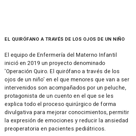
EL QUIRÓFANO A TRAVÉS DE LOS OJOS DE UN NIÑO
El equipo de Enfermería del Materno Infantil
inició en 2019 un proyecto denominado
'Operación Quiro. El quirófano a través de los
ojos de un niño' en el que menores que van a ser
intervenidos son acompañados por un peluche,
protagonista de un cuento en el que se les
explica todo el proceso quirúrgico de forma
divulgativa para mejorar conocimientos, permitir
la expresión de emociones y reducir la ansiedad
preoperatoria en pacientes pediátricos.