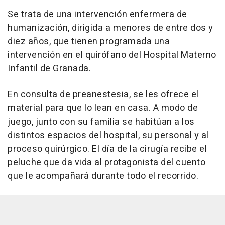
Se trata de una intervención enfermera de
humanización, dirigida a menores de entre dos y
diez años, que tienen programada una
intervención en el quirófano del Hospital Materno
Infantil de Granada.
En consulta de preanestesia, se les ofrece el
material para que lo lean en casa. A modo de
juego, junto con su familia se habitúan a los
distintos espacios del hospital, su personal y al
proceso quirúrgico. El día de la cirugía recibe el
peluche que da vida al protagonista del cuento
que le acompañará durante todo el recorrido.