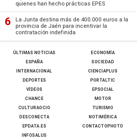
quienes han hecho prácticas EPES
La Junta destina más de 400.000 euros a la
provincia de Jaén para incentivar la
contratación indefinida
ÚLTIMAS NOTICIAS
ECONOMÍA
ESPAÑA
SOCIEDAD
INTERNACIONAL
CIENCIAPLUS
DEPORTES
PORTALTIC
VÍDEOS
EPSOCIAL
CHANCE
MOTOR
CULTURAOCIO
TURISMO
DESCONECTA
NOTIMÉRICA
EPDATA.ES
CONTACTOPHOTO
INFOSALUS