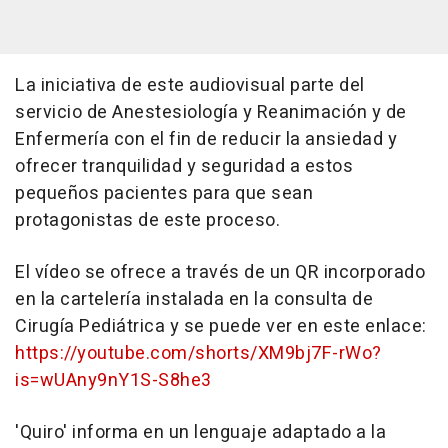
La iniciativa de este audiovisual parte del
servicio de Anestesiología y Reanimación y de
Enfermería con el fin de reducir la ansiedad y
ofrecer tranquilidad y seguridad a estos
pequeños pacientes para que sean
protagonistas de este proceso.
El vídeo se ofrece a través de un QR incorporado
en la cartelería instalada en la consulta de
Cirugía Pediátrica y se puede ver en este enlace:
https://youtube.com/shorts/XM9bj7F-rWo?
is=wUAny9nY1S-S8he3
'Quiro' informa en un lenguaje adaptado a la