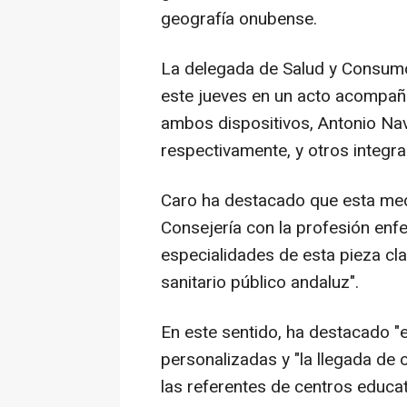
geografía onubense.
La delegada de Salud y Consumo
este jueves en un acto acompañ
ambos dispositivos, Antonio Nav
respectivamente, y otros integra
Caro ha destacado que esta med
Consejería con la profesión enfe
especialidades de esta pieza cl
sanitario público andaluz".
En este sentido, ha destacado "
personalizadas y "la llegada de
las referentes de centros educati