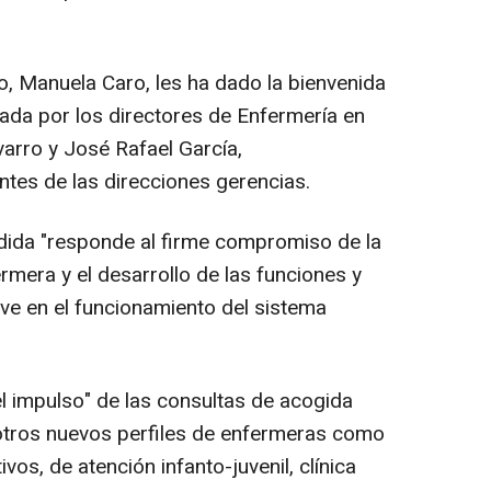
, Manuela Caro, les ha dado la bienvenida
ada por los directores de Enfermería en
arro y José Rafael García,
ntes de las direcciones gerencias.
ida "responde al firme compromiso de la
rmera y el desarrollo de las funciones y
ave en el funcionamiento del sistema
el impulso" de las consultas de acogida
 otros nuevos perfiles de enfermeras como
vos, de atención infanto-juvenil, clínica