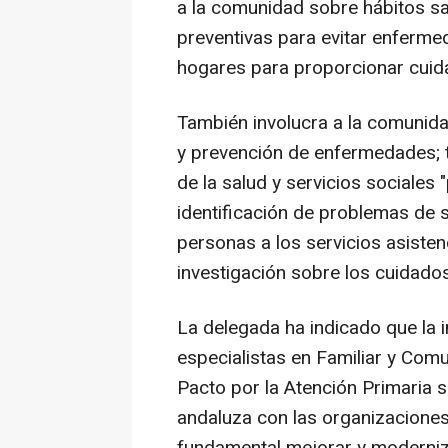
a la comunidad sobre hábitos sa
preventivas para evitar enfermed
hogares para proporcionar cuid
También involucra a la comunida
y prevención de enfermedades; 
de la salud y servicios sociales
identificación de problemas de 
personas a los servicios asisten
investigación sobre los cuidados
La delegada ha indicado que la 
especialistas en Familiar y Comu
Pacto por la Atención Primaria s
andaluza con las organizaciones
fundamental mejorar y modernizar