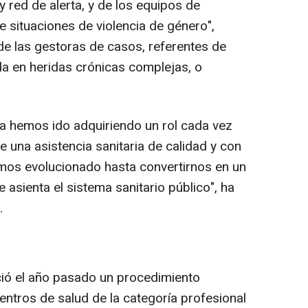
y red de alerta, y de los equipos de
e situaciones de violencia de género",
de las gestoras de casos, referentes de
da en heridas crónicas complejas, o
.
a hemos ido adquiriendo un rol cada vez
e una asistencia sanitaria de calidad y con
Hemos evolucionado hasta convertirnos en un
 asienta el sistema sanitario público", ha
.
ció el año pasado un procedimiento
centros de salud de la categoría profesional