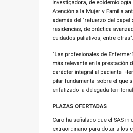
investigadora, de epidemiología 
Atención a la Mujer y Familia ant
además del "refuerzo del papel 
residencias, de práctica avanza
cuidados paliativos, entre otras"
"Las profesionales de Enfermerí
más relevante en la prestación d
carácter integral al paciente. 
pilar fundamental sobre el que se
enfatizado la delegada territorial
PLAZAS OFERTADAS
Caro ha señalado que el SAS ini
extraordinario para dotar a los 