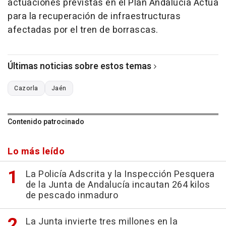
actuaciones previstas en el Plan Andalucía Actúa
para la recuperación de infraestructuras
afectadas por el tren de borrascas.
Últimas noticias sobre estos temas
Cazorla
Jaén
Contenido patrocinado
Lo más leído
La Policía Adscrita y la Inspección Pesquera
de la Junta de Andalucía incautan 264 kilos
de pescado inmaduro
La Junta invierte tres millones en la