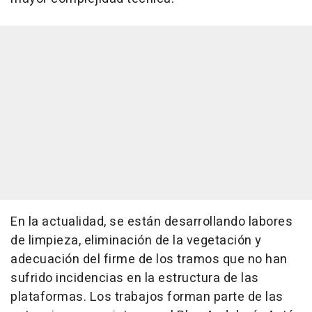
En la actualidad, se están desarrollando labores
de limpieza, eliminación de la vegetación y
adecuación del firme de los tramos que no han
sufrido incidencias en la estructura de las
plataformas. Los trabajos forman parte de las