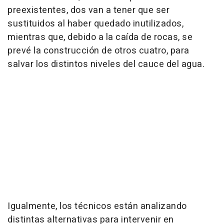
preexistentes, dos van a tener que ser
sustituidos al haber quedado inutilizados,
mientras que, debido a la caída de rocas, se
prevé la construcción de otros cuatro, para
salvar los distintos niveles del cauce del agua.
Igualmente, los técnicos están analizando
distintas alternativas para intervenir en