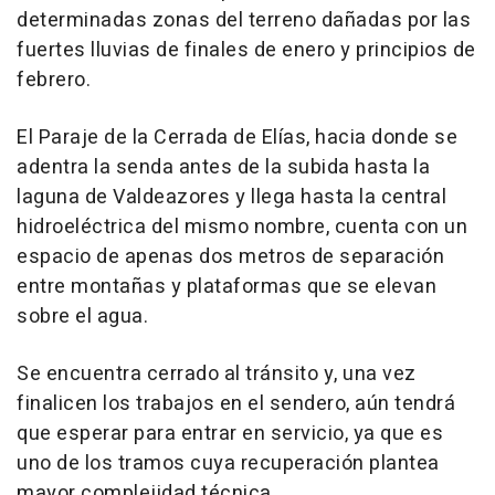
determinadas zonas del terreno dañadas por las
fuertes lluvias de finales de enero y principios de
febrero.
El Paraje de la Cerrada de Elías, hacia donde se
adentra la senda antes de la subida hasta la
laguna de Valdeazores y llega hasta la central
hidroeléctrica del mismo nombre, cuenta con un
espacio de apenas dos metros de separación
entre montañas y plataformas que se elevan
sobre el agua.
Se encuentra cerrado al tránsito y, una vez
finalicen los trabajos en el sendero, aún tendrá
que esperar para entrar en servicio, ya que es
uno de los tramos cuya recuperación plantea
mayor complejidad técnica.