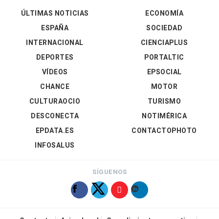
ÚLTIMAS NOTICIAS
ECONOMÍA
ESPAÑA
SOCIEDAD
INTERNACIONAL
CIENCIAPLUS
DEPORTES
PORTALTIC
VÍDEOS
EPSOCIAL
CHANCE
MOTOR
CULTURAOCIO
TURISMO
DESCONECTA
NOTIMÉRICA
EPDATA.ES
CONTACTOPHOTO
INFOSALUS
SÍGUENOS