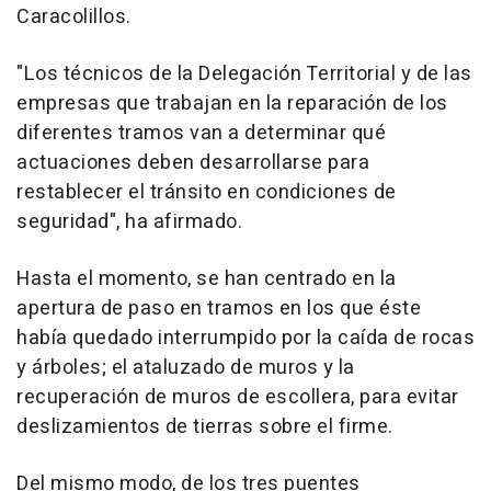
Caracolillos.
"Los técnicos de la Delegación Territorial y de las
empresas que trabajan en la reparación de los
diferentes tramos van a determinar qué
actuaciones deben desarrollarse para
restablecer el tránsito en condiciones de
seguridad", ha afirmado.
Hasta el momento, se han centrado en la
apertura de paso en tramos en los que éste
había quedado interrumpido por la caída de rocas
y árboles; el ataluzado de muros y la
recuperación de muros de escollera, para evitar
deslizamientos de tierras sobre el firme.
Del mismo modo, de los tres puentes