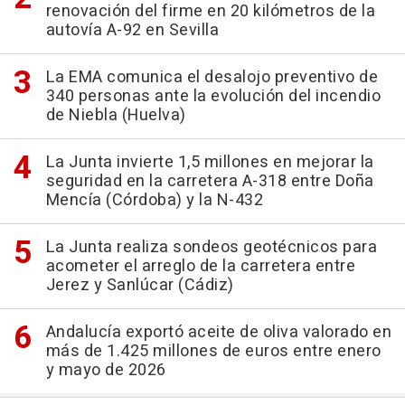
renovación del firme en 20 kilómetros de la
autovía A-92 en Sevilla
La EMA comunica el desalojo preventivo de
340 personas ante la evolución del incendio
de Niebla (Huelva)
La Junta invierte 1,5 millones en mejorar la
seguridad en la carretera A-318 entre Doña
Mencía (Córdoba) y la N-432
La Junta realiza sondeos geotécnicos para
acometer el arreglo de la carretera entre
Jerez y Sanlúcar (Cádiz)
Andalucía exportó aceite de oliva valorado en
más de 1.425 millones de euros entre enero
y mayo de 2026