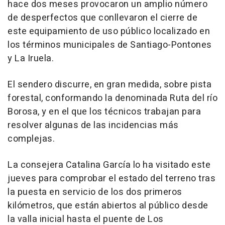
hace dos meses provocaron un amplio número
de desperfectos que conllevaron el cierre de
este equipamiento de uso público localizado en
los términos municipales de Santiago-Pontones
y La Iruela.
El sendero discurre, en gran medida, sobre pista
forestal, conformando la denominada Ruta del río
Borosa, y en el que los técnicos trabajan para
resolver algunas de las incidencias más
complejas.
La consejera Catalina García lo ha visitado este
jueves para comprobar el estado del terreno tras
la puesta en servicio de los dos primeros
kilómetros, que están abiertos al público desde
la valla inicial hasta el puente de Los