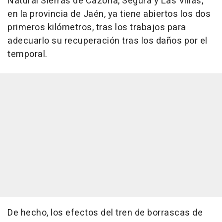
Natural Sierras de Cazorla, Segura y Las Villas,
en la provincia de Jaén, ya tiene abiertos los dos
primeros kilómetros, tras los trabajos para
adecuarlo su recuperación tras los daños por el
temporal.
De hecho, los efectos del tren de borrascas de