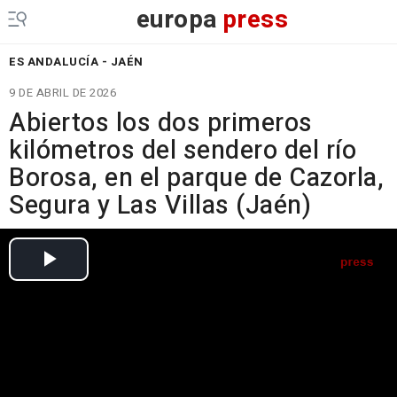
europa
press
ES ANDALUCÍA - JAÉN
9 DE ABRIL DE 2026
Abiertos los dos primeros
kilómetros del sendero del río
Borosa, en el parque de Cazorla,
Segura y Las Villas (Jaén)