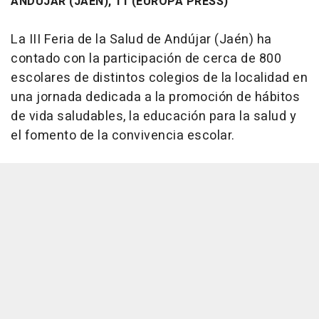
ANDÚJAR (JAÉN), 11 (EUROPA PRESS)
La III Feria de la Salud de Andújar (Jaén) ha
contado con la participación de cerca de 800
escolares de distintos colegios de la localidad en
una jornada dedicada a la promoción de hábitos
de vida saludables, la educación para la salud y
el fomento de la convivencia escolar.