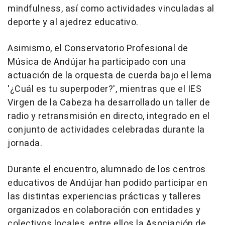
mindfulness, así como actividades vinculadas al
deporte y al ajedrez educativo.
Asimismo, el Conservatorio Profesional de
Música de Andújar ha participado con una
actuación de la orquesta de cuerda bajo el lema
'¿Cuál es tu superpoder?', mientras que el IES
Virgen de la Cabeza ha desarrollado un taller de
radio y retransmisión en directo, integrado en el
conjunto de actividades celebradas durante la
jornada.
Durante el encuentro, alumnado de los centros
educativos de Andújar han podido participar en
las distintas experiencias prácticas y talleres
organizados en colaboración con entidades y
colectivos locales, entre ellos la Asociación de