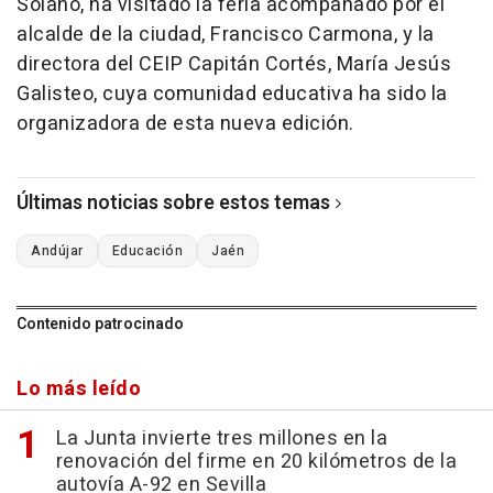
Solano, ha visitado la feria acompañado por el
alcalde de la ciudad, Francisco Carmona, y la
directora del CEIP Capitán Cortés, María Jesús
Galisteo, cuya comunidad educativa ha sido la
organizadora de esta nueva edición.
Últimas noticias sobre estos temas
Andújar
Educación
Jaén
Contenido patrocinado
Lo más leído
La Junta invierte tres millones en la
renovación del firme en 20 kilómetros de la
autovía A-92 en Sevilla