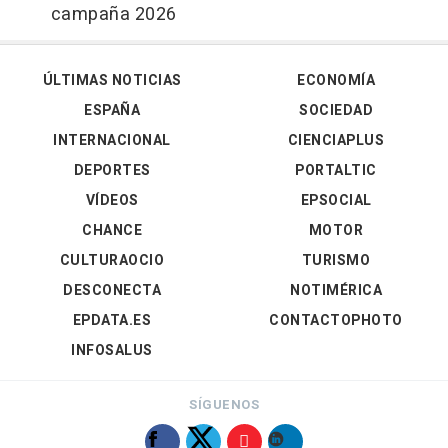
campaña 2026
ÚLTIMAS NOTICIAS
ECONOMÍA
ESPAÑA
SOCIEDAD
INTERNACIONAL
CIENCIAPLUS
DEPORTES
PORTALTIC
VÍDEOS
EPSOCIAL
CHANCE
MOTOR
CULTURAOCIO
TURISMO
DESCONECTA
NOTIMÉRICA
EPDATA.ES
CONTACTOPHOTO
INFOSALUS
SÍGUENOS