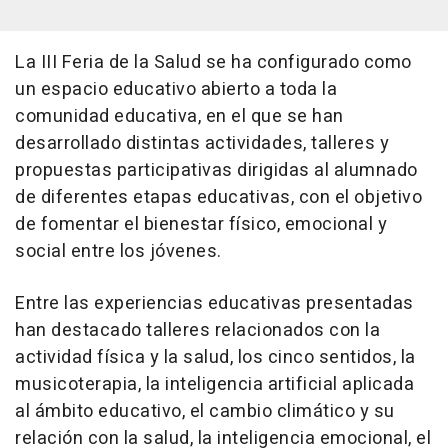
La III Feria de la Salud se ha configurado como
un espacio educativo abierto a toda la
comunidad educativa, en el que se han
desarrollado distintas actividades, talleres y
propuestas participativas dirigidas al alumnado
de diferentes etapas educativas, con el objetivo
de fomentar el bienestar físico, emocional y
social entre los jóvenes.
Entre las experiencias educativas presentadas
han destacado talleres relacionados con la
actividad física y la salud, los cinco sentidos, la
musicoterapia, la inteligencia artificial aplicada
al ámbito educativo, el cambio climático y su
relación con la salud, la inteligencia emocional, el