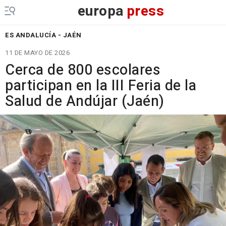
europa
press
ES ANDALUCÍA - JAÉN
11 DE MAYO DE 2026
Cerca de 800 escolares
participan en la III Feria de la
Salud de Andújar (Jaén)