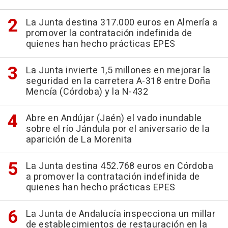
La Junta destina 317.000 euros en Almería a
promover la contratación indefinida de
quienes han hecho prácticas EPES
La Junta invierte 1,5 millones en mejorar la
seguridad en la carretera A-318 entre Doña
Mencía (Córdoba) y la N-432
Abre en Andújar (Jaén) el vado inundable
sobre el río Jándula por el aniversario de la
aparición de La Morenita
La Junta destina 452.768 euros en Córdoba
a promover la contratación indefinida de
quienes han hecho prácticas EPES
La Junta de Andalucía inspecciona un millar
de establecimientos de restauración en la