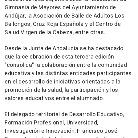
Gimnasia de Mayores del Ayuntamiento de
Andújar, la Asociación de Baile de Adultos Los
Bailongos, Cruz Roja Española y el Centro de
Salud Virgen de la Cabeza, entre otras.
Desde la Junta de Andalucía se ha destacado
que la celebración de esta tercera edición
"consolida" la colaboración entre la comunidad
educativa y las distintas entidades participantes
en el desarrollo de iniciativas orientadas a la
promoción de la salud, la participación y los
valores educativos entre el alumnado.
El delegado territorial de Desarrollo Educativo,
Formación Profesional, Universidad,
Investigación e Innovación, Francisco José