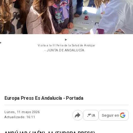
Visita a la III Feria de la Salud de Andújar
- JUNTA DE ANDALUCÍA
Europa Press Es Andalucía - Portada
Lunes, 11 mayo 2026
IA
Seguir en
Actualizado: 16:11
Abrir opciones para comp