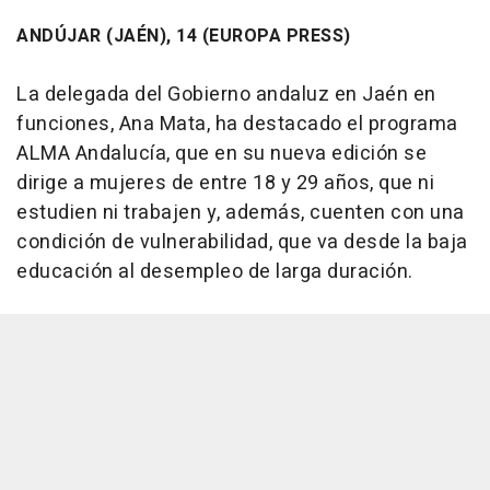
ANDÚJAR (JAÉN), 14 (EUROPA PRESS)
La delegada del Gobierno andaluz en Jaén en
funciones, Ana Mata, ha destacado el programa
ALMA Andalucía, que en su nueva edición se
dirige a mujeres de entre 18 y 29 años, que ni
estudien ni trabajen y, además, cuenten con una
condición de vulnerabilidad, que va desde la baja
educación al desempleo de larga duración.