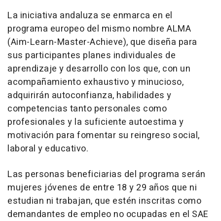
La iniciativa andaluza se enmarca en el
programa europeo del mismo nombre ALMA
(Aim-Learn-Master-Achieve), que diseña para
sus participantes planes individuales de
aprendizaje y desarrollo con los que, con un
acompañamiento exhaustivo y minucioso,
adquirirán autoconfianza, habilidades y
competencias tanto personales como
profesionales y la suficiente autoestima y
motivación para fomentar su reingreso social,
laboral y educativo.
Las personas beneficiarias del programa serán
mujeres jóvenes de entre 18 y 29 años que ni
estudian ni trabajan, que estén inscritas como
demandantes de empleo no ocupadas en el SAE