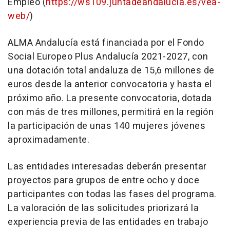
Empleo (
https://ws109.juntadeandalucia.es/vea-
web/
)
ALMA Andalucía está financiada por el Fondo
Social Europeo Plus Andalucía 2021-2027, con
una dotación total andaluza de 15,6 millones de
euros desde la anterior convocatoria y hasta el
próximo año. La presente convocatoria, dotada
con más de tres millones, permitirá en la región
la participación de unas 140 mujeres jóvenes
aproximadamente.
Las entidades interesadas deberán presentar
proyectos para grupos de entre ocho y doce
participantes con todas las fases del programa.
La valoración de las solicitudes priorizará la
experiencia previa de las entidades en trabajo