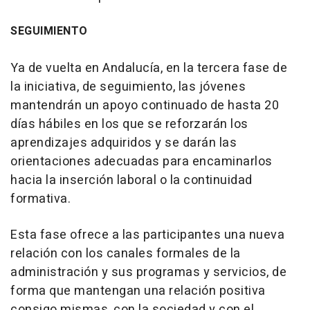
SEGUIMIENTO
Ya de vuelta en Andalucía, en la tercera fase de
la iniciativa, de seguimiento, las jóvenes
mantendrán un apoyo continuado de hasta 20
días hábiles en los que se reforzarán los
aprendizajes adquiridos y se darán las
orientaciones adecuadas para encaminarlos
hacia la inserción laboral o la continuidad
formativa.
Esta fase ofrece a las participantes una nueva
relación con los canales formales de la
administración y sus programas y servicios, de
forma que mantengan una relación positiva
consigo mismas, con la sociedad y con el