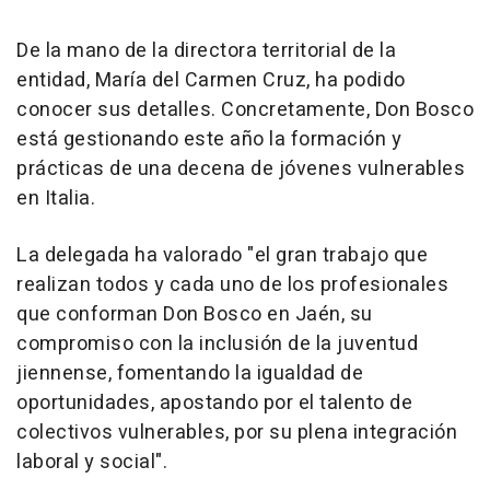
De la mano de la directora territorial de la
entidad, María del Carmen Cruz, ha podido
conocer sus detalles. Concretamente, Don Bosco
está gestionando este año la formación y
prácticas de una decena de jóvenes vulnerables
en Italia.
La delegada ha valorado "el gran trabajo que
realizan todos y cada uno de los profesionales
que conforman Don Bosco en Jaén, su
compromiso con la inclusión de la juventud
jiennense, fomentando la igualdad de
oportunidades, apostando por el talento de
colectivos vulnerables, por su plena integración
laboral y social".