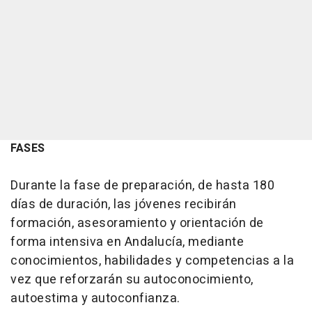
FASES
Durante la fase de preparación, de hasta 180
días de duración, las jóvenes recibirán
formación, asesoramiento y orientación de
forma intensiva en Andalucía, mediante
conocimientos, habilidades y competencias a la
vez que reforzarán su autoconocimiento,
autoestima y autoconfianza.