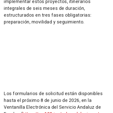
implementar estos proyectos, itinerarios
integrales de seis meses de duración,
estructurados en tres fases obligatorias:
preparación, movilidad y seguimiento.
Los formularios de solicitud están disponibles
hasta el próximo 8 de junio de 2026, en la
Ventanilla Electrónica del Servicio Andaluz de