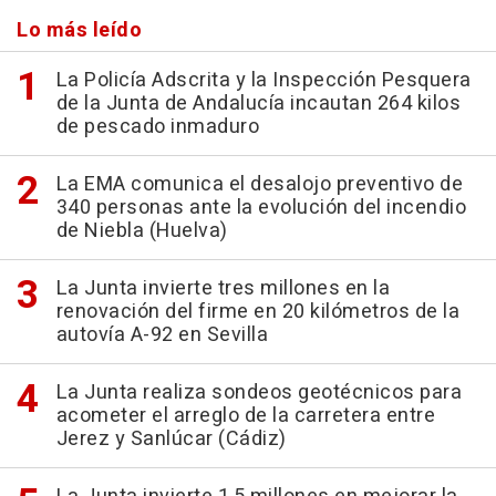
Lo más leído
La Policía Adscrita y la Inspección Pesquera
de la Junta de Andalucía incautan 264 kilos
de pescado inmaduro
La EMA comunica el desalojo preventivo de
340 personas ante la evolución del incendio
de Niebla (Huelva)
La Junta invierte tres millones en la
renovación del firme en 20 kilómetros de la
autovía A-92 en Sevilla
La Junta realiza sondeos geotécnicos para
acometer el arreglo de la carretera entre
Jerez y Sanlúcar (Cádiz)