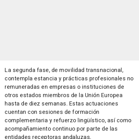
La segunda fase, de movilidad transnacional,
contempla estancia y prácticas profesionales no
remuneradas en empresas o instituciones de
otros estados miembros de la Unión Europea
hasta de diez semanas. Estas actuaciones
cuentan con sesiones de formación
complementaria y refuerzo lingüístico, así como
acompañamiento continuo por parte de las
entidades receptoras andaluzas.