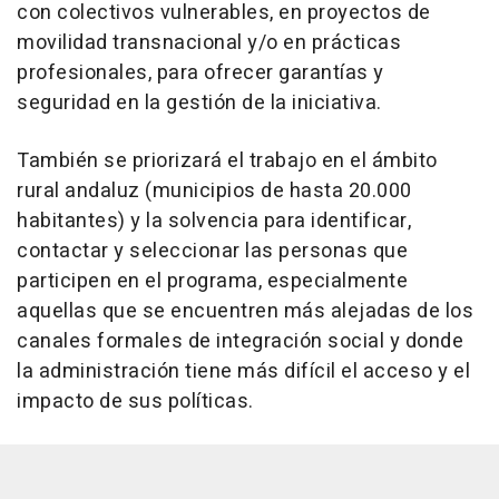
con colectivos vulnerables, en proyectos de
movilidad transnacional y/o en prácticas
profesionales, para ofrecer garantías y
seguridad en la gestión de la iniciativa.
También se priorizará el trabajo en el ámbito
rural andaluz (municipios de hasta 20.000
habitantes) y la solvencia para identificar,
contactar y seleccionar las personas que
participen en el programa, especialmente
aquellas que se encuentren más alejadas de los
canales formales de integración social y donde
la administración tiene más difícil el acceso y el
impacto de sus políticas.