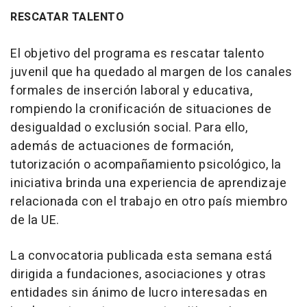
RESCATAR TALENTO
El objetivo del programa es rescatar talento
juvenil que ha quedado al margen de los canales
formales de inserción laboral y educativa,
rompiendo la cronificación de situaciones de
desigualdad o exclusión social. Para ello,
además de actuaciones de formación,
tutorización o acompañamiento psicológico, la
iniciativa brinda una experiencia de aprendizaje
relacionada con el trabajo en otro país miembro
de la UE.
La convocatoria publicada esta semana está
dirigida a fundaciones, asociaciones y otras
entidades sin ánimo de lucro interesadas en