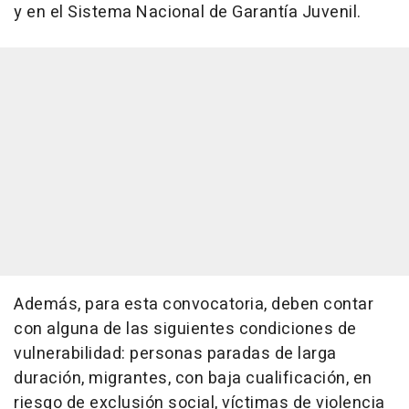
y en el Sistema Nacional de Garantía Juvenil.
Además, para esta convocatoria, deben contar
con alguna de las siguientes condiciones de
vulnerabilidad: personas paradas de larga
duración, migrantes, con baja cualificación, en
riesgo de exclusión social, víctimas de violencia