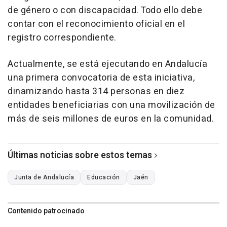
de género o con discapacidad. Todo ello debe
contar con el reconocimiento oficial en el
registro correspondiente.
Actualmente, se está ejecutando en Andalucía
una primera convocatoria de esta iniciativa,
dinamizando hasta 314 personas en diez
entidades beneficiarias con una movilización de
más de seis millones de euros en la comunidad.
Últimas noticias sobre estos temas
Junta de Andalucía
Educación
Jaén
Contenido patrocinado