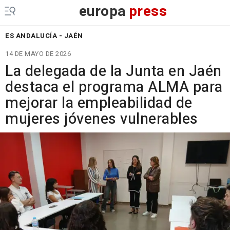
europa
press
ES ANDALUCÍA - JAÉN
14 DE MAYO DE 2026
La delegada de la Junta en Jaén
destaca el programa ALMA para
mejorar la empleabilidad de
mujeres jóvenes vulnerables