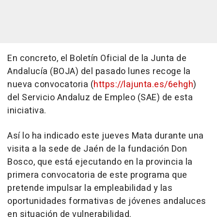
En concreto, el Boletín Oficial de la Junta de
Andalucía (BOJA) del pasado lunes recoge la
nueva convocatoria (
https://lajunta.es/6ehgh
)
del Servicio Andaluz de Empleo (SAE) de esta
iniciativa.
Así lo ha indicado este jueves Mata durante una
visita a la sede de Jaén de la fundación Don
Bosco, que está ejecutando en la provincia la
primera convocatoria de este programa que
pretende impulsar la empleabilidad y las
oportunidades formativas de jóvenes andaluces
en situación de vulnerabilidad.