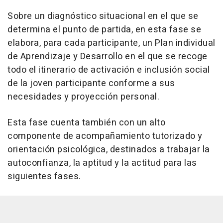
Sobre un diagnóstico situacional en el que se
determina el punto de partida, en esta fase se
elabora, para cada participante, un Plan individual
de Aprendizaje y Desarrollo en el que se recoge
todo el itinerario de activación e inclusión social
de la joven participante conforme a sus
necesidades y proyección personal.
Esta fase cuenta también con un alto
componente de acompañamiento tutorizado y
orientación psicológica, destinados a trabajar la
autoconfianza, la aptitud y la actitud para las
siguientes fases.