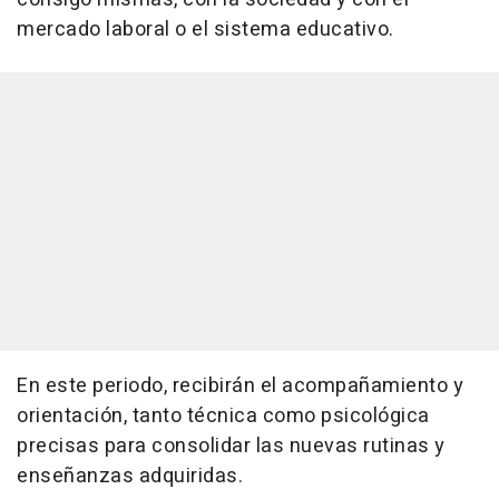
mercado laboral o el sistema educativo.
En este periodo, recibirán el acompañamiento y
orientación, tanto técnica como psicológica
precisas para consolidar las nuevas rutinas y
enseñanzas adquiridas.