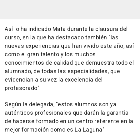
Así lo ha indicado Mata durante la clausura del
curso, en la que ha destacado también "las
nuevas experiencias que han vivido este año, así
como el gran talento y los muchos
conocimientos de calidad que demuestra todo el
alumnado, de todas las especialidades, que
evidencian a su vez la excelencia del
profesorado".
Según la delegada, "estos alumnos son ya
auténticos profesionales que darán la garantía
de haberse formado en un centro referente en la
mejor formación como es La Laguna".