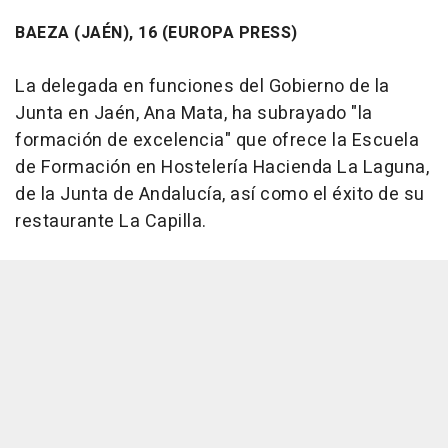
BAEZA (JAÉN), 16 (EUROPA PRESS)
La delegada en funciones del Gobierno de la
Junta en Jaén, Ana Mata, ha subrayado "la
formación de excelencia" que ofrece la Escuela
de Formación en Hostelería Hacienda La Laguna,
de la Junta de Andalucía, así como el éxito de su
restaurante La Capilla.