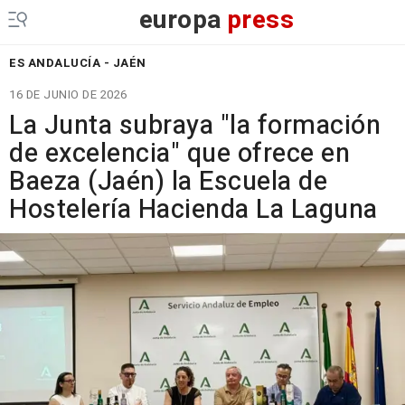
europa
press
ES ANDALUCÍA - JAÉN
16 DE JUNIO DE 2026
La Junta subraya "la formación
de excelencia" que ofrece en
Baeza (Jaén) la Escuela de
Hostelería Hacienda La Laguna