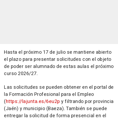
Hasta el próximo 17 de julio se mantiene abierto
el plazo para presentar solicitudes con el objeto
de poder ser alumnado de estas aulas el próximo
curso 2026/27.
Las solicitudes se pueden obtener en el portal de
la Formación Profesional para el Empleo
(
https://lajunta.es/6eu2p
y filtrando por provincia
(Jaén) y municipio (Baeza). También se puede
entregar la solicitud de forma presencial en el