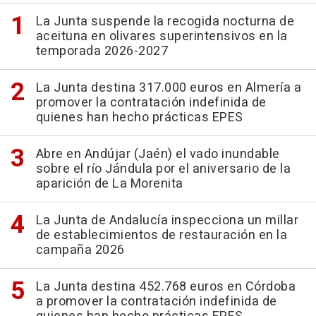
La Junta suspende la recogida nocturna de
aceituna en olivares superintensivos en la
temporada 2026-2027
La Junta destina 317.000 euros en Almería a
promover la contratación indefinida de
quienes han hecho prácticas EPES
Abre en Andújar (Jaén) el vado inundable
sobre el río Jándula por el aniversario de la
aparición de La Morenita
La Junta de Andalucía inspecciona un millar
de establecimientos de restauración en la
campaña 2026
La Junta destina 452.768 euros en Córdoba
a promover la contratación indefinida de