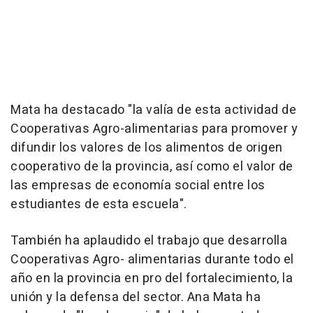
Mata ha destacado "la valía de esta actividad de
Cooperativas Agro-alimentarias para promover y
difundir los valores de los alimentos de origen
cooperativo de la provincia, así como el valor de
las empresas de economía social entre los
estudiantes de esta escuela".
También ha aplaudido el trabajo que desarrolla
Cooperativas Agro- alimentarias durante todo el
año en la provincia en pro del fortalecimiento, la
unión y la defensa del sector. Ana Mata ha