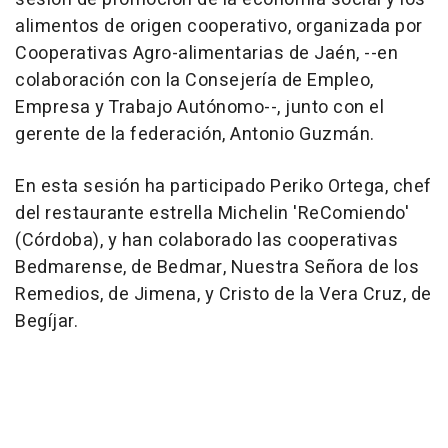
alimentos de origen cooperativo, organizada por
Cooperativas Agro-alimentarias de Jaén, --en
colaboración con la Consejería de Empleo,
Empresa y Trabajo Autónomo--, junto con el
gerente de la federación, Antonio Guzmán.
En esta sesión ha participado Periko Ortega, chef
del restaurante estrella Michelin 'ReComiendo'
(Córdoba), y han colaborado las cooperativas
Bedmarense, de Bedmar, Nuestra Señora de los
Remedios, de Jimena, y Cristo de la Vera Cruz, de
Begíjar.