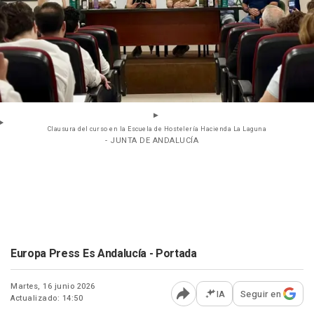
Clausura del curso en la Escuela de Hostelería Hacienda La Laguna
- JUNTA DE ANDALUCÍA
Europa Press Es Andalucía - Portada
Martes, 16 junio 2026
IA
Seguir en
Actualizado: 14:50
Abrir opciones para comp