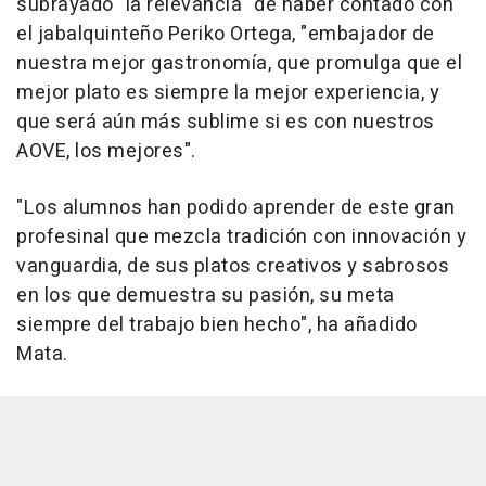
subrayado "la relevancia" de haber contado con
el jabalquinteño Periko Ortega, "embajador de
nuestra mejor gastronomía, que promulga que el
mejor plato es siempre la mejor experiencia, y
que será aún más sublime si es con nuestros
AOVE, los mejores".
"Los alumnos han podido aprender de este gran
profesinal que mezcla tradición con innovación y
vanguardia, de sus platos creativos y sabrosos
en los que demuestra su pasión, su meta
siempre del trabajo bien hecho", ha añadido
Mata.