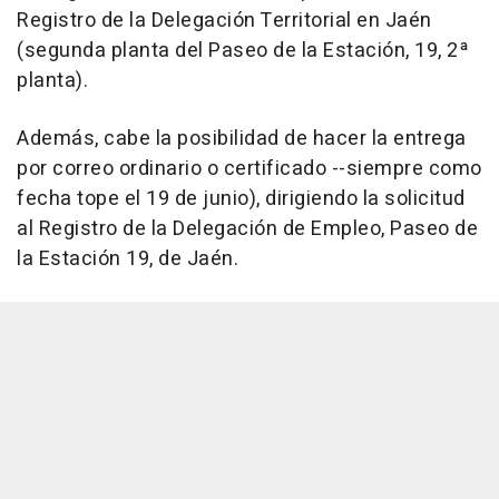
Registro de la Delegación Territorial en Jaén
(segunda planta del Paseo de la Estación, 19, 2ª
planta).
Además, cabe la posibilidad de hacer la entrega
por correo ordinario o certificado --siempre como
fecha tope el 19 de junio), dirigiendo la solicitud
al Registro de la Delegación de Empleo, Paseo de
la Estación 19, de Jaén.