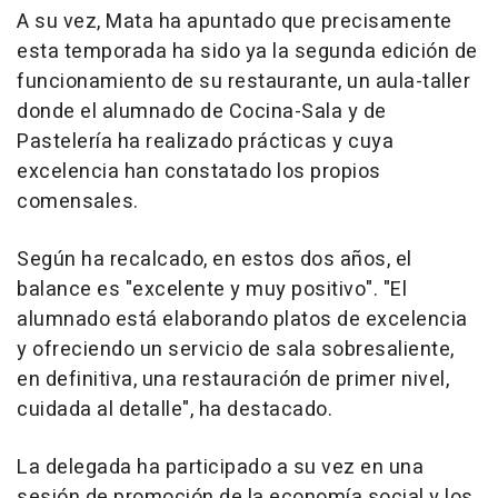
A su vez, Mata ha apuntado que precisamente
esta temporada ha sido ya la segunda edición de
funcionamiento de su restaurante, un aula-taller
donde el alumnado de Cocina-Sala y de
Pastelería ha realizado prácticas y cuya
excelencia han constatado los propios
comensales.
Según ha recalcado, en estos dos años, el
balance es "excelente y muy positivo". "El
alumnado está elaborando platos de excelencia
y ofreciendo un servicio de sala sobresaliente,
en definitiva, una restauración de primer nivel,
cuidada al detalle", ha destacado.
La delegada ha participado a su vez en una
sesión de promoción de la economía social y los