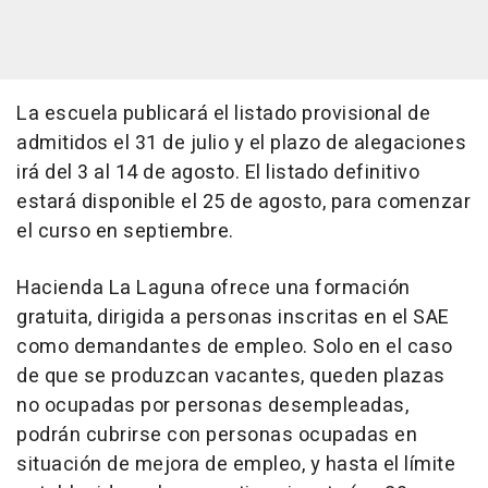
La escuela publicará el listado provisional de
admitidos el 31 de julio y el plazo de alegaciones
irá del 3 al 14 de agosto. El listado definitivo
estará disponible el 25 de agosto, para comenzar
el curso en septiembre.
Hacienda La Laguna ofrece una formación
gratuita, dirigida a personas inscritas en el SAE
como demandantes de empleo. Solo en el caso
de que se produzcan vacantes, queden plazas
no ocupadas por personas desempleadas,
podrán cubrirse con personas ocupadas en
situación de mejora de empleo, y hasta el límite