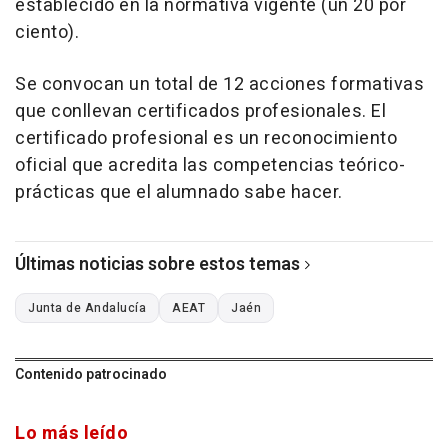
establecido en la normativa vigente (un 20 por
ciento).
Se convocan un total de 12 acciones formativas
que conllevan certificados profesionales. El
certificado profesional es un reconocimiento
oficial que acredita las competencias teórico-
prácticas que el alumnado sabe hacer.
Últimas noticias sobre estos temas
Junta de Andalucía
AEAT
Jaén
Contenido patrocinado
Lo más leído